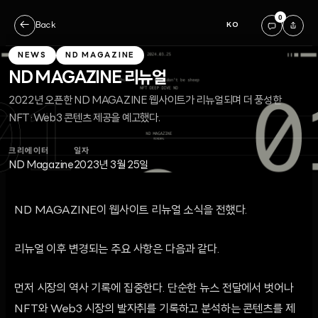
0
←
Back
KO
NEWS
ND MAGAZINE
ND MAGAZINE 리뉴얼
2022년 오픈한 ND MAGAZINE 웹사이트가 리뉴얼되며 더 풍성한
NFT·Web3 콘텐츠 제공을 예고했다.
크리에이터
일자
ND Magazine
2023년 3월 25일
ND MAGAZINE이 웹사이트 리뉴얼 소식을 전했다.
리뉴얼 이후 변경되는 주요 사항은 다음과 같다.
먼저 시장의 역사 기록에 집중한다. 단순한 뉴스 전달에서 벗어나
NFT와 Web3 시장의 발자취를 기록하고 분석하는 콘텐츠를 제