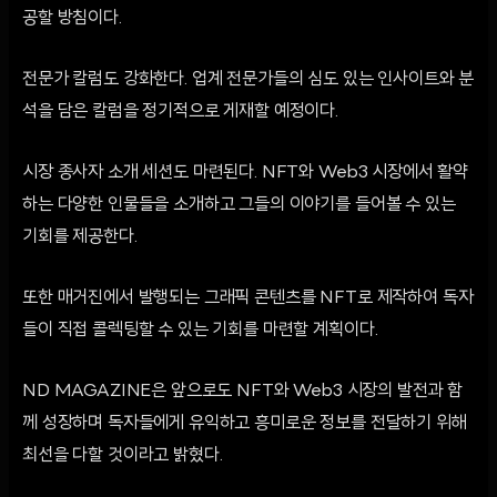
공할 방침이다.
전문가 칼럼도 강화한다. 업계 전문가들의 심도 있는 인사이트와 분
석을 담은 칼럼을 정기적으로 게재할 예정이다.
시장 종사자 소개 세션도 마련된다. NFT와 Web3 시장에서 활약
하는 다양한 인물들을 소개하고 그들의 이야기를 들어볼 수 있는
기회를 제공한다.
또한 매거진에서 발행되는 그래픽 콘텐츠를 NFT로 제작하여 독자
들이 직접 콜렉팅할 수 있는 기회를 마련할 계획이다.
ND MAGAZINE은 앞으로도 NFT와 Web3 시장의 발전과 함
께 성장하며 독자들에게 유익하고 흥미로운 정보를 전달하기 위해
최선을 다할 것이라고 밝혔다.