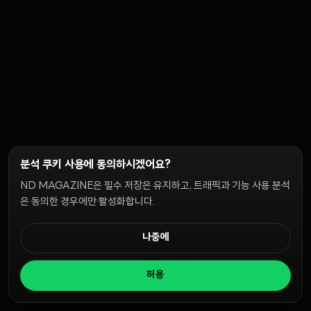
분석 쿠키 사용에 동의하시겠어요?
ND MAGAZINE은 필수 저장은 유지하고, 트래픽과 기능 사용 분석
은 동의한 경우에만 활성화합니다.
나중에
허용