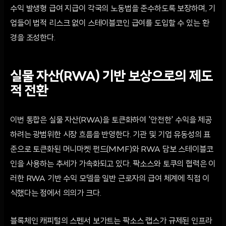
수익 발생형 급여 지급이 각국의 노동법을 준수하도록 보장하며, 기
업들이 법적 리스크 없이 스테이블코인 급여를 도입할 수 있는 환
경을 조성한다.
실물 자산(RWA) 기반 보상으로의 제도
적 전환
이번 통합은 실물 자산(RWA)을 토큰화하여 '안전한' 수익을 제공
하려는 광범위한 시장 흐름을 반영한다. 기관 및 기업 유동성의 표
준으로 토큰화된 머니마켓 펀드(MMF)와 RWA 담보 스테이블코
인을 사용하는 추세가 가속화되고 있다. 팍소스와 토쿠의 협력은 이
러한 RWA 기반 수익 모델을 일반 근로자의 급여 체계에 직접 이
식했다는 점에서 의의가 크다.
블록체인 캐피털의 스펜서 보가트는 팍소스 랩스가 규제된 인프라