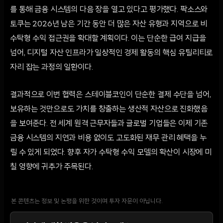
를 통해 금융 시스템의 다음 장을 열고 있다고 평가했다. 팍소스와
토쿠는 2026년 남은 기간 동안 더 많은 자산 유형과 지역으로 비
수탁형 수익 접근권을 확대할 계획이다. 이는 단순한 급여 지급을
넘어, 디지털 자산 인프라가 일상적인 경제 활동의 핵심 유틸리티로
자리 잡는 과정의 일환이다.
결과적으로 이번 협력은 스테이블코인이 단순한 결제 수단을 넘어,
보유하는 것만으로도 가치를 창출하는 생산적 자산으로 진화했음
을 보여준다. 전 세계 원격 근무자들과 글로벌 기업들은 이제 기존
금융 시스템의 지연과 비용 없이도 고도화된 재무 관리 혜택을 누
릴 수 있게 되었다. 향후 자가 수탁형 수익 모델의 확산이 시장에 미
칠 영향에 귀추가 주목된다.
본 콘텐츠는 정보 및 논평을 위한 것이며 투자 자문이 아닙니다.