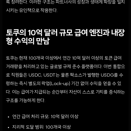
록 장려한다. 이러한 구조는 파트너사의 성장과 생태계 확장을 일치
시키는 유인책으로 작용한다.
토쿠의 10억 달러 규모 급여 엔진과 내장
형 수익의 만남
토쿠는 현재 100개국 이상에서 연간 10억 달러 이상의 토큰 급여
거래량을 처리하고 있는 글로벌 규제 준수 플랫폼이다. 이번 통합으
로 직원들은 USDC, USDT는 물론 팍소스가 발행한 USDG를 수
령하는 즉시 별도의 락업(Lock-up) 기간 없이 수익을 얻을 수 있
다. 이는 급여가 지급되는 순간부터 자산이 스스로 가치를 증식하는
구조를 가능하게 한다.
연간 급여 처리 규모: 10억 달러 이상
지리적 도달 범위: 100개국 이상