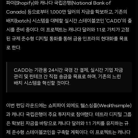
파이(Shopify)와 캐나다 국립은행(National Bank of
Canada) 등으로부터 1,000만 달러의 자금을 확보하고, 기존의
배치(batch) 시스템을 대체할 실시간 스테이블코인 'CADD'의 출
시를 준비 중이다. 이 프로젝트는 캐나다 달러와 1:1로 가치가 고정
된 규제 준수형 디지털 통화를 통해 금융 인프라의 현대화를 목표
로 한다.
CADD는 기관용 24시간 국경 간 결제, 실시간 기업 자금
관리 및 핀테크 간 직접 송금을 목표로 하며, 기존의 느린
배치 시스템을 혁신할 것이다.
이번 펀딩 라운드에는 쇼피파이 외에도 웰스심플(Wealthsimple)
과 캐나다 국립은행이 주요 투자자로 참여했다. 테트라 디지털 그룹
은 확보된 자금을 바탕으로 캐나다 달러와 1:1 가치를 유지하는 규
제 준수형 스테이블코인을 구축할 계획이다. 이 프로젝트는 캐나다