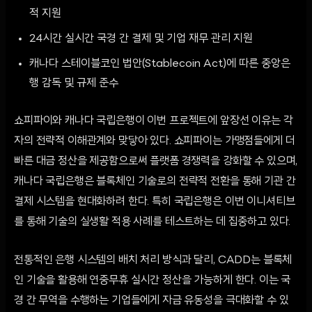
적 지원
24시간 실시간 국경 간 결제 및 기업 재무 관리 지원
캐나다 스테이블코인 법안(Stablecoin Act)에 따른 중앙은
행 감독 및 규제 준수
쇼피파이와 캐나다 국립은행이 이번 프로젝트에 앞장선 이유는 각
자의 전략적 이해관계와 맞닿아 있다. 쇼피파이는 가맹점들에게 더
빠른 대금 정산을 제공함으로써 플랫폼 경쟁력을 강화할 수 있으며,
캐나다 국립은행은 블록체인 기술로의 전략적 전환을 통해 기관 간
결제 시스템을 현대화하려 한다. 특히 국립은행은 이번 이니셔티브
를 통해 기술의 실생활 적용 사례를 테스트하는 데 집중하고 있다.
전통적인 은행 시스템의 배치 처리 방식과 달리, CADD는 블록체
인 기술을 활용해 연중무휴 실시간 정산을 가능하게 한다. 이는 국
경 간 무역을 수행하는 기업들에게 자금 유동성을 극대화할 수 있