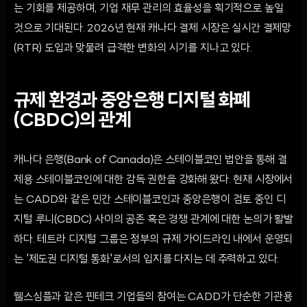
는 기회를 제공하며, 기업 재무 관리의 효율성을 획기적으로 높일
것으로 기대된다. 2026년 현재 캐나다 결제 시장은 실시간 결제망
(RTR) 도입과 맞물려 급격한 변화의 시기를 지나고 있다.
규제 환경과 중앙은행 디지털 화폐
(CBDC)의 관계
캐나다 은행(Bank of Canada)은 스테이블코인 법안을 통해 결
제용 스테이블코인에 대한 감독 권한을 강화해 왔다. 현재 시장에서
는 CADD와 같은 민간 스테이블코인과 중앙은행이 검토 중인 디
지털 루니(CBDC) 사이의 공존 혹은 경쟁 관계에 대한 논의가 활발
하다. 테트라 디지털 그룹은 정부의 규제 가이드라인 내에서 운영되
는 '제도권 디지털 통화'로서의 입지를 다지는 데 주력하고 있다.
웰스심플과 같은 핀테크 기업들의 참여는 CADD가 단순한 기관용