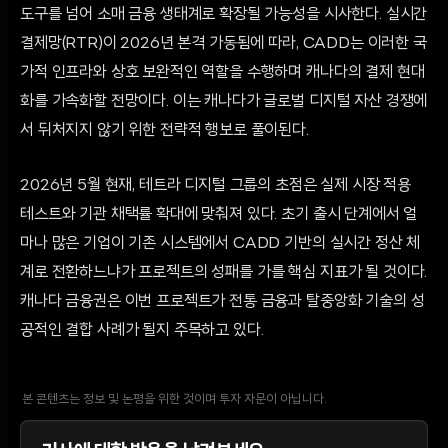
도구를 넘어 소매 금융 생태계로 확장될 가능성을 시사한다. 실시간
결제망(RTR)이 2026년 본격 가동됨에 따라, CADD는 이러한 국
가적 인프라와 상호 보완적인 역할을 수행하며 캐나다의 결제 현대
화를 가속화할 전망이다. 이는 캐나다가 글로벌 디지털 자산 경쟁에
서 뒤처지지 않기 위한 전략적 행보로 풀이된다.
2026년 5월 현재, 테트라 디지털 그룹의 초점은 실제 시장 적용
테스트와 기관 채택률 확대에 맞춰져 있다. 초기 출시 단계에서 얼
마나 많은 기업이 기존 시스템에서 CADD 기반의 실시간 정산 체
계로 전환하느냐가 프로젝트의 성패를 가를 핵심 지표가 될 것이다.
캐나다 금융권은 이번 프로젝트가 전통 금융과 탈중앙화 기술의 성
공적인 결합 사례가 될지 주목하고 있다.
본 콘텐츠는 정보 및 논평을 위한 것이며 투자 자문이 아닙니다.