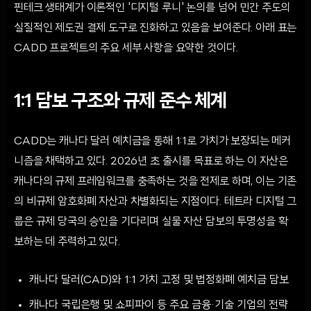
핀테크 생태계가 이론적인 '디지털 루니' 논의를 넘어 민간 주도의
실질적인 제도권 결제 도구로 진화하고 있음을 보여준다. 아래 표는
CADD 프로젝트의 주요 세부 사항을 요약한 것이다.
1:1 담보 구조와 규제 준수 체계
CADD는 캐나다 달러 예치금을 통해 1:1로 가치가 보장되는 메커
니즘을 채택하고 있다. 2026년 초 출시를 목표로 하는 이 자산은
캐나다의 규제 프레임워크를 충족하는 것을 전제로 하며, 이는 기존
의 비규제 암호화폐 자산과 차별화되는 지점이다. 테트라 디지털 그
룹은 규제 당국의 승인을 기다리며 실물 자산 담보의 투명성을 확
보하는 데 주력하고 있다.
캐나다 달러(CAD)와 1:1 가치 고정 및 법정화폐 예치금 담보
캐나다 국립은행 및 쇼피파이 등 주요 금융·기술 기업의 전략