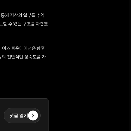
 통해 자산의 일부를 수익
보할 수 있는 구조를 마련했
어라이즈 파운데이션은 향후
장의 전반적인 성숙도를 가
댓글 열기