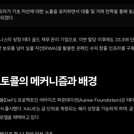
유자가 기초 자산에 대한 노출을 유지하면서 대출 및 거래 전략을 통해 토
계되었다.
스닥 상장 테더 골드 재무 관리 기업으로, 이번 할당 이후에도 33,318 
산 보유를 넘어 실물 자산(RWA)을 활용한 온체인 수익 창출 인프라를 
로토콜의 메커니즘과 배경
DeFi) 프로젝트인 어라이즈 파운데이션(Aurise Foundation)은 
식 출시했다. XAUE는 금 단위로 측정되는 복리 성장을 가능하게 하며, 
모델을 채택하고 있다.