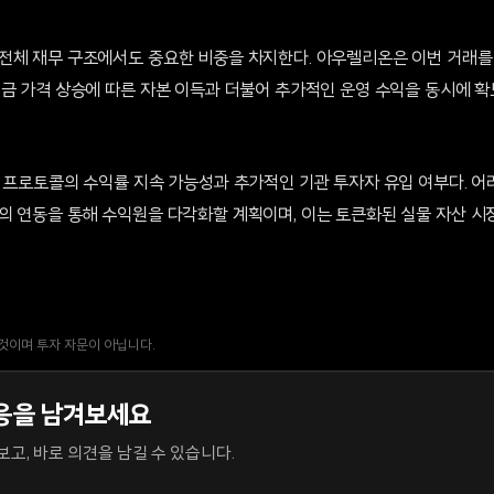
전체 재무 구조에서도 중요한 비중을 차지한다. 아우렐리온은 이번 거래를
 금 가격 상승에 따른 자본 이득과 더불어 추가적인 운영 수익을 동시에 확
E 프로토콜의 수익률 지속 가능성과 추가적인 기관 투자자 유입 여부다. 
의 연동을 통해 수익원을 다각화할 계획이며, 이는 토큰화된 실물 자산 시
.
 것이며 투자 자문이 아닙니다.
응을 남겨보세요
고, 바로 의견을 남길 수 있습니다.