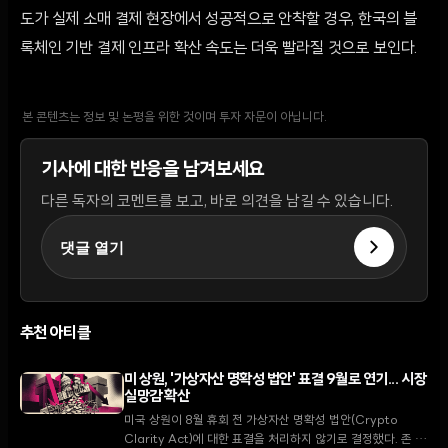
도가 실제 소매 결제 현장에서 성공적으로 안착할 경우, 한국의 블
록체인 기반 결제 인프라 확산 속도는 더욱 빨라질 것으로 보인다.
본 콘텐츠는 정보 및 논평을 위한 것이며 투자 자문이 아닙니다.
기사에 대한 반응을 남겨보세요
다른 독자의 코멘트를 보고, 바로 의견을 남길 수 있습니다.
댓글 열기
추천 아티클
미 상원, '가상자산 명확성 법안' 표결 9월로 연기... 시장
실망감 확산
미국 상원이 8월 휴회 전 가상자산 명확성 법안(Crypto
Clarity Act)에 대한 표결을 처리하지 않기로 결정했다. 존 튠