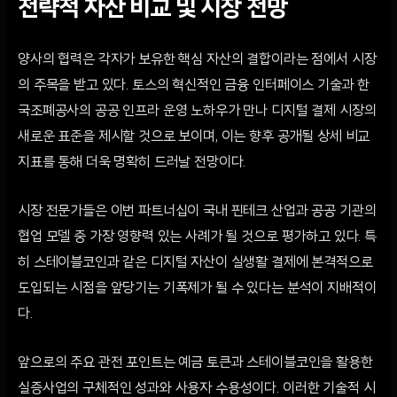
전략적 자산 비교 및 시장 전망
양사의 협력은 각자가 보유한 핵심 자산의 결합이라는 점에서 시장
의 주목을 받고 있다. 토스의 혁신적인 금융 인터페이스 기술과 한
국조폐공사의 공공 인프라 운영 노하우가 만나 디지털 결제 시장의
새로운 표준을 제시할 것으로 보이며, 이는 향후 공개될 상세 비교
지표를 통해 더욱 명확히 드러날 전망이다.
시장 전문가들은 이번 파트너십이 국내 핀테크 산업과 공공 기관의
협업 모델 중 가장 영향력 있는 사례가 될 것으로 평가하고 있다. 특
히 스테이블코인과 같은 디지털 자산이 실생활 결제에 본격적으로
도입되는 시점을 앞당기는 기폭제가 될 수 있다는 분석이 지배적이
다.
앞으로의 주요 관전 포인트는 예금 토큰과 스테이블코인을 활용한
실증사업의 구체적인 성과와 사용자 수용성이다. 이러한 기술적 시