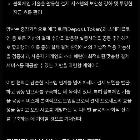
블록체인 기술을 활용한 결제 시스템의 보안성 강화 및 투명한
자금 흐름 관리
양사는 중장기적으로 예금 토큰(Deposit Token)과 스테이블코
인 등 토큰 기반의 결제 수단을 활용한 실증사업을 공동 추진하기
로 합의했다. 이를 통해 실제 결제 환경에서의 기술적 적용 가능성
을 검증하고, 사용자 개개인의 소비 패턴에 최적화된 맞춤형 결제
서비스를 제공할 수 있는 기반을 마련할 계획이다.
이번 협력은 단순한 시스템 연계를 넘어 차세대 결제 모델을 발굴
하고 공동 인프라를 구축하는 데 목적이 있다. 특히 블록체인 기술
을 공공 서비스에 본격적으로 도입함으로써 결제 프로세스의 효율
성을 높이고 보안 사고를 예방하는 등 디지털 금융의 사회적 신뢰
를 구축하는 데 기여할 것으로 기대된다.