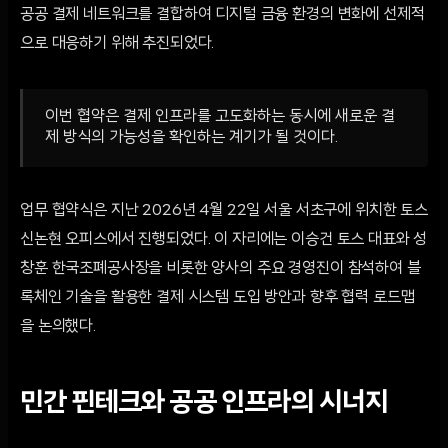
공공 결제 네트워크를 결합하여 디지털 금융 환경의 변화에 선제적
으로 대응하기 위해 추진되었다.
이번 협약은 결제 인프라를 고도화하는 동시에 새로운 결
제 방식의 가능성을 확인하는 계기가 될 것이다.
업무 협약식은 지난 2026년 4월 22일 서울 서초구에 위치한 토스
신논현 오피스에서 진행되었다. 이 자리에는 이승건 토스 대표와 성
창훈 한국조폐공사장을 비롯한 양사의 주요 경영진이 참석하여 블
록체인 기술을 활용한 결제 시스템 도입 방안과 향후 협력 로드맵
을 논의했다.
민간 핀테크와 공공 인프라의 시너지