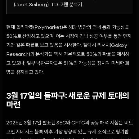
(Jaret Seiberg), TD 코웬 분석가.
현재 폴리마켓(Polymarket)은 해당 법안의 연내 통과 가능성을
50%로 산정하고 있으며, 이는 시장이 입법 성공 여부를 동전 던지
기와 같은 확률로 보고 있음을 시사한다. 갤럭시 리서치(Galaxy
Research)의 분석가들 역시 기본적으로 50%의 확률을 제시하
고 있으나, 일부 낙관론자들은 51%의 가능성을 점치며 미세한 희
망을 유지하고 있다.
3월 17일의 돌파구: 새로운 규제 토대의
마련
2026년 3월 17일 발표된 SEC와 CFTC의 공동 해석 지침은 비트
코인 제네시스 블록 이후 가장 영향력 있는 규제 소식으로 평가받