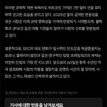
이러한 규제적 격변 속에서도 비트코인 가격은 7만 달러 선을 유지
하며 견고한 모습을 보이고 있다. 2025년 말의 급격한 변동성을
겪은 시장은 이제 규제 명확성을 가격에 반영하기 시작했으며, 블랙
록과 JP모건 같은 대형 기관들의 참여가 시장의 신뢰를 뒷받침하
고 있다.
결론적으로, SEC의 태도 변화가 일시적인 안도감을 제공했을지는
모르나, 클래리티 법안과 같은 영구적인 입법 프레임워크의 부재는
여전히 산업의 가장 큰 리스크다. 앞으로의 60일은 향후 수년간 미
국 암호화폐 시장의 지형을 결정지을 운명의 시간이 될 것이며, 시
장은 그 어느 때보다 긴박하게 움직이고 있다.
본 콘텐츠는 정보 및 논평을 위한 것이며 투자 자문이 아닙니다.
기사에 대한 반응을 남겨보세요