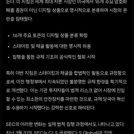
는다. 이 지침은 세계 최대 자본 시장인 미국에서 16개 주요 암호화
폐를 증권이 아닌 디지털 상품으로 명시적으로 분류하며 시장의 혼
란을 잠재웠다.
16개 주요 토큰의 디지털 상품 분류 확정
스테이킹 및 채굴 활동에 대한 명시적 허용
집행을 통한 규제 기조의 공식적인 철회 시작
특히 이번 지침은 스테이킹과 채굴을 합법적인 활동으로 규정함으
로써, 이전 행정부에서 지속되었던 불분명한 규제 환경을 획기적으
로 개선했다. 이는 기관 투자자들이 법적 리스크 없이 시장에 진입
할 수 있는 최소한의 안전장치를 마련한 것으로, 규제 당국이 혁신
을 수용하기 시작했다는 강력한 신호로 해석된다.
SEC의 이러한 변화는 실제 법적 집행 과정에서도 나타나고 있다.
지난 3월 31일, SEC는 CLS 글로벌(CLS Global)과 갓빗