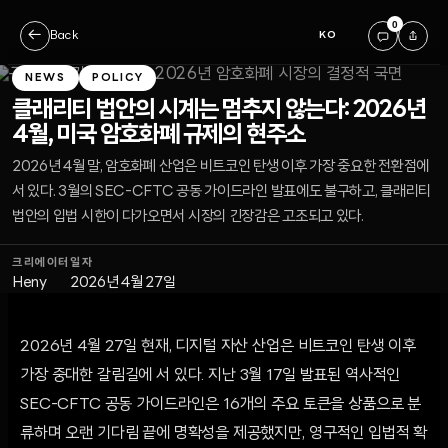
0
←
Back
KO
NEWS
POLICY
클래리티 법안의 시계는 멈추지 않는다: 2026년
4월, 미국 암호화폐 규제의 현주소
2026년 4월 말, 암호화폐 산업은 비트코인 탄생 이후 가장 중요한 전환점에
서 있다. 3월의 SEC-CFTC 공동 가이드라인 발표에도 불구하고, 클래리티
법안의 입법 시한이 다가오면서 시장의 긴장감은 고조되고 있다.
크리에이터
일자
Heny
2026년 4월 27일
2026년 4월 27일 현재, 디지털 자산 산업은 비트코인 탄생 이후
가장 중대한 갈림길에 서 있다. 지난 3월 17일 발표된 역사적인
SEC-CFTC 공동 가이드라인은 16개의 주요 토큰을 상품으로 분
류하며 오랜 기다림 끝에 명확성을 제공했지만, 영구적인 입법적 확