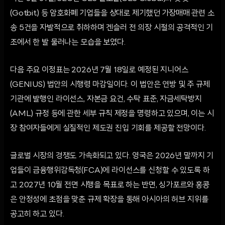
(Gotbit) 등 암호화폐 기업들을 상대로 제기했던 가장매매 관련 소
송 5건을 자발적으로 취하하며 겐슬러 전 의장 시절의 공격적인 기
조에서 한 발 물러나는 모습을 보였다.
다음 주요 이정표는 2026년 7월 18일로 예정된 지니어스
(GENIUS) 법안의 시행령 마감일이다. 이 법안은 연방 및 주 규제
기관에 발행인 라이선스, 자본금 요건, 수탁 표준, 자금세탁방지
(AML) 규정 등에 관한 세부 규칙 제정을 명령하고 있으며, 이는 시
장 참여자들에게 실질적인 제도권 진입 기회를 제공할 전망이다.
글로벌 시장의 경쟁도 가속화되고 있다. 영국은 2026년 말까지 기
업들이 금융행위감독청(FCA)에 라이선스를 신청할 수 있도록 하
고 2027년 10월 전면 시행을 목표로 하는 반면, 싱가포르와 홍콩
은 안정성에 초점을 맞춘 규제 확장을 통해 아시아의 허브 지위를
공고히 하고 있다.