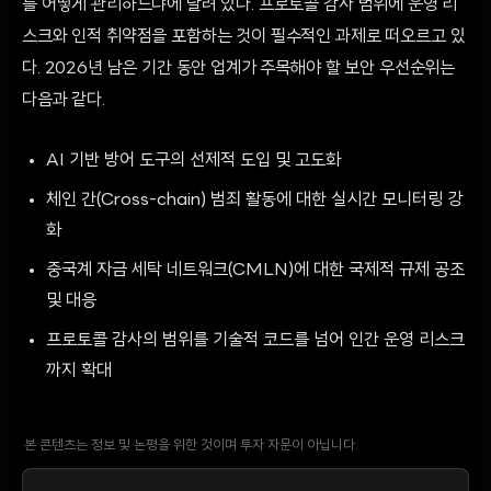
를 어떻게 관리하느냐에 달려 있다. 프로토콜 감사 범위에 운영 리
스크와 인적 취약점을 포함하는 것이 필수적인 과제로 떠오르고 있
다. 2026년 남은 기간 동안 업계가 주목해야 할 보안 우선순위는
다음과 같다.
AI 기반 방어 도구의 선제적 도입 및 고도화
체인 간(Cross-chain) 범죄 활동에 대한 실시간 모니터링 강
화
중국계 자금 세탁 네트워크(CMLN)에 대한 국제적 규제 공조
및 대응
프로토콜 감사의 범위를 기술적 코드를 넘어 인간 운영 리스크
까지 확대
본 콘텐츠는 정보 및 논평을 위한 것이며 투자 자문이 아닙니다.