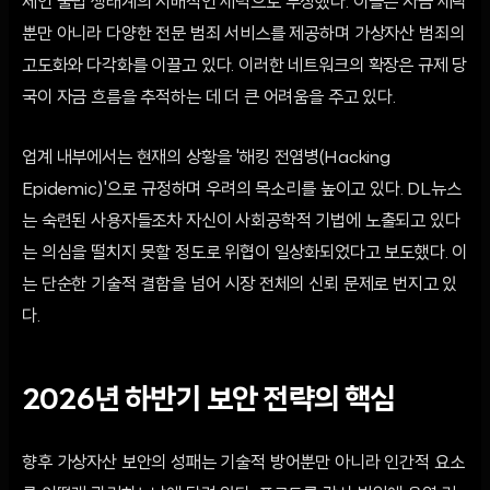
체인 불법 생태계의 지배적인 세력으로 부상했다. 이들은 자금 세탁
뿐만 아니라 다양한 전문 범죄 서비스를 제공하며 가상자산 범죄의
고도화와 다각화를 이끌고 있다. 이러한 네트워크의 확장은 규제 당
국이 자금 흐름을 추적하는 데 더 큰 어려움을 주고 있다.
업계 내부에서는 현재의 상황을 '해킹 전염병(Hacking
Epidemic)'으로 규정하며 우려의 목소리를 높이고 있다. DL뉴스
는 숙련된 사용자들조차 자신이 사회공학적 기법에 노출되고 있다
는 의심을 떨치지 못할 정도로 위협이 일상화되었다고 보도했다. 이
는 단순한 기술적 결함을 넘어 시장 전체의 신뢰 문제로 번지고 있
다.
2026년 하반기 보안 전략의 핵심
향후 가상자산 보안의 성패는 기술적 방어뿐만 아니라 인간적 요소