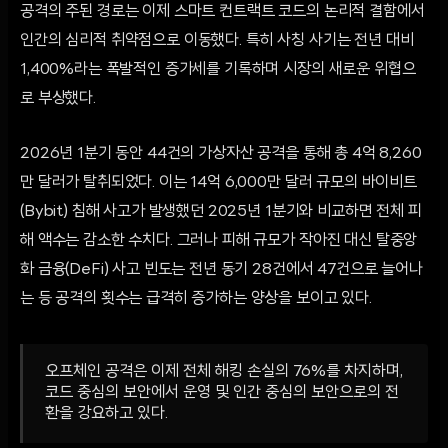
공격의 주된 경로는 이제 스마트 컨트랙트 코드의 논리적 결함에서
인간의 심리적 취약점으로 이동했다. 특히 사칭 사기는 전년 대비
1,400%라는 폭발적인 증가세를 기록하며 시장의 새로운 위협으
로 부상했다.
2026년 1분기 동안 44건의 가상자산 공격을 통해 총 4억 8,260
만 달러가 탈취되었다. 이는 14억 6,000만 달러 규모의 바이비트
(Bybit) 침해 사고가 발생했던 2025년 1분기와 비교하면 전체 피
해 액수는 감소한 수치다. 그러나 피해 규모가 작아진 대신 탈중앙
화 금융(DeFi) 사고 빈도는 전년 동기 28건에서 47건으로 늘어나
는 등 공격의 횟수는 급격히 증가하는 양상을 보이고 있다.
오프체인 공격은 이제 전체 해킹 손실의 76%를 차지하며,
코드 중심의 보안에서 운영 및 인간 중심의 보안으로의 전
환을 강요하고 있다.