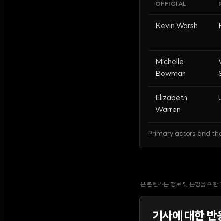
OFFICIAL
Kevin Warsh
Michelle
Bowman
Elizabeth
Warren
Primary actors and the
본 콘텐츠는 정보 및 논평을 위한
기사에 대한 반