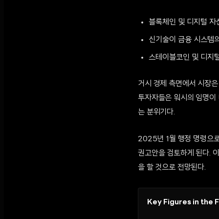
블록체인 및 디지털 자
신기술이 금융 시스템의
스테이블코인 및 디지털
거시 경제 측면에서 시장은 
투자자들은 워시의 임명이 
는 분위기다.
2025년 1월 행정 명령으
권고안을 검토하게 된다. 
을 할 것으로 전망된다.
Key Figures in the 