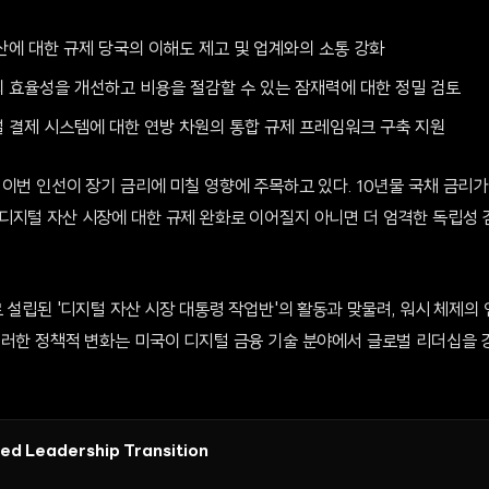
산에 대한 규제 당국의 이해도 제고 및 업계와의 소통 강화
 효율성을 개선하고 비용을 절감할 수 있는 잠재력에 대한 정밀 검토
 결제 시스템에 대한 연방 차원의 통합 규제 프레임워크 구축 지원
이번 인선이 장기 금리에 미칠 영향에 주목하고 있다. 10년물 국채 금리가
디지털 자산 시장에 대한 규제 완화로 이어질지 아니면 더 엄격한 독립성 
로 설립된 '디지털 자산 시장 대통령 작업반'의 활동과 맞물려, 워시 체제의
이러한 정책적 변화는 미국이 디지털 금융 기술 분야에서 글로벌 리더십을 
Fed Leadership Transition