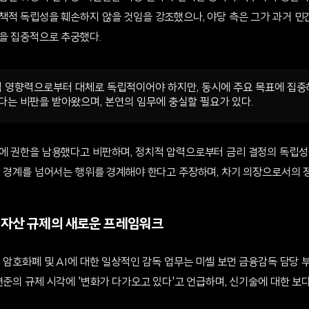
책적 독립성을 훼손하지 않을 것임을 강조했으나, 야당 측은 그가 과거 민
을 집중적으로 추궁했다.
영향력으로부터 대체로 독립적이어야 하지만, 동시에 주요 목표에 집중해
다는 비판을 받아왔으며, 본연의 임무에 충실할 필요가 있다.
에 권한을 남용했다고 비판하며, 정치적 압력으로부터 금리 결정의 독립
적 경계를 넘어서는 행위를 경계해야 한다고 주장하며, 차기 의장으로서의 
 자산 규제의 새로운 프레임워크
, 암호화폐 및 AI에 대한 일상적인 감독 업무는 미셸 보먼 금융감독 담당
연준의 규제 시각에 '변화가 다가오고 있다'고 언급하며, 신기술에 대한 보