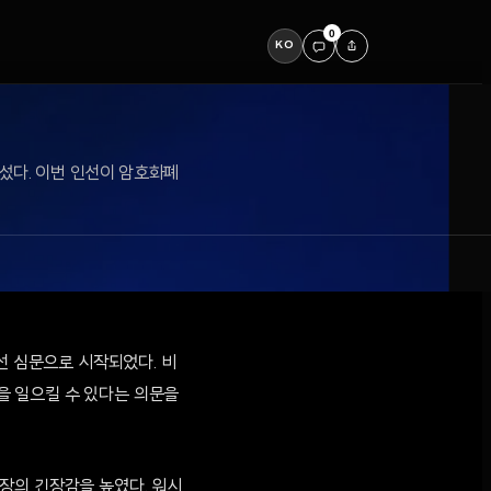
0
KO
나섰다. 이번 인선이 암호화폐
선 심문으로 시작되었다. 비
을 일으킬 수 있다는 의문을
장의 긴장감을 높였다. 워시