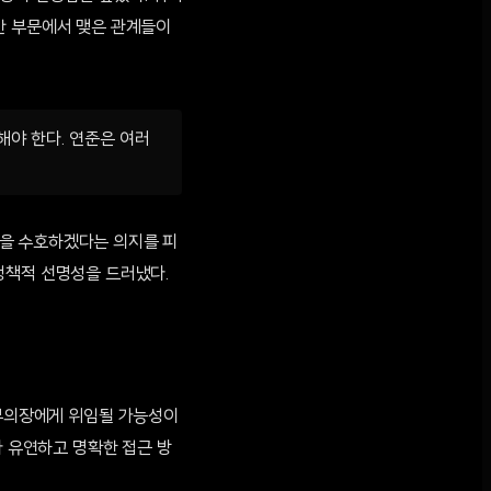
간 부문에서 맺은 관계들이
야 한다. 연준은 여러
성을 수호하겠다는 의지를 피
정책적 선명성을 드러냈다.
 부의장에게 위임될 가능성이
다 유연하고 명확한 접근 방