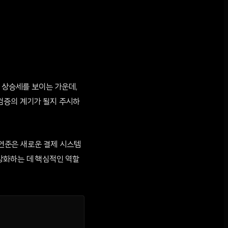
 상승세를 보이는 가운데,
검증의 계기가 될지 주시하
 연준은 새로운 결제 시스템
강화하는 데 핵심적인 역할