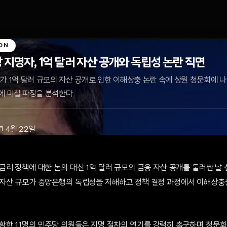
ON
 지명자, 1억 달러 자산 공개와 독립성 논란 직면
가 1억 달러 규모의 자산 공개로 인한 이해상충 논란 속에 상원 청문회에 
에 미칠 파장을 분석한다.
년 4월 22일
리 정책에 대한 논의 대신 1억 달러 규모의 금융 자산 공개를 둘러싼 날 
자산 규모가 중앙은행의 독립성을 저해하고 정책 결정 과정에서 이해상충
함한 11명의 민주당 의원들은 지명 절차의 연기를 강력히 촉구하며 청문회