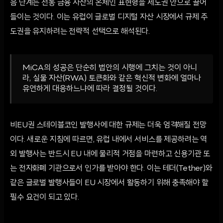
음 단계는 전통 금융 자산의 온체인 표현형을 제도권 안으로 끌어
들이는 것이다. 이는 유럽이 글로벌 디지털 자산 시장에서 규제 주
도권을 유지하려는 전략적 선택으로 해석된다.
MiCA의 성공은 단순히 법안의 시행에 그치는 것이 아니
라, 실물 자산(RWA) 토큰화와 같은 혁신적 변화에 얼마나
유연하게 대응하느냐에 따라 결정될 것이다.
비EU권 스테이블코인 발행사에 대한 규제는 더욱 엄격해질 전망
이다. 새로운 지침에 따르면, 유럽 내에서 서비스를 제공하려는 역
외 발행사는 반드시 EU 내에 물리적 거점을 마련하고 신용기관 또
는 전자화폐 기관으로서 인가를 받아야 한다. 이는 테더(Tether)와
같은 글로벌 발행사들이 EU 시장에서 활동하기 위해 충족해야 할
필수 요건이 되고 있다.