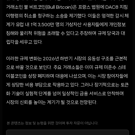
거래소인 불 비트코인(Bull Bitcoin)은 프랑스 법원에 DAC8 지침
이행령의 취소를 청구하는 소송을 제기했다. 이들은 엄격한 감시 체
계가 유럽 내 1억 3,500만 명의 가상자산 사용자들에게 개인정보
침해와 물리적 위험을 초래할 수 있다고 주장하며 규제 당국과 대
립각을 세우고 있다.
이러한 규제 변화는 2026년 하반기 시장의 유동성 구조를 근본적
으로 바꿀 것으로 보인다. 주요 거래소들은 이미 규제 미준수 스테
이블코인을 상장 폐지하며 대응에 나섰으며, 이는 시장 참여자들에
게 상당한 비용 부담으로 작용하고 있다. 그러나 장기적으로는 토큰
화 기술이 실험적 단계를 넘어 일상적인 금융 서비스로 안착하며
시장의 신뢰를 높이는 계기가 될 것으로 전망된다.
본 콘텐츠는 정보 및 논평을 위한 것이며 투자 자문이 아닙니다.