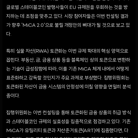
글로벌 스테이블코인 발행사들이 EU 규제권을 우회하는 것을 방
지하는 데 초점을 맞추고 있다. 시장 참여자들은 이번 컨설팅 결과
가 향후 'MiCA 2.0'으로 불릴 개정안의 뼈대가 될 것으로 보고 있
다.
특히 실물 자산(RWA) 토큰화는 이번 규제 확대의 핵심 영역으로
꼽힌다. 부동산, 금, 금융 상품 등을 블록체인 상의 토큰으로 변환하
는 기술이 급성장함에 따라, 이를 기존 MiCA 체계 내에서 어떻게
표준화하고 감독할 것인지가 주요 과제로 부상했다. 집행위원회는
토큰화된 자산이 금융 시스템의 안정성에 미칠 영향을 면밀히 분석
중이다.
집행위원회는 이번 컨설팅을 통해 토큰화된 금융 상품의 취급 방식
과 스테이블코인 규제의 실효성을 집중적으로 점검하고 있다. 기존
MiCA가 유틸리티 토큰과 자산준거토큰(ART)에 집중했다면, 다