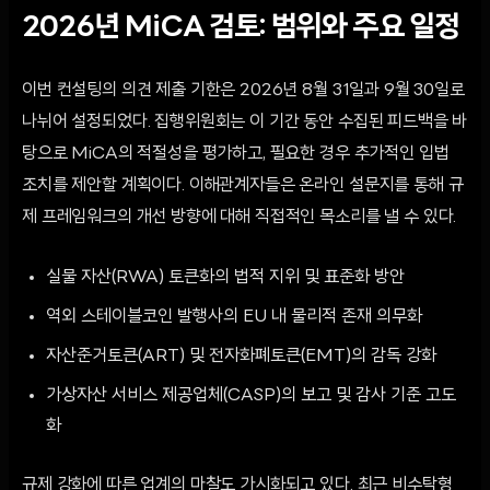
2026년 MiCA 검토: 범위와 주요 일정
이번 컨설팅의 의견 제출 기한은 2026년 8월 31일과 9월 30일로
나뉘어 설정되었다. 집행위원회는 이 기간 동안 수집된 피드백을 바
탕으로 MiCA의 적절성을 평가하고, 필요한 경우 추가적인 입법
조치를 제안할 계획이다. 이해관계자들은 온라인 설문지를 통해 규
제 프레임워크의 개선 방향에 대해 직접적인 목소리를 낼 수 있다.
실물 자산(RWA) 토큰화의 법적 지위 및 표준화 방안
역외 스테이블코인 발행사의 EU 내 물리적 존재 의무화
자산준거토큰(ART) 및 전자화폐토큰(EMT)의 감독 강화
가상자산 서비스 제공업체(CASP)의 보고 및 감사 기준 고도
화
규제 강화에 따른 업계의 마찰도 가시화되고 있다. 최근 비수탁형