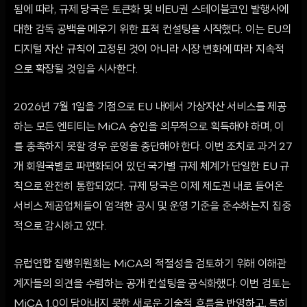
됨에 따라, 규제 당국은 토큰화 및 비EU권 스테이블코인 발행사에
대한 감독 공백을 메우기 위한 표적 컨설팅을 시작했다. 이는 EU의
디지털 자산 규칙이 고정된 것이 아니라 시장 변화에 따라 지속적
으로 확장될 것임을 시사한다.
2026년 7월 1일을 기점으로 EU 내에서 가상자산 서비스를 제공
하는 모든 엔티티는 MiCA 승인을 의무적으로 획득해야 하며, 이
를 충족하지 못할 경우 운영을 중단해야 한다. 이번 조치로 과거 27
개 회원국별로 파편화되어 있던 국가별 규제 체계가 단일한 EU 규
칙으로 완전히 통합되었다. 규제 당국은 이제 제도권 내로 들어온
서비스 제공업체들이 엄격한 공시 및 운영 기준을 준수하는지 집중
적으로 감시하고 있다.
유럽연합 집행위원회는 MiCA의 적절성을 검토하기 위해 이해관
계자들의 의견을 수렴하는 공개 컨설팅을 공식화했다. 이번 검토는
MiCA 1.0이 담아내지 못한 새로운 기술적 흐름을 반영하고, 특히