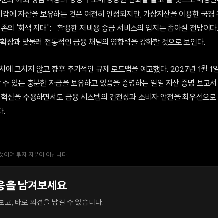
문과 해외 송금 시장의 경쟁 구도에 상당한 변화를 몰고 올 것으로 예상된다
 지갑에 자산을 보유하는 것은 여전히 인정되지만, 가상자산을 이용한 국경 
존의 '회색 지대'를 활용한 저비용 송금 서비스의 입지는 좁아질 전망이다.
적 확장과 맞물려 전통적인 금융 채널의 영향력을 강화할 것으로 보인다.
치에 그치지 않고 향후 추가적인 규제 로드맵을 예고했다. 2027년 1월 
 수 있는 충분한 자금을 보유하고 있음을 증명하는 일일 자산 증명 보고서
 혁신을 수용하면서도 금융 시스템의 건전성과 소비자 안전을 최우선으로 
.
 것이며 투자 자문이 아닙니다.
응을 남겨보세요
고, 바로 의견을 남길 수 있습니다.