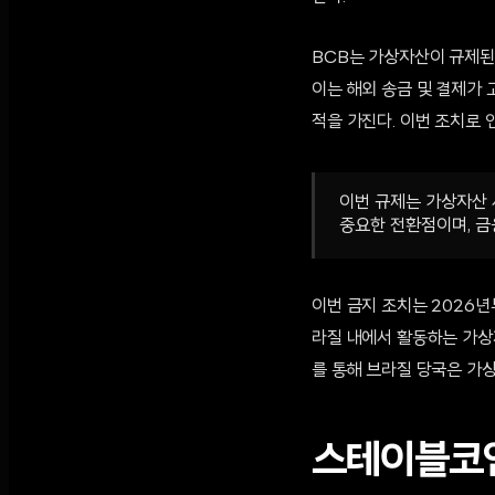
BCB는 가상자산이 규제된
이는 해외 송금 및 결제가
적을 가진다. 이번 조치로 
이번 규제는 가상자산 
중요한 전환점이며, 금
이번 금지 조치는 2026년
라질 내에서 활동하는 가상자
를 통해 브라질 당국은 가
스테이블코인