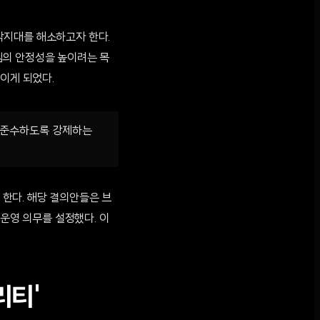
각지대를 해소하고자 한다.
템의 안정성을 높이려는 목
이게 되었다.
을 준수하도록 강제하는
 한다. 해당 결의안들은 브
 운영 의무를 설정했다. 이
리티'