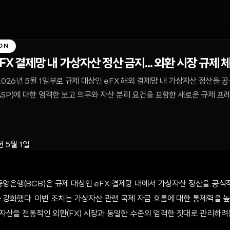
ON
FX 결제망 내 가상자산 정산 금지... 외환 시장 규제 
2026년 5월 1일부로 규제 대상인 eFX 해외 결제망 내 가상자산 정산을 공
SP)에 대한 엄격한 보고 의무와 자산 분리 요건을 포함한 새로운 규제 프
년 5월 1일
질 중앙은행(BCB)은 규제 대상인 eFX 결제망 내에서 가상자산 정산을 공
 강화했다. 이번 조치는 가상자산 관련 국제 자금 흐름에 대한 통제력을 높
자산을 전통적인 외환(FX) 시장과 동일한 수준의 엄격한 잣대로 관리하려