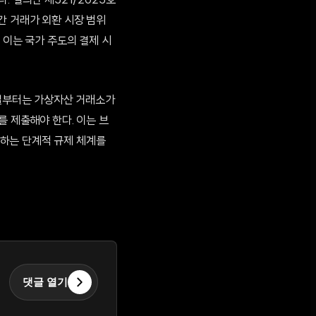
. 결의안 제521/2025호
간 거래가 외환 시장 범위
 이는 국가 주도의 결제 시
1일부터는 가상자산 거래소가
를 제출해야 한다. 이는 브
하는 단계적 규제 체계를
댓글 열기