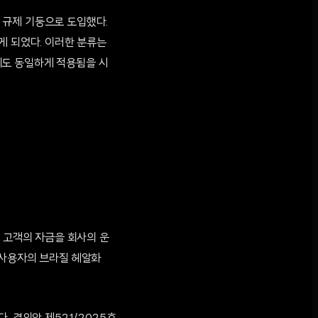
심 규제 기둥으로 도입했다.
게 되었다. 이러한 분류는
에도 동일하게 적용됨을 시
은 고객의 자금을 회사의 운
 사용자의 브라질 헤알화