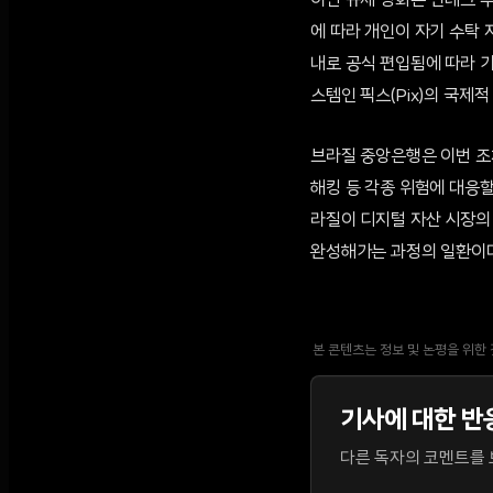
이번 규제 강화는 핀테크 부
에 따라 개인이 자기 수탁
내로 공식 편입됨에 따라 기
스템인 픽스(Pix)의 국제
브라질 중앙은행은 이번 조
해킹 등 각종 위험에 대응할
라질이 디지털 자산 시장의
완성해가는 과정의 일환이다
본 콘텐츠는 정보 및 논평을 위한
기사에 대한 반
다른 독자의 코멘트를 보