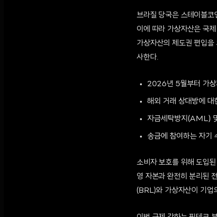
브라질 당국은 스테이블코인을
이에 따라 가상자산은 국제
가상자산의 제도권 편입을 
사한다.
2026년 5월부터 가
해외 거래 상대방에 대한
자금세탁방지(AML) 
송금에 참여하는 자기 수탁
소비자 보호를 위해 도입된 
영 자본과 완전히 분리된 
(BRL)와 가상자산이 기