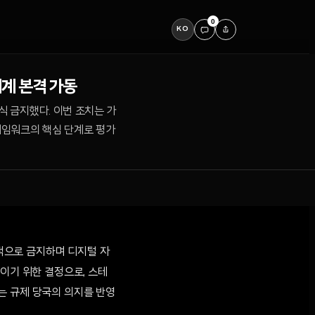
0
KO
체계 본격 가동
식 금지했다. 이번 조치는 가
레임워크의 핵심 단계로 평가
식적으로 금지하며 디지털 자
이기 위한 결정으로, 스테
는 규제 당국의 의지를 반영