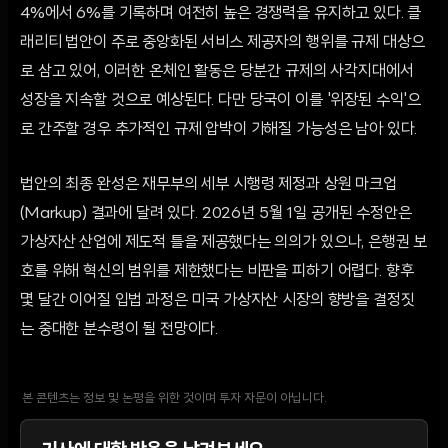
4%에서 6%를 기록하며 여전히 높은 경쟁력을 유지하고 있다. 클
래리티 법안이 주로 중앙화된 서비스 제공자의 행위를 규제 대상으
로 삼고 있어, 이러한 온체인 활동은 당분간 규제의 사각지대에서
성장을 지속할 것으로 예상된다. 다만 당국이 이를 '위장된 수익'으
로 간주할 경우 추가적인 규제 압박이 가해질 가능성은 남아 있다.
법안의 최종 완성은 재무부의 세부 시행령 제정과 상원 마크업
(Markup) 결과에 달려 있다. 2026년 5월 1일 공개된 수정안은
가상자산 산업에 제도적 틀을 제공했다는 의의가 있으나, 은행권 보
호를 위해 혁신의 범위를 제한했다는 비판을 피하기 어렵다. 향후
몇 달간 이어질 입법 과정은 미국 가상자산 시장의 향방을 결정짓
는 중대한 분수령이 될 전망이다.
본 콘텐츠는 정보 및 논평을 위한 것이며 투자 자문이 아닙니다.