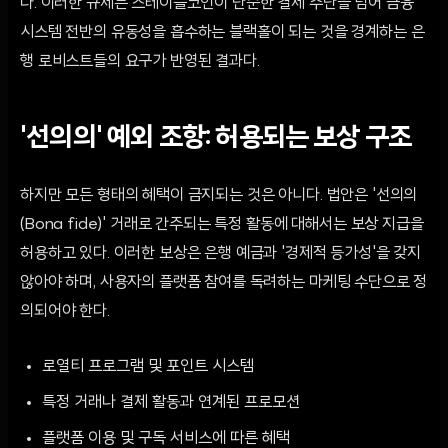
다. 이러한 규제는 스테이블코인이 단순한 결제 수단을 넘어 금융
시스템 전반의 유동성을 흡수하는 블랙홀이 되는 것을 경계하는 은
행 로비스트들의 요구가 반영된 결과다.
'선의의' 예외 조항: 허용되는 보상 구조
하지만 모든 형태의 혜택이 금지되는 것은 아니다. 법안은 '선의의
(Bona fide)' 거래로 간주되는 특정 활동에 대해서는 보상 지급을
허용하고 있다. 이러한 보상은 은행 예금과 '경제적 등가성'을 갖지
않아야 하며, 사용자의 플랫폼 참여를 독려하는 마케팅 수단으로 정
의되어야 한다.
로열티 프로그램 및 포인트 시스템
특정 거래나 결제 활동과 연계된 프로모션
플랫폼 이용 및 구독 서비스에 따른 혜택