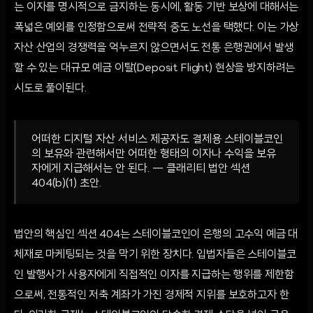
는 이자를 명시적으로 금지하는 동시에, 활동 기반 보상에 대해서는
폭넓은 예외를 인정함으로써 전략적 중도 노선을 택했다. 이는 가상
자산 산업의 경쟁력을 억누르지 않으면서도 전통 은행권에서 발생
할 수 있는 대규모 예금 이탈(Deposit Flight) 현상을 방지하려는
시도로 풀이된다.
어떠한 디지털 자산 서비스 제공자도 결제용 스테이블코인
의 보유와 관련해서만 어떠한 형태의 이자나 수익을 보유
자에게 지급해서는 안 된다. — 클래리티 법안 섹션
404(b)(1) 초안.
법안의 핵심인 섹션 404는 스테이블코인이 은행의 고수익 예금 대
체재로 마케팅되는 것을 막기 위한 장치다. 입법자들은 스테이블코
인 발행사가 사용자에게 직접적인 이자를 지급하는 행위를 제한함
으로써, 전통적인 저축 계좌가 가진 경제적 지위를 보호하고자 한