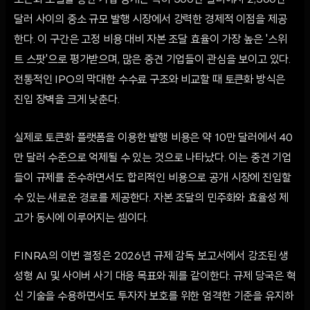
토큰화 모델을 통한 기업 공개는 특히 500만 달러에서 2,500만
달러 사이의 중소 규모 발행 시장에서 강력한 경제적 이점을 제공
한다. 이 구간은 고정 비용 대비 자본 조달 효율이 가장 높은 '스위
트 스팟'으로 평가받으며, 많은 중견 기업들이 관심을 보이고 있다.
전통적인 IPO의 막대한 수수료 구조와 비교할 때 토큰화 방식은
진입 장벽을 크게 낮춘다.
실제로 토큰화 플랫폼을 이용한 발행 비용은 약 10만 달러에서 40
만 달러 수준으로 억제될 수 있는 것으로 나타났다. 이는 중견 기업
들이 규제를 준수하면서도 합리적인 비용으로 공개 시장에 진입할
수 있는 새로운 경로를 제공한다. 자본 조달의 민주화와 효율성 제
고가 동시에 이루어지는 셈이다.
FINRA의 이번 결정은 2026년 규제 감독 보고서에서 강조된 생
성형 AI 및 사이버 사기 대응 목표와 궤를 같이한다. 규제 당국은 혁
신 기술을 수용하면서도 투자자 보호를 위한 엄격한 기준을 유지하