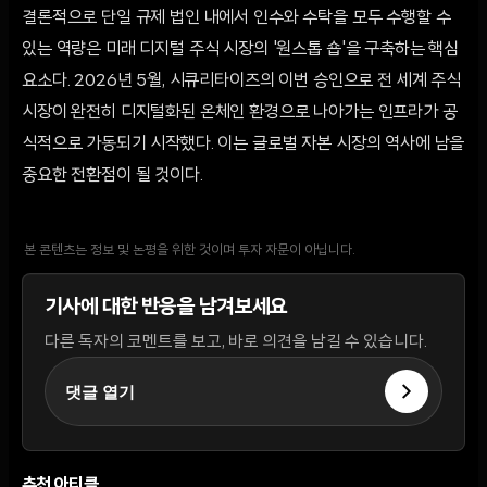
결론적으로 단일 규제 법인 내에서 인수와 수탁을 모두 수행할 수
있는 역량은 미래 디지털 주식 시장의 '원스톱 숍'을 구축하는 핵심
요소다. 2026년 5월, 시큐리타이즈의 이번 승인으로 전 세계 주식
시장이 완전히 디지털화된 온체인 환경으로 나아가는 인프라가 공
식적으로 가동되기 시작했다. 이는 글로벌 자본 시장의 역사에 남을
중요한 전환점이 될 것이다.
본 콘텐츠는 정보 및 논평을 위한 것이며 투자 자문이 아닙니다.
기사에 대한 반응을 남겨보세요
다른 독자의 코멘트를 보고, 바로 의견을 남길 수 있습니다.
댓글 열기
추천 아티클