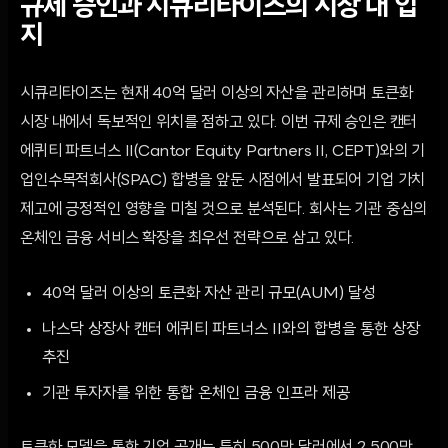
규제 승인과 시큐리타이즈의 시장 내 입
지
시큐리타이즈는 현재 40억 달러 이상의 자산을 관리하며 토큰화
시장 내에서 독보적인 위치를 점하고 있다. 이번 규제 승인은 캔터
에퀴티 파트너스 II(Cantor Equity Partners II, CEPT)와의 기
업인수목적회사(SPAC) 합병을 앞둔 시점에서 발표되어 기업 가치
제고에 긍정적인 영향을 미칠 것으로 분석된다. 회사는 기관 중심의
온체인 금융 서비스 확장을 최우선 전략으로 삼고 있다.
40억 달러 이상의 토큰화 자산 관리 규모(AUM) 달성
나스닥 상장사 캔터 에퀴티 파트너스 II와의 합병을 통한 상장
추진
기관 투자자를 위한 통합 온체인 금융 인프라 제공