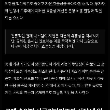
위험을 획기적으로 줄이고 자본 효율성을 극대화할 수 있다. 투자자
와 발행사 모두에게 이러한 효율성 개선은 운영 비용 절감과 직결
되는 요소다.
전통적인 결제 시스템의 지연은 자본의 유동성을 저해하지
만, 규제된 온체인 인프라는 이를 즉각적인 가치 교환으로
바꾸어 시장 전체의 효율성을 재정의한다.
중개 기관의 개입이 줄어들면서 거래 과정의 투명성이 확보되고 운
영상의 오류 가능성도 최소화된다. 시큐리타이즈의 이번 승인은 단
순히 기술적 진보를 넘어, 규제 준수 하에 실시간 자산 이동이 가능
한 금융 표준을 제시했다는 점에서 의미가 깊다. 이는 향후 글로벌
자본 시장의 표준이 온체인으로 이동할 것임을 시사한다.