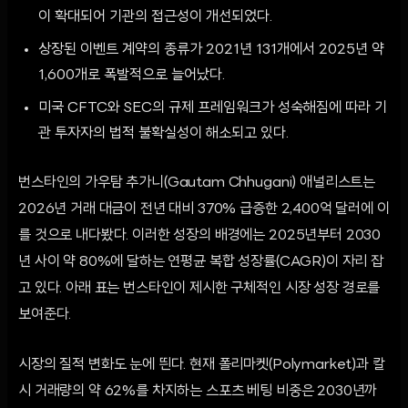
이 확대되어 기관의 접근성이 개선되었다.
상장된 이벤트 계약의 종류가 2021년 131개에서 2025년 약
1,600개로 폭발적으로 늘어났다.
미국 CFTC와 SEC의 규제 프레임워크가 성숙해짐에 따라 기
관 투자자의 법적 불확실성이 해소되고 있다.
번스타인의 가우탐 추가니(Gautam Chhugani) 애널리스트는
2026년 거래 대금이 전년 대비 370% 급증한 2,400억 달러에 이
를 것으로 내다봤다. 이러한 성장의 배경에는 2025년부터 2030
년 사이 약 80%에 달하는 연평균 복합 성장률(CAGR)이 자리 잡
고 있다. 아래 표는 번스타인이 제시한 구체적인 시장 성장 경로를
보여준다.
시장의 질적 변화도 눈에 띈다. 현재 폴리마켓(Polymarket)과 칼
시 거래량의 약 62%를 차지하는 스포츠 베팅 비중은 2030년까