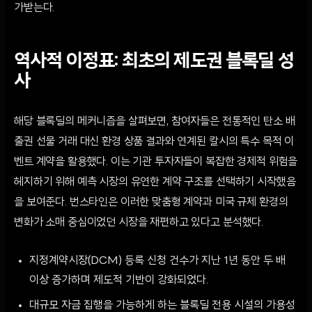
가받는다.
역사적 이정표: 최초의 제도권 블록딜 성
사
해당 블록딜의 메커니즘을 살펴보면, 참여자들은 전통적인 탄소 배
출권 선물 거래 대신 환경 상품 결과와 연계된 칼시의 특수 목적 이
벤트 계약을 활용했다. 이는 기관 투자자들이 복잡한 경제적 위험을
헤지하기 위해 예측 시장의 유연한 계약 구조를 선택하기 시작했음
을 보여준다. 번스타인은 이러한 맞춤형 계약과 미국 규제 환경의
변화가 소매 중심이었던 시장을 재편하고 있다고 분석했다.
지정계약시장(DCM) 등록 신청 건수가 지난 1년 동안 두 배
이상 증가하며 제도적 기반이 강화되었다.
대규모 자금 집행을 가능하게 하는 블록딜 전용 시설의 가용성