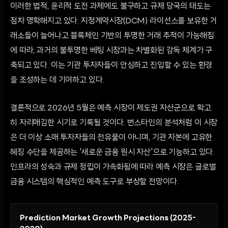
이러한 법적, 윤리적 도전 과제에도 불구하고 규제 당국의 태도는
점차 명확해지고 있다. 지정계약시장(DCM) 라이선스를 보유한 거
래소들이 늘어나고 블록체인 기반의 투명한 거래 추적이 가능해짐
에 따라, 과거의 불투명한 베팅 시장과는 차별화된 감독 체계가 구
축되고 있다. 이는 기관 투자자들이 안심하고 진입할 수 있는 환경
을 조성하는 데 기여하고 있다.
결론적으로 2026년 5월은 예측 시장이 제도권 자산군으로 확고
히 자리매김한 시기로 기록될 것이다. 번스타인의 분석처럼 이 시장
은 더 이상 소매 투자자들의 전유물이 아니며, 기관 자본에 고유한
헤징 수단을 제공하는 '새로운 금융 원시 자산'으로 기능하고 있다.
인프라의 성숙과 규제 정립이 가속화됨에 따라 예측 시장은 글로벌
금융 시스템의 핵심적인 예측 도구로 부상할 전망이다.
Prediction Market Growth Projections (2025-