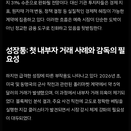
지 31% 수준으로 완화될 전망이다. 대신 기관 투자자들은 경제 지
표, 원자재 가격 변동, 정책 결정 등 실질적인 경제적 헤징이 가능한
계약에 집중하고 있다. 이러한 흐름은 예측 시장이 단순한 도박이
아닌 정교한 금융 도구로 진화하고 있음을 뒷받침한다.
성장통: 첫 내부자 거래 사례와 감독의 필
요성
하지만 급격한 성장에 따른 부작용도 나타나고 있다. 2026년 초,
미국 및 동맹국의 군사 작전과 관련된 폴리마켓 계약에서 약 5억
달러의 거래가 발생했으며, 이 과정에서 내부자 거래 의혹이 제기되
었다. 블록체인 분석 결과, 주요 사건 직전에 고도로 정확한 베팅을
실행한 지갑 클러스터가 발견되면서 시장 감시 체계 강화의 필요성
이 대두되었다.