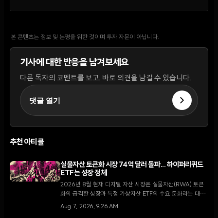
본 콘텐츠는 정보 및 논평을 위한 것이며 투자 자문이 아닙니다.
기사에 대한 반응을 남겨보세요
다른 독자의 코멘트를 보고, 바로 의견을 남길 수 있습니다.
댓글 열기
추천 아티클
실물자산 토큰화 시장 74억 달러 돌파... 하이퍼리퀴드
ETF는 성장 정체
2026년 8월 현재 디지털 자산 시장은 실물자산(RWA) 토큰
화의 급격한 성장과 특정 가상자산 ETF의 수요 둔화라는 대조
적인 국면을 맞이하고 있다. 코인셰어즈에 따르면 RWA 예치
Aug 7, 2026, 9:26 AM
금은 74억 달러로 세 배 이상 증가한 반면, 하이퍼리퀴드 ETF