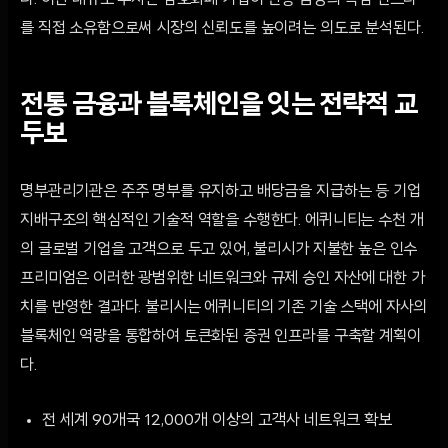
다. 이번 대규모 투자는 암호화폐 기업이 전통 금융의 핵심 인프라
를 직접 소유함으로써 시장의 신뢰도를 높이려는 의도로 분석된다.
전통 금융과 블록체인을 잇는 전략적 교
두보
명부관리기관은 주주 명부를 유지하고 배당금을 지급하는 등 기업
지배구조의 핵심적인 기술적 역할을 수행한다. 에퀴니티는 수천 개
의 글로벌 기업을 고객으로 두고 있어, 불리시가 지불한 높은 인수
프리미엄은 이러한 광범위한 네트워크와 규제 승인 자산에 대한 가
치를 반영한 결과다. 불리시는 에퀴니티의 기존 기술 스택에 자사의
블록체인 역량을 통합하여 토큰화된 증권 인프라를 구축할 계획이
다.
전 세계 90개국 12,000개 이상의 고객사 네트워크 확보