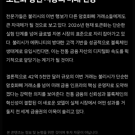
전문가들은 불리시의 이번 행보가 다른 암호화폐 거래소들에게도
큰 자극제가 될 것으로 보고 있다. 2026년 현재 토큰화는 단순한
실험 단계를 넘어 글로벌 자본 시장의 표준으로 자리 잡아가고 있
다. 불리시가 에퀴니티의 방대한 고객 기반을 성공적으로 블록체인
생태계로 유입시킨다면, 이는 전통 금융 자산의 디지털화 속도를 획
기적으로 앞당기는 계기가 될 것이다.
결론적으로 42억 5천만 달러 규모의 이번 거래는 불리시가 단순한
암호화폐 거래소를 넘어 미래 금융 인프라의 핵심 운영자로 도약하
겠다는 강력한 의지를 보여준다. 전통 금융의 신뢰성과 블록체인의
혁신성이 결합된 이 새로운 모델이 실제 시장에서 어떤 성과를 거
둘지 전 세계 금융권의 이목이 쏠리고 있다.
본 콘텐츠는 정보 및 논평을 위한 것이며 투자 자문이 아닙니다.