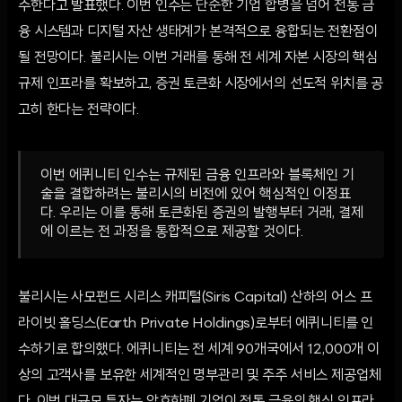
수한다고 발표했다. 이번 인수는 단순한 기업 합병을 넘어 전통 금
융 시스템과 디지털 자산 생태계가 본격적으로 융합되는 전환점이
될 전망이다. 불리시는 이번 거래를 통해 전 세계 자본 시장의 핵심
규제 인프라를 확보하고, 증권 토큰화 시장에서의 선도적 위치를 공
고히 한다는 전략이다.
이번 에퀴니티 인수는 규제된 금융 인프라와 블록체인 기
술을 결합하려는 불리시의 비전에 있어 핵심적인 이정표
다. 우리는 이를 통해 토큰화된 증권의 발행부터 거래, 결제
에 이르는 전 과정을 통합적으로 제공할 것이다.
불리시는 사모펀드 시리스 캐피털(Siris Capital) 산하의 어스 프
라이빗 홀딩스(Earth Private Holdings)로부터 에퀴니티를 인
수하기로 합의했다. 에퀴니티는 전 세계 90개국에서 12,000개 이
상의 고객사를 보유한 세계적인 명부관리 및 주주 서비스 제공업체