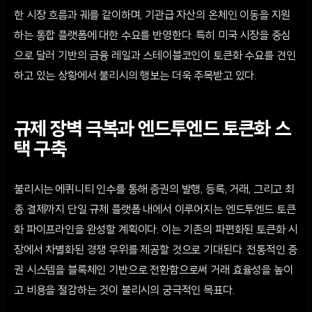
한 시장 흐름과 궤를 같이하며, 기관급 자산의 온체인 이동을 지원
하는 통합 플랫폼에 대한 수요를 반영한다. 특히 미국 시장을 중심
으로 달러 기반의 금융 레일과 스테이블코인이 토큰화 수요를 견인
하고 있는 상황에서 불리시의 행보는 더욱 주목받고 있다.
규제 장벽 극복과 엔드투엔드 토큰화 스
택 구축
불리시는 에퀴니티 인수를 통해 증권의 발행, 등록, 거래, 그리고 최
종 결제까지 단일 규제 플랫폼 내에서 이루어지는 엔드투엔드 토큰
화 파이프라인을 완성할 계획이다. 이는 기존의 파편화된 토큰화 시
장에서 차별화된 경쟁 우위를 제공할 것으로 기대된다. 전통적인 증
권 시스템을 블록체인 기반으로 전환함으로써 거래 효율성을 높이
고 비용을 절감하는 것이 불리시의 궁극적인 목표다.