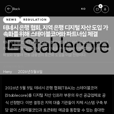
0
←
Back
KO
NEWS
REGULATION
테네시 은행 협회, 지역 은행 디지털 자산 도입 가
속화를 위해 스테이블코어와 파트너십 체결
테네시 은행 협회(TBA)가 스테이블코어를 우선 기술 공급업체로 선정하며
지역 은행들의 디지털 자산 시장 진출을 본격화했다. 이번 협력은 규제 명확성
확보와 맞물려 전통 금융권의 토큰화 도입을 이끌 전망이다.
크리에이터
일자
Heny
2026년 5월 6일
2026년 5월 5일, 테네시 은행 협회(TBA)는 스테이블코어
(Stablecore)를 디지털 자산 인프라 부문의 우선 공급업체로 공
식 선정했다. 이번 결정은 지역 대출 기관들이 자체 시스템 구축 부
담 없이 스테이블코인과 토큰화된 예금을 통합할 수 있는 중대한