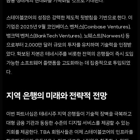
금융 생태계의 현대화를 가속화할 것으로 기대된다.
스테이블코어의 성장은 강력한 제도적 뒷받침을 기반으로 한다. 이
기업은 2025년 9월 코인베이스 벤처스(Coinbase Ventures),
뱅크텍 벤처스(BankTech Ventures), 노웨스트(Norwest) 등
으로부터 2,000만 달러 규모의 투자를 유치하며 기술력을 인정받
았다. 확보된 자본은 테네시주를 비롯한 전역의 은행들이 즉시 도입
가능한 소프트웨어 플랫폼을 고도화하는 데 집중적으로 투입되었
다.
지역 은행의 미래와 전략적 전망
이번 파트너십은 테네시주 지역 은행들이 기술적 장벽을 극복하고
대형 금융 기관과 동등한 수준의 디지털 서비스를 제공할 수 있는
기회를 제공한다. TBA 회원사들은 이제 스테이블코어의 인프라를