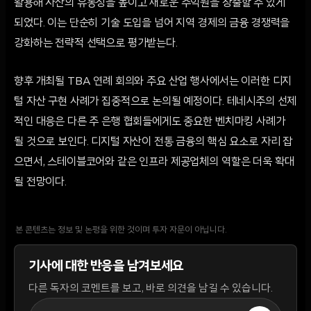
활용해 자산의 유동성을 높이고 새로운 수익원을 창출할 수 있게
되었다. 이는 단순히 기술 도입을 넘어 지역 경제의 금융 경쟁력을
강화하는 전략적 선택으로 평가받는다.
향후 개최될 TBA 연례 회의와 주요 산업 행사에서는 이러한 디지
털 자산 구현 사례가 집중적으로 논의될 예정이다. 테네시주의 선제
적인 대응은 다른 주 은행 협회들에게도 중요한 벤치마킹 사례가
될 것으로 보인다. 디지털 자산이 전통 금융의 핵심 요소로 자리 잡
으면서, 스테이블코어와 같은 인프라 제공업체의 역할은 더욱 확대
될 전망이다.
본 콘텐츠는 정보 및 논평을 위한 것이며 투자 자문이 아닙니다.
기사에 대한 반응을 남겨보세요
다른 독자의 코멘트를 보고, 바로 의견을 남길 수 있습니다.