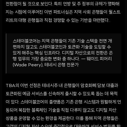
전환점이 될 것으로 보인다. 특히 연방 및 주 정부의 규제가 명확해
지는 시점에 이루어진 이번 파트너십은 지역 사회 은행들이 월스트
리트의 대형 은행들과 직접 경쟁할 수 있는 기반을 마련했다.
스테이블코어는 지역 은행들이 기존 기술 스택을 전면 개
편하지 않고도 스테이블코인과 토큰화 기술을 도입할 수
있게 해주는 핵심 인프라다. 디지털 자산으로의 전환은 은
행 업무의 가장 중요한 변화 중 하나다. — 웨이드 피어리
(Wade Peery), 테네시 은행 전문가
TBA의 이번 선정은 테네시주 내 은행들이 암호화폐 담보 대출과
토큰화된 예금 서비스를 신속하게 출시할 수 있도록 돕는 데 목적
이 있다. 스테이블코어의 플랫폼은 기존 은행 시스템과 원활하게 연
동되어 복잡한 블록체인 기술을 직접 다루지 않고도 디지털 자산
상품을 운영할 수 있는 환경을 제공한다. 이를 통해 지역 은행들은