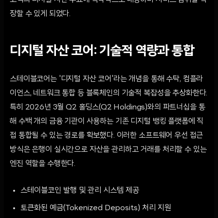
고객의 디지털 자산 수요에 즉각적으로 대응하며 서비스 범위를 확
장할 수 있게 되었다.
디지털 자산 코어: 기술적 역량과 통합
스테이블코어는 '디지털 자산 코어'라는 개념을 통해 수탁, 컴플라
이언스, 네트워크 통합 등 블록체인의 기술적 복잡성을 추상화한다.
특히 2026년 3월 Q2 홀딩스(Q2 Holdings)와의 파트너십을 통
해 수백 개의 금융 기관이 사용하는 기존 디지털 뱅킹 플랫폼에 직
접 통합될 수 있는 경로를 확보했다. 이러한 소프트웨어 우선 접근
방식은 은행이 실시간으로 자산을 관리하고 거래를 처리할 수 있는
엔진 역할을 수행한다.
스테이블코인 발행 및 관리 시스템 제공
토큰화된 예금(Tokenized Deposits) 처리 지원