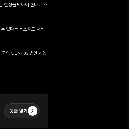
는 현상을 막아야 한다고 주
 수 있다는 목소리도 나온
국의 GENIUS 법안 시행
댓글 열기