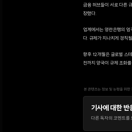
금융 허브들이 서로 다른 
장했다.
업계에서는 영란은행의 엄격
다. 규제가 지나치게 경직될
향후 12개월은 글로벌 스테
전까지 양국이 규제 조화를
본 콘텐츠는 정보 및 논평을 위한
기사에 대한 반
다른 독자의 코멘트를 보