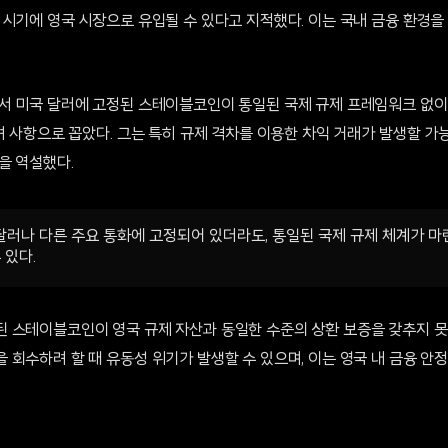
 시기에 영국 시장으로 유입될 수 있다고 지적했다. 이는 국내 금융 환경을
서 미국 달러에 고정된 스테이블코인이 통일된 국제 규제 프레임워크 없이
려 사항으로 꼽았다. 그는 특히 규제 격차를 이용한 차익 거래가 발생할 가
을 역설했다.
러나 다른 주요 통화에 고정되어 있더라도, 통일된 국제 규제 체계가 
 있다.
 스테이블코인이 영국 규제 자산과 동일한 수준의 상환 보증을 갖추지 못
 회수하려 할 때 유동성 위기가 발생할 수 있으며, 이는 영국 내 금융 안