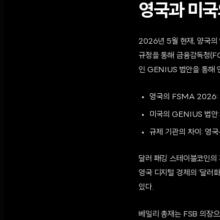
영국과 미국
2026년 5월 현재, 양국
규정을 통해 금융감독청(FC
인 GENIUS 법안을 통해
영국의 FSMA 2026
미국의 GENIUS 법안
규제 기관의 차이: 영국은
달러 패깅 스테이블코인의 
영국 디지털 경제의 ‘달러화(
있다.
베일리 총재는 FSB 의장