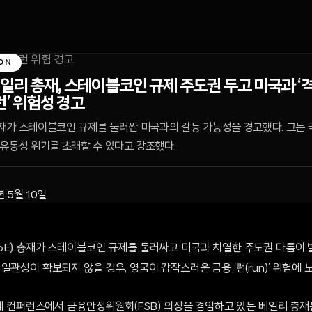
ON
리 총재, 스테이블코인 규제 주도권 두고 미국과 ‘격돌’
런’ 위험성 경고
재가 스테이블코인 규제를 둘러싼 미국과의 갈등 가능성을 경고했다. 그는 
유동성 위기를 초래할 수 있다고 강조했다.
년 5월 10일
oE) 총재가 스테이블코인 규제를 둘러싸고 미국과 치열한 주도권 다툼이 
일관성이 확보되지 않을 경우, 영국이 갑작스러운 금융 ‘런(run)’ 위험에 
경제 컨퍼런스에서 금융안정위원회(FSB) 의장을 겸임하고 있는 베일리 총재