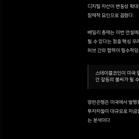
디지털 자산이 변동성 확대
잠재적 요인으로 꼽혔다.
베일리 총재는 이번 연설에
될 수 있다는 점을 핵심 우
허브 간의 협력이 필수적임
스테이블코인이 미국 달
간 갈등의 불씨가 될 수
영란은행은 미국에서 발행된
투자자들이 대규모로 자금을
는 분석이다.