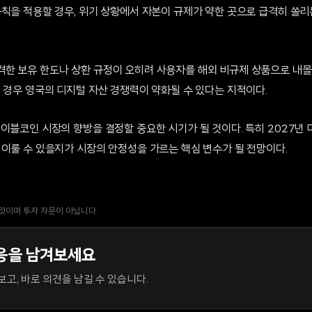
규칙을 적용할 경우, 위기 상황에서 자본이 규제가 약한 곳으로 급격히 쏠리
한 보유 한도나 상환 규정이 오히려 사용자를 해외 비규제 상품으로 내몰
 경우 영국의 디지털 자산 경쟁력이 약화될 수 있다는 지적이다.
이블코인 시장의 향방을 결정할 중요한 시기가 될 것이다. 특히 2027년 미
 이룰 수 있을지가 시장의 안정성을 가르는 핵심 변수가 될 전망이다.
 것이며 투자 자문이 아닙니다.
응을 남겨보세요
고, 바로 의견을 남길 수 있습니다.