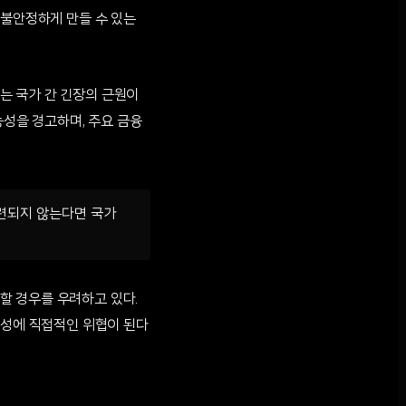
 불안정하게 만들 수 있는
는 국가 간 긴장의 근원이
능성을 경고하며, 주요 금융
마련되지 않는다면 국가
할 경우를 우려하고 있다.
정성에 직접적인 위협이 된다