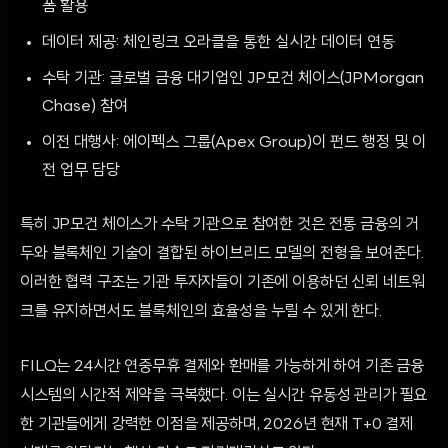
폼 활용
데이터 제공: 체인링크 오라클을 통한 실시간 데이터 연동
수탁 기관: 글로벌 금융 대기업인 JP모건 체이스(JPMorgan
Chase) 참여
이전 대행사: 에이펙스 그룹(Apex Group)이 펀드 행정 및 이
전 업무 담당
특히 JP모건 체이스가 수탁 기관으로 참여한 것은 전통 금융의 거
두와 블록체인 기술이 결합된 하이브리드 모델의 전형을 보여준다.
이러한 협력 구조는 기관 투자자들이 기존에 이용하던 신뢰 네트워
크를 유지하면서도 블록체인의 효율성을 누릴 수 있게 한다.
FILQ는 24시간 연중무휴 결제와 환매를 가능하게 하여 기존 금융
시스템의 시간적 제약을 극복했다. 이는 실시간 유동성 관리가 필요
한 기관들에게 강력한 이점을 제공하며, 2026년 현재 T+0 결제