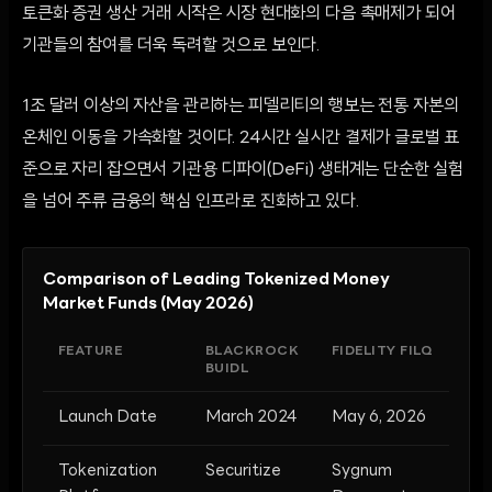
토큰화 증권 생산 거래 시작은 시장 현대화의 다음 촉매제가 되어
기관들의 참여를 더욱 독려할 것으로 보인다.
1조 달러 이상의 자산을 관리하는 피델리티의 행보는 전통 자본의
온체인 이동을 가속화할 것이다. 24시간 실시간 결제가 글로벌 표
준으로 자리 잡으면서 기관용 디파이(DeFi) 생태계는 단순한 실험
을 넘어 주류 금융의 핵심 인프라로 진화하고 있다.
Comparison of Leading Tokenized Money
Market Funds (May 2026)
FEATURE
BLACKROCK
FIDELITY FILQ
BUIDL
Launch Date
March 2024
May 6, 2026
Tokenization
Securitize
Sygnum