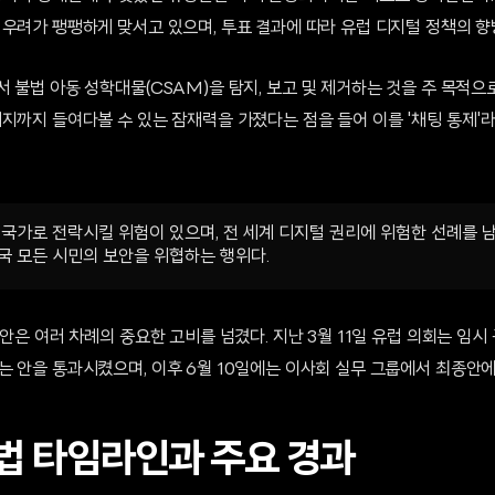
 우려가 팽팽하게 맞서고 있으며, 투표 결과에 따라 유럽 디지털 정책의 향
 불법 아동 성학대물(CSAM)을 탐지, 보고 및 제거하는 것을 주 목적으
시지까지 들여다볼 수 있는 잠재력을 가졌다는 점을 들어 이를 '채팅 통제'
 국가로 전락시킬 위험이 있으며, 전 세계 디지털 권리에 위험한 선례를 남
국 모든 시민의 보안을 위협하는 행위다.
법안은 여러 차례의 중요한 고비를 넘겼다. 지난 3월 11일 유럽 의회는 임시
는 안을 통과시켰으며, 이후 6월 10일에는 이사회 실무 그룹에서 최종안에
입법 타임라인과 주요 경과