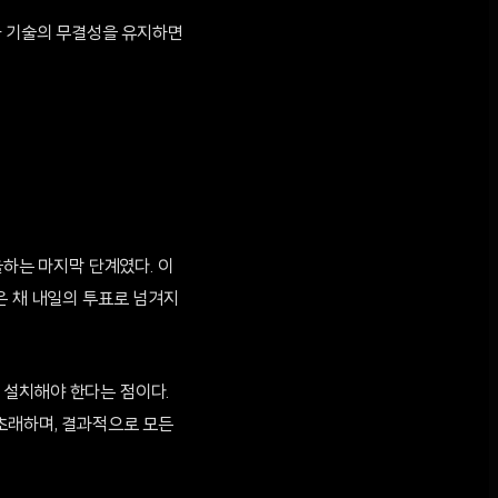
화 기술의 무결성을 유지하면
율하는 마지막 단계였다. 이
않은 채 내일의 투표로 넘겨지
 설치해야 한다는 점이다.
초래하며, 결과적으로 모든