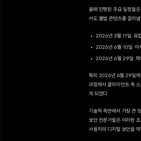
올해 진행된 주요 일정들은
서도 불법 콘텐츠를 걸러낼
2026년 3월 11일: 
2026년 6월 10일: 
2026년 6월 29일: 
특히 2026년 6월 29일
과정에서 클라이언트 측 스캐닝
게 되었다.
기술적 측면에서 가장 큰 
보안 전문가들은 이러한 조
사용자의 디지털 보안을 약