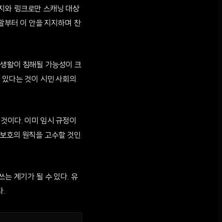
미지와 링크로만 스캐닝 대상
 말부터 이 안을 지지하며 찬
 사생활이 침해될 가능성이 크
수 있다는 것이 시민 사회의
될 것이다. 이미 임시 규정이
 보호의 원칙을 고수할 것인
는 계기가 될 수 있다. 유
.