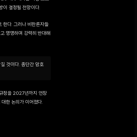
방이 결정될 전망이다.
로 한다. 그러나 비판론자들
라고 명명하며 강력히 반대해
길 것이다. 종단간 암호
 규정을 2027년까지 연장
 대한 논의가 이어졌다.