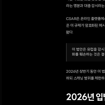
라는 명분과 대중 감시라는
CSAR은 온라인 플랫폼에서
은 이 규제가 암호화된 메
왔다.
이 법안은 유럽을 감시
화를 훼손하는 것은 결
2026년 상반기 동안 이 
하되 스캐닝 범위를 제한하
2026년 