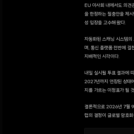
EU 이사회 내에서도 의견
을 한정하는 절충안을 제시했
성 입장을 고수해 왔다.
자동화된 스캐닝 시스템의 오탐
며, 통신 플랫폼 전반에 걸
지배적인 시각이다.
내일 실시될 투표 결과에 따라
2027년까지 연장된 상태
지를 가르는 이정표가 될 것
결론적으로 2026년 7월 
럽의 결정이 글로벌 암호화