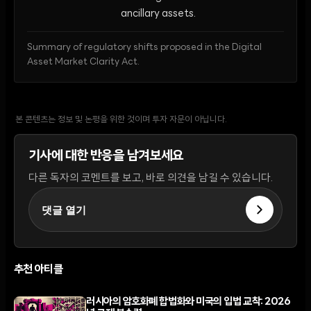
ancillary assets.
Summary of regulatory shifts proposed in the Digital
Asset Market Clarity Act.
본 콘텐츠는 정보 및 논평을 위한 것이며 투자 자문이 아닙니다.
기사에 대한 반응을 남겨보세요
다른 독자의 코멘트를 보고, 바로 의견을 남길 수 있습니다.
댓글 열기
추천 아티클
러시아의 암호화폐 합법화와 미국의 입법 교착: 2026