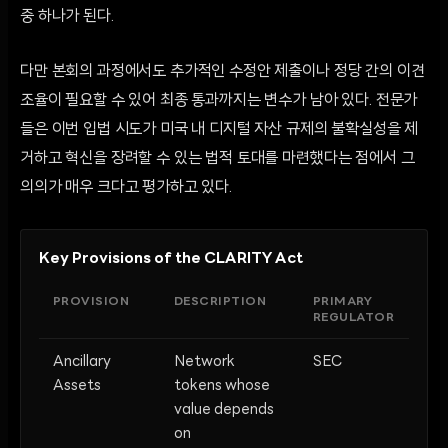
중 하나가 된다.
다만 본회의 과정에서도 추가적인 수정안 제출이나 정당 간의 이견
조율이 필요할 수 있어 최종 통과까지는 변수가 남아 있다. 전문가
들은 이번 입법 시도가 미국 내 디지털 자산 규제의 불확실성을 제
거하고 혁신을 장려할 수 있는 법적 토대를 마련했다는 점에서 그
의의가 매우 크다고 평가하고 있다.
Key Provisions of the CLARITY Act
PROVISION
DESCRIPTION
PRIMARY
REGULATOR
Ancillary
Network
SEC
Assets
tokens whose
value depends
on