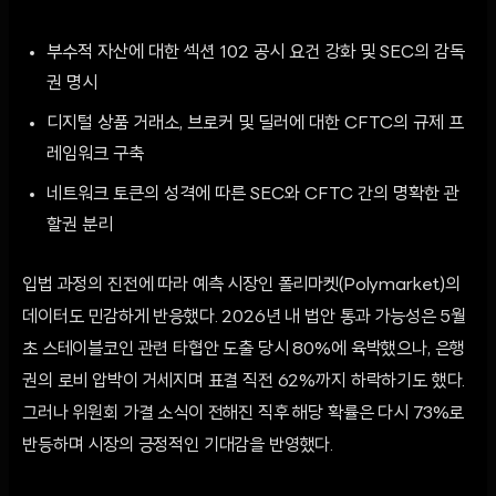
부수적 자산에 대한 섹션 102 공시 요건 강화 및 SEC의 감독
권 명시
디지털 상품 거래소, 브로커 및 딜러에 대한 CFTC의 규제 프
레임워크 구축
네트워크 토큰의 성격에 따른 SEC와 CFTC 간의 명확한 관
할권 분리
입법 과정의 진전에 따라 예측 시장인 폴리마켓(Polymarket)의
데이터도 민감하게 반응했다. 2026년 내 법안 통과 가능성은 5월
초 스테이블코인 관련 타협안 도출 당시 80%에 육박했으나, 은행
권의 로비 압박이 거세지며 표결 직전 62%까지 하락하기도 했다.
그러나 위원회 가결 소식이 전해진 직후 해당 확률은 다시 73%로
반등하며 시장의 긍정적인 기대감을 반영했다.