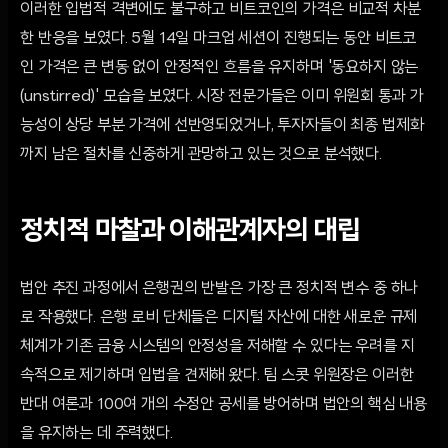
이러한 입법적 격변에도 불구하고 비트코인의 가격은 비교적 차분
한 반응을 보였다. 5월 14일 마크업 세션이 진행되는 동안 비트코
인 가격은 큰 변동 없이 안정적인 흐름을 유지하며 '동요하지 않는
(unstirred)' 모습을 보였다. 시장 전문가들은 이미 위원회 통과 가
능성이 상당 부분 가격에 선반영되었거나, 투자자들이 최종 법제화
까지 남은 절차를 신중하게 관망하고 있는 것으로 분석했다.
정치적 마찰과 이해관계자의 대립
법안 추진 과정에서 은행권의 반발은 가장 큰 정치적 변수 중 하나
로 작용했다. 은행 로비 단체들은 디지털 자산에 대한 새로운 규제
체계가 기존 금융 시스템의 안정성을 저해할 수 있다는 우려를 지
속적으로 제기하며 입법을 견제해 왔다. 팀 스콧 위원장은 이러한
반대 여론과 100여 개의 수정안 공세를 방어하며 법안의 핵심 내용
을 유지하는 데 주력했다.