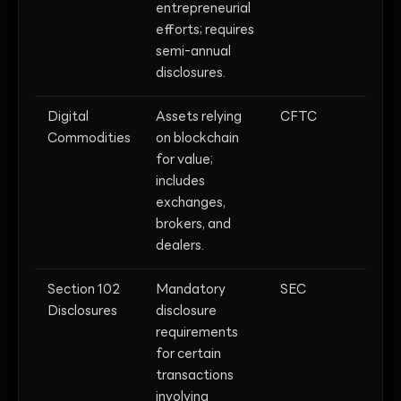
entrepreneurial
efforts; requires
semi-annual
disclosures.
Digital
Assets relying
CFTC
Commodities
on blockchain
for value;
includes
exchanges,
brokers, and
dealers.
Section 102
Mandatory
SEC
Disclosures
disclosure
requirements
for certain
transactions
involving