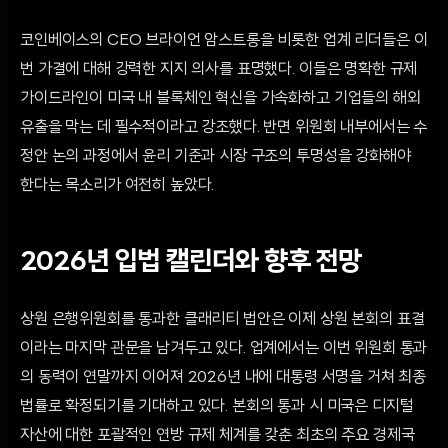
코인베이스의 CEO 브라이언 암스트롱을 비롯한 업계 리더들은 이
번 가결에 대해 강력한 지지 의사를 표명했다. 이들은 명확한 규제
가이드라인이 미국 내 블록체인 혁신을 가속화하고 기업들의 해외
유출을 막는 데 필수적이라고 강조했다. 반면 위원회 내부에서는 수
정안 논의 과정에서 윤리 기준과 시장 구조의 투명성을 강화해야
한다는 목소리가 여전히 높았다.
2026년 입법 캘린더와 향후 전망
상원 은행위원회를 통과한 클래리티 법안은 이제 상원 본회의 표결
이라는 마지막 관문을 남겨두고 있다. 업계에서는 이번 위원회 통과
의 동력이 연말까지 이어져 2026년 내에 대통령 서명을 거쳐 최종
법률로 확정되기를 기대하고 있다. 본회의 통과 시 미국은 디지털
자산에 대한 포괄적인 연방 규제 체계를 갖춘 최초의 주요 경제국