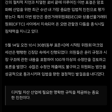
간의 절차적 지연과 치열한 로비 끝에 이루어진 이번 표결은 암호
화폐 산업을 위한 최근 수년 내 가장 중요한 입법적 진전으로 평가
받는다. 특히 이번 법안은 증권거래위원회(SEC)와 상품선물거래위
원회(CFTC) 사이에서 지속되어 온 오랜 관할권 다툼을 종식시킬
잠재력을 지니고 있다.
5월 14일 오전 10시 30분(동부 표준시)에 시작된 위원회 마크업
세션은 팽팽한 긴장감 속에서 진행되었다. 의원들은 윤리 규정과 시
장 구조에 관한 내용을 포함하여 100개 이상의 수정안을 검토하고
토론을 벌였다. 수많은 수정안 제출에도 불구하고 위원회는 법안을
성공적으로 통과시키며 입법을 향한 결정적인 발걸음을 내디뎠다.
디지털 자산 산업에 필요한 명확한 규칙을 제공하는 중요
한 진전이다.