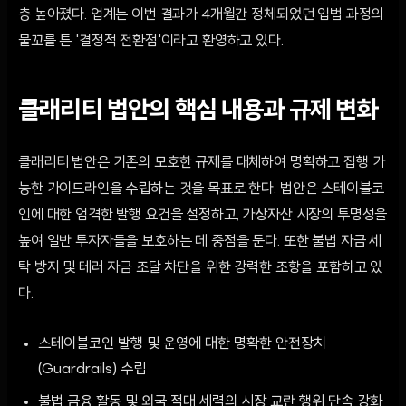
층 높아졌다. 업계는 이번 결과가 4개월간 정체되었던 입법 과정의
물꼬를 튼 '결정적 전환점'이라고 환영하고 있다.
클래리티 법안의 핵심 내용과 규제 변화
클래리티 법안은 기존의 모호한 규제를 대체하여 명확하고 집행 가
능한 가이드라인을 수립하는 것을 목표로 한다. 법안은 스테이블코
인에 대한 엄격한 발행 요건을 설정하고, 가상자산 시장의 투명성을
높여 일반 투자자들을 보호하는 데 중점을 둔다. 또한 불법 자금 세
탁 방지 및 테러 자금 조달 차단을 위한 강력한 조항을 포함하고 있
다.
스테이블코인 발행 및 운영에 대한 명확한 안전장치
(Guardrails) 수립
불법 금융 활동 및 외국 적대 세력의 시장 교란 행위 단속 강화