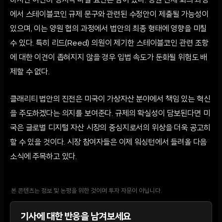
하지만 여전히 정치적 마찰 요인은 남아 있다. 상원 전체 회의 과정
에서 스테이블코인 규제 문구와 관련된 수정안이 제출될 가능성이
있으며, 이는 양원 협의 과정에서 법안의 최종 형태에 영향을 미칠
수 있다. 특히 리드(Reed) 의원이 제기한 스테이블코인 관련 조항
에 대한 이견이 좁혀지지 않을 경우 입법 속도가 둔화될 위험도 배
제할 수 없다.
클래리티 법안의 진전은 미국이 가상자산 분야에서 책임 있는 혁신
을 주도하겠다는 의지를 보여준다. 규제의 확실성이 담보된다면 미
국은 글로벌 디지털 자산 시장의 중심지로서의 위상을 더욱 공고히
할 수 있을 것이다. 시장 참여자들은 이제 워싱턴에서 들려올 다음
소식에 주목하고 있다.
본 콘텐츠는 정보 및 논평을 위한 것이며 투자 자문이 아닙니다.
기사에 대한 반응을 남겨보세요