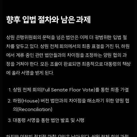
향후 입법 절차와 남은 과제
상원 은행위원회의 문턱을 넘은 법안은 이제 더 광범위한 입법 절
차를 앞두고 있다. 상원 전체 회의에서의 최종 표결을 거친 뒤, 하원
에서 계류 중인 관련 법안들과의 차이점을 조정하는 양원 협의 과
정을 거쳐야 한다. 모든 조율이 완료되면 최종적으로 대통령의 책상
에 올라 서명을 받게 된다.
상원 전체 회의(Full Senate Floor Vote)를 통한 최종 가결
하원(House) 버전 법안과의 차이점을 해소하기 위한 양원 협
의(Reconciliation)
대통령 서명을 통한 법안 발효 및 시행