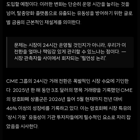
도입할 예정이다. 이러한 변화는 단순히 운영 시간을 늘리는 것을
넘어, 탈중앙화 플랫폼으로 유출되는 유동성을 방어하기 위한 글로
벌 금융의 근본적인 재설계를 의미한다.
문제는 시장이 24시간 운영될 것인지가 아니라, 우리가 이
전환을 얼마나 책임감 있게 관리할 수 있느냐는 점이다. —
시장 관측자들 사이에서 회자되는 '필연성 논리'.
CME 그룹의 24시간 거래 전환은 폭발적인 시장 수요에 기인한
다. 2025년 한 해 동안 3조 달러의 명목 거래량을 기록했던 CME
의 암호화폐 상품군은 2026년 들어 5월 현재까지 전년 대비
46% 이상의 성장세를 기록하고 있다. 이는 암호화폐 시장 특유의
'상시 가동' 유동성이 기관 투자자들에게 필수적인 요소로 자리 잡
았음을 시사한다.