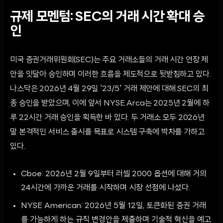
규제 모멘텀: SEC의 거래 시간 확대 승
인
미국 증권거래위원회(SEC)는 주요 거래소들의 거래 시간 연장 제
안을 잇달아 승인하며 이러한 흐름을 제도적으로 뒷받침하고 있다.
나스닥은 2026년 4월 29일 '23/5' 거래 제안에 대해 SEC의 최
종 승인을 받았으며, 이에 앞서 NYSE Arca는 2025년 2월에 하
루 22시간 거래 승인을 획득한 바 있다. 두 거래소 모두 2026년
말 본격적인 서비스 출시를 목표로 시스템 구축에 박차를 가하고
있다.
Cboe: 2026년 2월 9일부터 러셀 2000 옵션에 대해 거의
24시간에 가까운 거래를 시작하며 시장 선점에 나섰다.
NYSE American: 2026년 5월 12일, 토큰화된 증권 거래
를 가능하게 하는 규칙 변경안을 제출하며 기술적 혁신을 예고