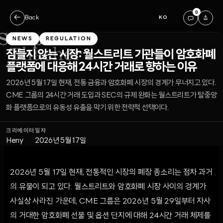
0
←
Back
KO
NEWS
REGULATION
잠들지 않는 시장: 월스트리트 기관들이 암호화폐
플랫폼에 대응해 24시간 거래로 향하는 이유
2026년 5월 17일 현재, 전통 금융과 암호화폐 시장의 경계가 무너지고 있다.
CME 그룹의 24시간 거래 도입과 SEC의 규제 완화는 월스트리트가 탈중앙
화 플랫폼으로의 유동성 유출을 막기 위한 전략적 선택이다.
크리에이터
일자
Heny
2026년 5월 17일
2026년 5월 17일 현재, 전통적인 시장의 폐장 종소리는 점차 과거
의 유물이 되고 있다. 월스트리트와 암호화폐 시장 사이의 경계가
사실상 사라진 가운데, CME 그룹은 2026년 5월 29일부터 자사
의 거대한 암호화폐 선물 및 옵션 단지에 대해 24시간 거래 체제를