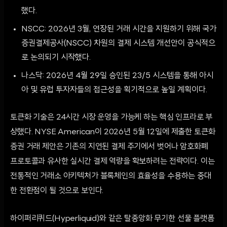
했다.
NSCC: 2026년 3월, 연장된 거래 시간을 지원하기 위해 국가
증권결제공사(NSCC) 차원의 결제 시스템 개선안이 공식적으
로 논의되기 시작했다.
나스닥: 2026년 4월 29일 승인된 23/5 시스템을 통해 아시
아 및 유럽 투자자들의 접근성을 획기적으로 높일 계획이다.
토큰화 기술은 24시간 시장 운영을 가능케 하는 핵심 인프라로 부
상했다. NYSE American이 2026년 5월 12일에 제출한 토큰화
증권 거래 제안은 기존의 지연된 결제 주기에서 벗어나 암호화폐
프로토콜과 유사한 실시간 결제 역량을 확보하려는 전략이다. 이는
전통적인 거래소 아키텍처가 블록체인의 효율성을 수용하는 중대
한 전환점이 될 것으로 보인다.
하이퍼리퀴드(Hyperliquid)와 같은 탈중앙화 무기한 선물 플랫폼