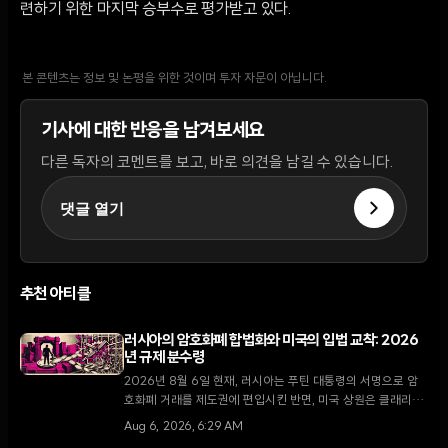
련하기 위한 마지막 승부수로 평가받고 있다.
본 콘텐츠는 정보 및 논평을 위한 것이며 투자 자문이 아닙니다.
기사에 대한 반응을 남겨보세요
다른 독자의 코멘트를 보고, 바로 의견을 남길 수 있습니다.
댓글 열기
추천 아티클
러시아의 암호화폐 합법화와 미국의 입법 교착: 2026
년 규제 분수령
2026년 8월 6일 현재, 러시아는 푸틴 대통령의 서명으로 암
호화폐 거래를 제도권에 편입시킨 반면, 미국 상원은 클래리티
법안 처리를 두고 8월 휴회 전 마지막 진통을 겪고 있다.
Aug 6, 2026, 6:29 AM