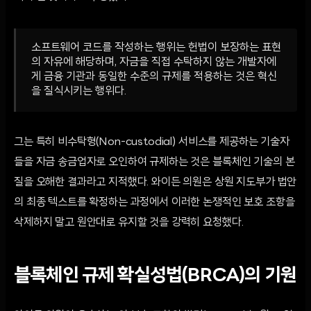
소프트웨어 코드를 작성하는 행위는 헌법이 보장하는 표현
의 자유에 해당하며, 자금을 직접 수탁하지 않는 개발자에
게 금융 기관과 동일한 수준의 규제를 적용하는 것은 혁신
을 질식시키는 행위다.
그는 특히 비수탁형(Non-custodial) 서비스를 제공하는 기술자
들을 자금 송금업자로 오인하여 규제하는 것은 블록체인 기술의 본
질을 오해한 결과라고 지적했다. 와이든 의원은 상원 지도부가 법안
의 최종 텍스트를 확정하는 과정에서 이러한 논쟁적인 보호 조항을
삭제하지 말고 원안대로 유지할 것을 강력히 요청했다.
블록체인 규제 확실성법(BRCA)의 기원