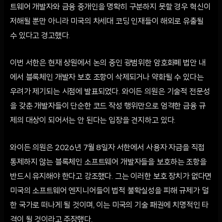
트웨어 개발자와 금융 중개인을 명확히 구분하지 못할 경우 혁신이
저해될 뿐만 아니라 미국의 차세대 코딩 인재들이 해외로 유출될
수 있다고 경고했다.
이번 서한은 현재 상원에서 논의 중인 광범위한 암호화폐 법안 내
에서 블록체인 개발자 보호 조항이 삭제되거나 약화될 수 있다는
우려가 제기되는 시점에 발표되었다. 와이든 의원은 기술적 전문성
을 갖춘 개발자들이 단순한 코드 작성 행위만으로 엄격한 금융 규
제의 대상이 되어서는 안 된다는 입장을 견지하고 있다.
와이든 의원은 2026년 7월 8일자 서한에서 사용자 자금을 직접
통제하지 않는 블록체인 소프트웨어 개발자들을 보호하는 조항을
반드시 유지해야 한다고 강조했다. 그는 이러한 보호 장치가 없다면
미국의 소프트웨어 엔지니어들이 법적 불확실성을 피해 규제가 덜
한 국가로 떠나게 될 것이며, 이는 미국의 기술 패권에 치명적인 타
격이 될 것이라고 주장했다.