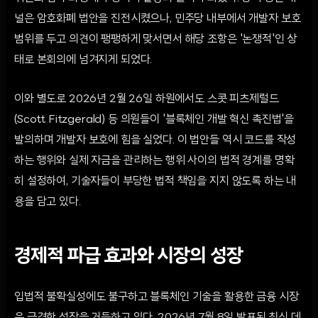
널은 암호화폐 법안을 진전시켰으나, 민주당 내부에서 개발자 보호
범위를 두고 의견이 팽팽하게 맞서면서 해당 조항은 '논쟁적'인 상
태로 본회의에 넘겨지게 되었다.
이와 별도로 2026년 2월 26일 하원에서도 스콧 피츠제럴드
(Scott Fitzgerald) 등 의원들이 '블록체인 개발 혁신 촉진법'을
발의하며 개발자 보호에 힘을 실었다. 이 법안들 역시 코드를 작성
하는 행위와 실제 자금을 관리하는 행위 사이의 법적 경계를 명확
히 설정하여, 기술자들이 부당한 법적 책임을 지지 않도록 하는 내
용을 담고 있다.
경제적 파급 효과와 시장의 성장
입법적 불확실성에도 불구하고 블록체인 기술을 활용한 금융 시장