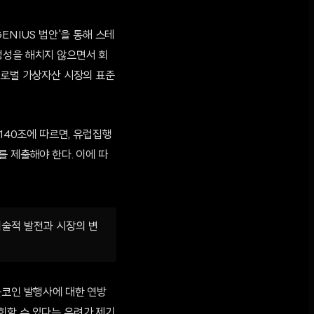
ENIUS 법안'을 통해 스테
정성을 해치지 않으면서 회
글로벌 가상자산 시장의 표준
140조에 따르면, 유럽집행
를 제출해야 한다. 이에 따
기술적 발전과 시장의 변
블코인 발행사에 대한 연방
회할 수 있다는 우려가 제기