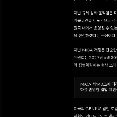
이번 규제 강화 움직임은 미
이블코인을 제도권으로 적극
원국 내에서 운영될 수 있
을 선점하겠다는 구상이다.
이번 MiCA 개정은 단순한
위원회는 2027년 6월 3
라 집행위원회는 현재 스테
MiCA 제140조에 
화를 반영한 입법 제안
미국의 GENIUS 법안 
차원의 가이드라인을 제시하