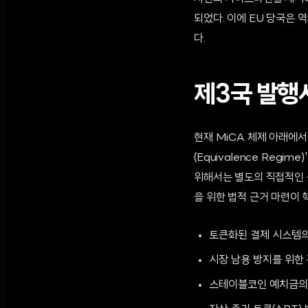
되었다. 이에 EU 당국은 
다.
제3국 발행
현재 MiCA 체제 아래에
(Equivalence Reg
위해서는 별도의 직접적인 
을 위한 법적 근거 마련이 
토큰화된 결제 시스템의
시장 남용 방지를 위한 
스테이블코인 예치금의 