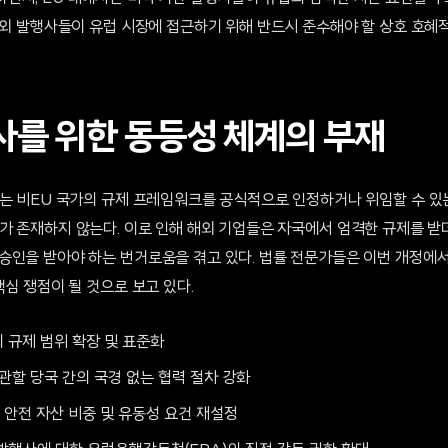
역외 발행사들이 유럽 시장에 접근하기 위해 반드시 준수해야 할 상호 호혜
사를 위한 동등성 체계의 부재
서는 비EU 국가의 규제 프레임워크를 공식적으로 인정하거나 위임할 수 있는
ime)'가 존재하지 않는다. 이로 인해 해외 기업들은 자국에서 엄격한 규제를
승인을 받아야 하는 번거로움을 겪고 있다. 법률 전문가들은 이번 개정에서
핵심 쟁점이 될 것으로 보고 있다.
 규제 범위 확장 및 표준화
관할 당국 간의 국경 없는 협력 절차 강화
안전 자산 비중 및 유동성 요건 재설정