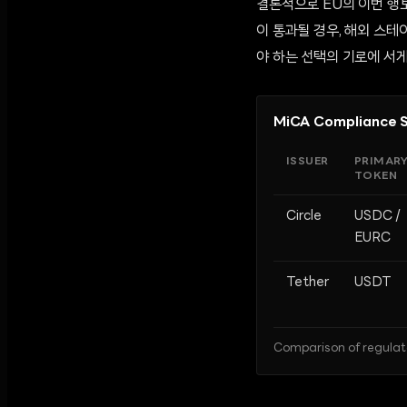
결론적으로 EU의 이번 행
이 통과될 경우, 해외 스
야 하는 선택의 기로에 서게
MiCA Compliance St
ISSUER
PRIMAR
TOKEN
Circle
USDC /
EURC
Tether
USDT
Comparison of regulat