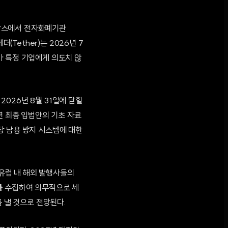
 프랑스에서 전자화폐기관
(Tether)는 2026년 7
가 특정 기업에게 의도치 않
026년 8월 31일에 닫힐
년 최종 입법안의 기초 자료
장 남용 방지 시스템에 대한
 유럽 내 해외 발행사들의
를 수집하여 의무적으로 세
 낼 것으로 전망된다.