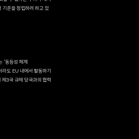
적 기준을 정립하려 하고 있
 '동등성 체계
 받더라도 EU 내에서 활동하기
 제3국 규제 당국과의 협력