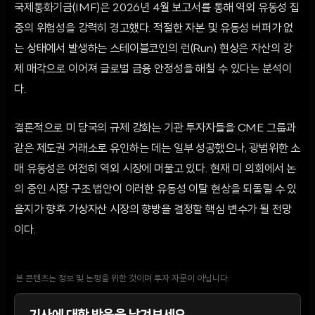
국제통화기금(IMF)은 2026년 4월 보고서를 통해 역외 유동성 집
중의 위험성을 강력히 경고했다. 적절한 자본 및 유동성 버퍼가 없
는 상태에서 발생하는 스테이블코인의 런(Run) 현상은 자산의 강
제 매각으로 이어져 글로벌 금융 안정성을 해칠 수 있다는 분석이
다.
결론적으로 미 당국의 규제 강화는 기관 투자자들을 CME 그룹과
같은 제도권 거래소로 유인하는 데는 일부 성공했으나, 광범위한 소
매 유동성은 여전히 역외 시장에 머물고 있다. 현재 미 의회에서 논
의 중인 시장 구조 법안이 이러한 유동성 이탈 현상을 되돌릴 수 있
을지가 향후 가상자산 시장의 향방을 결정할 핵심 변수가 될 전망
이다.
본 콘텐츠는 정보 및 논평을 위한 것이며 투자 자문이 아닙니다.