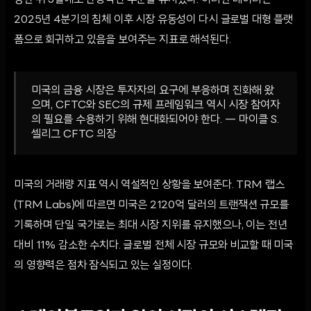
승한 뒤 3월에도 안정적인 수준을 유지했다. 이러한 데이터는
2025년 4분기의 침체 이후 시장 유동성이 다시 글로벌 대형 플랫
폼으로 회귀하고 있음을 보여주는 지표로 해석된다.
미국의 금융 시장은 투자자의 요구에 부응하며 진화해 왔
으며, CFTC와 SEC의 규제 프레임워크 역시 시장 참여자
의 필요를 수용하기 위해 현대화되어야 한다. — 마이클 S.
셀리그 CFTC 의장
미국의 거래량 지표 역시 역설적인 상황을 보여준다. TRM 랩스
(TRM Labs)에 따르면 미국은 2120억 달러의 트랜잭션 규모를
기록하며 단일 국가로는 최대 시장 지위를 유지했으나, 이는 전년
대비 11% 감소한 수치다. 글로벌 전체 시장 규모와 비교할 때 미국
의 영향력은 점차 잠식되고 있는 실정이다.