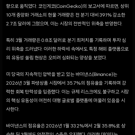
향으로 움직였다. 코인게코(CoinGecko)의 보고서에 따르면, 상위
10개 중앙화 거래소의 현물 거래량은 전 분기 대비 39.1% 감소한
2.7조 달러에 그쳤으며, 이는 시장의 전반적인 위축을 반영한다.
특히 3월 거래량은 0.8조 달러로 분기 최저치를 기록하며 투자 심
리 위축을 드러냈다. 이러한 하락세 속에서도 특정 해외 플랫폼으로
의 유동성 쏠림 현상은 오히려 심화되는 양상을 보였다.
미 당국의 지속적인 압박을 받고 있는 바이낸스(Binance)는
2026년 3월 파생상품 시장에서 35.7%의 점유율을 기록하며 강
력한 회복 탄력성을 입증했다. 이는 규제 리스크에도 불구하고 시장
의 핵심 유동성이 여전히 대형 글로벌 플랫폼에 머물러 있음을 시
사한다.
바이낸스의 점유율은 2026년 1월 33.2%에서 2월 35.8%로 상