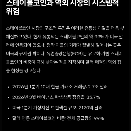
스테이블코인과 역외 시장의 시스템적
위험
스테이블코인 시장의 구조적 특징은 이러한 유동성 이탈을 더욱 부
채질하고 있다. 현재 유통되는 스테이블코인의 약 99%가 미국 달
러에 연동되어 있으나, 정작 이들의 거래가 활발히 일어나는 곳은
미국의 규제권 밖이다. 유럽중앙은행(ECB)은 유로화 기반 스테이
블코인의 비중이 극히 낮다는 점을 지적하며 달러 패권의 역외 집
중 현상을 경고했다.
2026년 1분기 10대 현물 거래소 거래량: 2.7조 달러
2026년 3월 바이낸스 파생상품 점유율: 35.7%
미국 1분기 가상자산 트랜잭션 규모: 2120억 달러
달러 연동 스테이블코인 비중: 전체 공급량의 99%