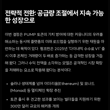
전략적 전환: 공급량 조절에서 지속 가능
한 성장으로
이번 결정은 PUMP 토큰의 가치 방어에 대한 커뮤니티의 우려를
해소하는 동시에 플랫폼의 미래 로드맵을 실행하기 위한 재원을 마
련하는 데 목적이 있다. 펌프펀은 2025년 '다이내믹 수수료 V1' 출
시 이후 온체인 거래량이 두 배로 증가하는 등 급격한 성장을 거듭
해 왔다. 그러나 수익 전액을 소각하는 모델은 공격적인 시장 확장
을 저해하는 요소로 작용해 왔다는 분석이다.
솔라나 생태계를 넘어 이더리움(Ethereum) 및 모나드
(Monad) 등 멀티체인 확장 추진
토큰 출시 후 견고한 성과를 보이는 빌더들을 지원하기 위한
300만 달러 규모의 해커톤 개최