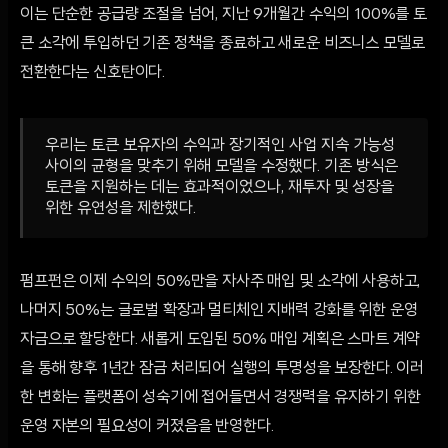
이는 단순한 공급량 조절을 넘어, 지난 9개월간 수익의 100%를 토
큰 소각에 투입하던 기존 정책을 종료하고 새로운 비즈니스 모델로
전환한다는 신호탄이다.
우리는 토큰 보유자의 수익과 장기적인 사업 지속 가능성
사이의 균형을 맞추기 위해 모델을 수정했다. 기존 방식은
토큰을 지원하는 데는 효과적이었으나, 재투자 및 성장을
위한 유연성을 제한했다.
펌프펀은 이제 수익의 50%만을 자사주 매입 및 소각에 사용하고,
나머지 50%는 글로벌 확장과 멀티체인 지배력 강화를 위한 운영
자금으로 할당한다. 새롭게 도입된 50% 매입 계획은 스마트 계약
을 통해 향후 1년간 잠금 처리되어 실행의 투명성을 보장한다. 이러
한 변화는 플랫폼이 성숙기에 접어들면서 경쟁력을 유지하기 위한
운영 자본의 필요성이 커졌음을 반영한다.