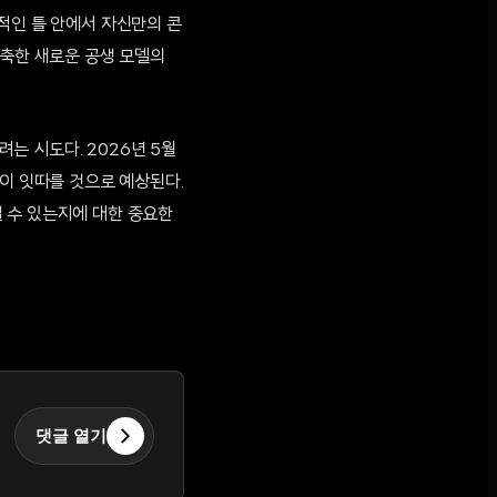
적인 틀 안에서 자신만의 콘
구축한 새로운 공생 모델의
는 시도다. 2026년 5월
약이 잇따를 것으로 예상된다.
 수 있는지에 대한 중요한
댓글 열기