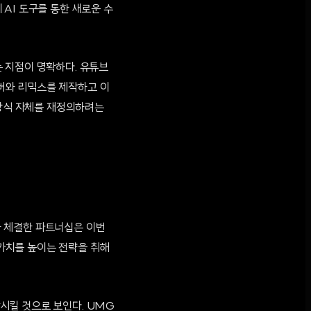
AI 도구를 통한 새로운 수
되는 지점이 명확하다. 유튜브
커버와 리믹스를 제작하고 이
 방식 자체를 재정의하려는
)와 체결한 파트너십은 이번
가치를 높이는 전략을 취해
시킬 것으로 보인다. UMG