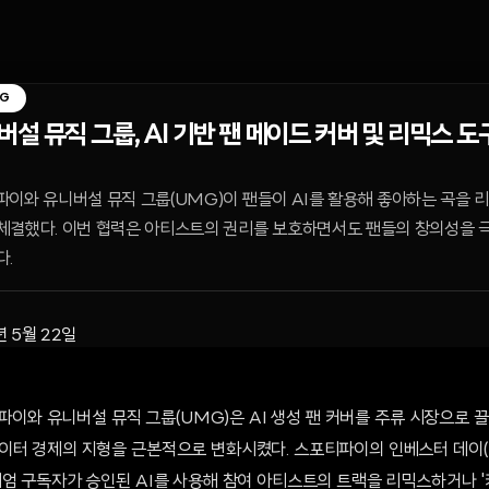
NG
 뮤직 그룹, AI 기반 팬 메이드 커버 및 리믹스 도
포티파이와 유니버설 뮤직 그룹(UMG)이 팬들이 AI를 활용해 좋아하는 곡을
체결했다. 이번 협력은 아티스트의 권리를 보호하면서도 팬들의 창의성을 극대
다.
년 5월 22일
포티파이와 유니버설 뮤직 그룹(UMG)은 AI 생성 팬 커버를 주류 시장으로
터 경제의 지형을 근본적으로 변화시켰다. 스포티파이의 인베스터 데이(Inv
미엄 구독자가 승인된 AI를 사용해 참여 아티스트의 트랙을 리믹스하거나 '