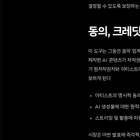
결정할 수 있도록 보장하는
동의, 크레딧
이 도구는 그동안 음악 업계
제작한 AI 콘텐츠가 저작
가 원저작권자와 아티스트에
보하게 된다.
아티스트의 명시적 동의
AI 생성물에 대한 원작
스트리밍 및 활용에 따
시장은 이번 발표에 즉각적으