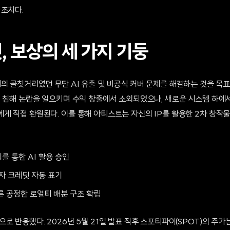
 조치다.
, 보상의 세 가지 기둥
의 골칫거리였던 무단 AI 유출 및 비공식 커버 문제를 해결하는 것을 목표
권 침해 논란을 일으키며 수익 창출에서 소외되었으나, 새로운 시스템 하에
게 직접 환원된다. 이를 통해 아티스트는 자신의 IP를 활용한 2차 창작
를 통한 AI 활용 승인
자 크레딧 자동 표기
른 공정한 로열티 배분 구조 확립
로 반응했다. 2026년 5월 21일 발표 직후 스포티파이(SPOT)의 주가는