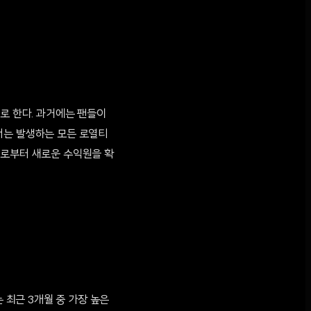
로 한다. 과거에는 팬들이
서는 발생하는 모든 로열티
물로부터 새로운 수익원을 확
 최근 3개월 중 가장 높은