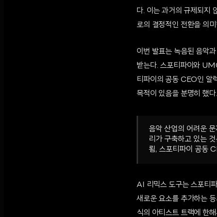
다. 이는 과거의 규제되지 
로의 결정적인 전환을 의미
이번 발표는 녹음된 음악과
받는다. 스포티파이와 UM
티파이의 공동 CEO인 알렉
목적이 있음을 분명히 했다
음악 산업의 어려운 문
리가 구축하고 있는 것
룀, 스포티파이 공동 C
AI 리믹스 도구는 스포티
새로운 요소를 추가하는 등의 
식의 아티스트 트랙에 한해