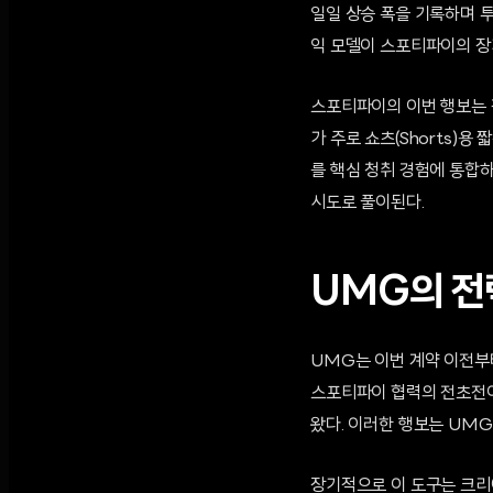
일일 상승 폭을 기록하며 
익 모델이 스포티파이의 장
스포티파이의 이번 행보는 경
가 주로 쇼츠(Shorts)
를 핵심 청취 경험에 통합
시도로 풀이된다.
UMG의 전
UMG는 이번 계약 이전부터
스포티파이 협력의 전초전이
왔다. 이러한 행보는 UM
장기적으로 이 도구는 크리