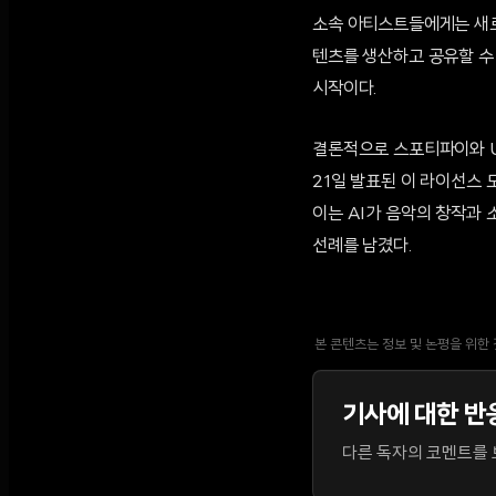
소속 아티스트들에게는 새로
텐츠를 생산하고 공유할 수 
시작이다.
결론적으로 스포티파이와 U
21일 발표된 이 라이선스 
이는 AI가 음악의 창작과
선례를 남겼다.
본 콘텐츠는 정보 및 논평을 위한
기사에 대한 반
다른 독자의 코멘트를 보