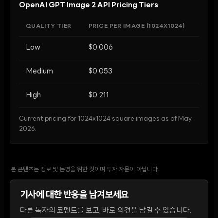
OpenAI GPT Image 2 API Pricing Tiers
QUALITY TIER
PRICE PER IMAGE (1024X1024)
Low
$0.006
Medium
$0.053
High
$0.211
Current pricing for 1024x1024 square images as of May
2026.
본 콘텐츠는 정보 및 논평을 위한 것이며 투자 자문이 아닙니다.
기사에 대한 반응을 남겨보세요
다른 독자의 코멘트를 보고, 바로 의견을 남길 수 있습니다.