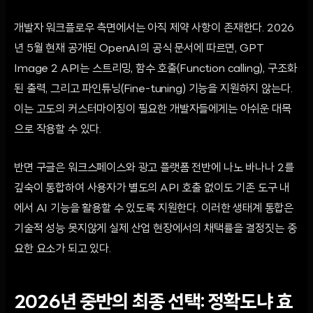
개발자 워크플로우 측면에서는 아직 제약 사항이 존재한다. 2026
년 5월 현재 공개된 OpenAI의 공식 문서에 따르면, GPT
Image 2 API는 스트리밍, 함수 호출(Function calling), 구조화
된 출력, 그리고 파인튜닝(Fine-tuning) 기능을 지원하지 않는다.
이는 고도의 커스터마이징이 필요한 개발자들에게는 아쉬운 대목
으로 작용할 수 있다.
반면 구글은 워크스페이스와 광고 플랫폼 전반에 나노 바나나 2를
깊숙이 통합하여 사용자가 별도의 API 호출 없이도 기존 도구 내
에서 AI 기능을 활용할 수 있도록 지원한다. 이러한 생태계 통합은
기술적 성능 못지않게 실제 산업 현장에서의 채택률을 결정짓는 중
요한 요소가 되고 있다.
2026년 중반의 최종 선택: 정확도냐 효