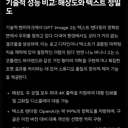
기술적 성능 비교: 해상도와 텍스트 정밀
도
기술적 벤치마크에서 GPT Image 2는 텍스트 렌더링의 정확성
면에서 우위를 점하고 있다. 다국어 환경에서도 오타가 거의 없는
결과물을 생성하며, 이는 로고 디자인이나 텍스트가 포함된 마케팅
자료 제작에 있어 결정적인 이점이 된다. 반면 나노 바나나 2는 스
코틀랜드 하이랜드와 같은 거친 황야의 미학을 구현하거나 복잡한
조명 효과를 처리하는 데 있어 스튜디오 품질의 창의적 제어 기능
을 제공한다.
해상도: 두 모델 모두 최대 4K 출력을 지원하여 대형 인쇄물
및 고화질 디스플레이 대응 가능.
텍스트 렌더링: OpenAI는 약 99%의 정확도를 자랑하며, 구
글은 이전 버전 대비 대폭 개선된 선명한 카피 구현.