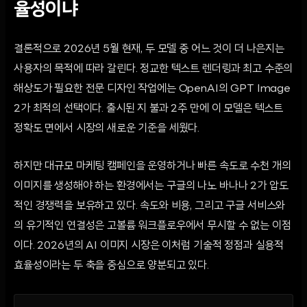
율성이냐
결론적으로 2026년 5월 현재, 두 모델 중 어느 것이 더 나은지는
사용자의 목적에 따라 갈린다. 정교한 텍스트 렌더링과 최고 수준의
해상도가 필요한 전문 디자인 작업에는 OpenAI의 GPT Image
2가 최적의 선택이다. 출시된 지 불과 2주 만에 이 모델은 텍스트
정확도 면에서 시장의 새로운 기준을 세웠다.
하지만 대규모 마케팅 캠페인을 운영하거나 빠른 속도로 수천 개의
이미지를 생성해야 하는 환경에서는 구글의 나노 바나나 2가 압도
적인 경쟁력을 보유하고 있다. 속도와 비용, 그리고 구글 서비스와
의 유기적인 연결성은 고볼륨 워크플로우에서 무시할 수 없는 이점
이다. 2026년의 AI 이미지 시장은 이처럼 기술적 정점과 실용적
효율성이라는 두 축을 중심으로 양분되고 있다.