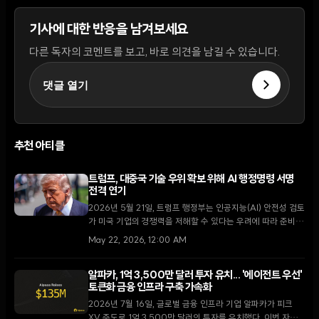
기사에 대한 반응을 남겨보세요
다른 독자의 코멘트를 보고, 바로 의견을 남길 수 있습니다.
댓글 열기
추천 아티클
트럼프, 대중국 기술 우위 확보 위해 AI 행정명령 서명
전격 연기
2026년 5월 21일, 트럼프 행정부는 인공지능(AI) 안전성 검토
가 미국 기업의 경쟁력을 저해할 수 있다는 우려에 따라 준비
중이던 AI 행정명령의 서명을 전격 연기했다.
May 22, 2026, 12:00 AM
알파카, 1억 3,500만 달러 투자 유치... '에이전트 우선'
토큰화 금융 인프라 구축 가속화
2026년 7월 16일, 글로벌 금융 인프라 기업 알파카가 피크
XV 주도로 1억 3,500만 달러의 투자를 유치했다. 이번 자금