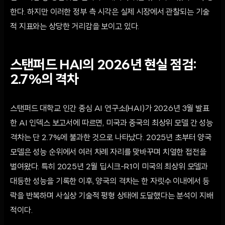
한다. 하지만 이러한 정부 측 시각은 실제 시장에서 관찰되는 기술
적 지표와는 상당한 거리감을 보이고 있다.
스탠퍼드 HAI의 2026년 현실 점검:
2.7%의 격차
스탠퍼드 대학교 인간 중심 AI 연구소(HAI)가 2026년 3월 발표
한 AI 인덱스 보고서에 따르면, 미국과 중국의 최상위 모델 간 성능
격차는 단 2.7%에 불과한 것으로 나타났다. 2025년 초부터 양국
모델은 성능 순위에서 여러 차례 자리를 맞바꾸며 치열한 접전을
벌여왔다. 특히 2025년 2월 딥시크-R1이 미국의 최상위 모델과
대등한 성능을 기록한 이후, 양국의 격차는 한 자릿수 이내에서 등
락을 반복하며 사실상 기술적 평형 상태에 도달했다는 분석이 지배
적이다.