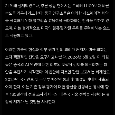
기 위해 설계되었으나, 추론 성능 면에서는 오히려 H100보다 빠른
속도를 기록하기도 한다. 중국 연구소들은 이러한 하드웨어적 제약
을 극복하기 위해 알고리즘 효율성을 극대화하는 전략을 취하고 있
으며, 이는 결과적으로 미국의 컴퓨팅 자원 우위를 무력화하는 요소
로 작용하고 있다.
이러한 기술적 현실과 정부 평가 간의 괴리가 커지자, 미국 의회는
보다 객관적인 진단을 요구하고 나섰다. 2026년 5월 2일, 미 의원
들은 중국의 AI 역량에 대한 최초의 포괄적 검토를 의무화하는 법
안을 추진하기 시작했다. 이 법안에 따르면 관련 보고서는 회계연도
2027년 국가안보 및 국무부 예산안 통과 후 180일 이내에 제출되
어야 한다. 이는 기존 정부 평가에 대한 불신을 반영하는 동시에, 향
후 180일간의 정밀 조사가 미국의 대중국 기술 전략을 재편하는 결
정적 계기가 될 것임을 시사한다.