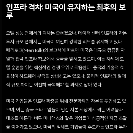
인프라 격차: 미국이 유지하는 최후의 보
루
모델 성능 면에서의 격차는 좁혀졌으나, 데이터 센터 인프라와 자본
투자 규모 면에서는 미국이 여전히 강력한 리드를 유지하고 있다.
메리토크(MeriTalk)의 보고서에 따르면 미국은 대규모 컴퓨팅 자
원과 전력 인프라 확보에서 중국을 앞서고 있으며, 이는 차세대 모
델 훈련을 위한 핵심적인 경쟁 우위로 작용한다. 중국의 기술적 효
율성이 하드웨어 부족을 상쇄하고는 있으나, 물리적 인프라의 절대
적 규모 차이는 여전히 극복해야 할 과제로 남아 있다.
미국 기업들은 인프라 확충을 위해 천문학적인 자본을 투입하고 있
으며, 이는 중국 스타트업들이 민간 자본 시장에서 겪는 어려움과
대조를 이룬다. 비록 미니맥스와 같은 기업들이 성공적인 자금 조달
을 이어가고 있으나, 미국의 빅테크 기업들이 주도하는 인프라 투자