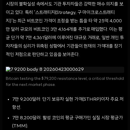
시장의 불확실성 속에서도 기관 투자자들은 강력한 매수 의지를 보
이고 있다. 특히 '스트래티지(Strategy, 구 마이크로스트래티
지)'는 최근 비트코인 가격이 조정을 받는 틈을 타 약 25억 4,000
만 달러 규모의 비트코인 3만 4,164개를 추가로 매입했다. 이는 평
균 단가 약 7만 4,361달러에 이루어진 대규모 거래로, 일반 개인 투
자자들의 심리가 위축된 상황에서 기관들이 현재의 가격대를 장기
적인 저점으로 판단하고 있음을 보여준다.
Bitcoin testing the $79,200 resistance level, a critical threshold
for the next market phase.
7만 9,200달러: 단기 보유자 실현 가격(STHRP)이자 주요 저
항선.
7만 8,200달러: 활성 코인의 평균 구매가인 실질 시장 평균가
(TMM).