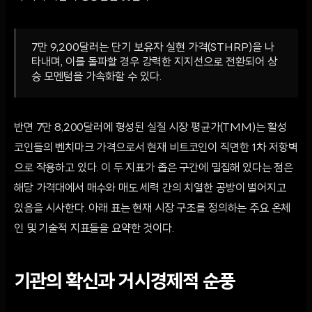
7만 9,200달러는 단기 보유자 실현 가격(STHRP)을 나
타내며, 이를 돌파할 경우 강력한 지지선으로 전환되어 상
승 모멘텀을 가속화할 수 있다.
반면 7만 8,200달러에 형성된 실질 시장 평균가(TMM)는 활성
코인들의 벤치마크 가격으로서 현재 비트코인이 직면한 1차 저항벽
으로 작용하고 있다. 이 두 지표가 좁은 구간에 밀집해 있다는 점은
해당 가격대에서 매수와 매도 세력 간의 치열한 공방이 벌어지고
있음을 시사한다. 아래 표는 현재 시장 구조를 정의하는 주요 온체
인 및 기술적 지표들을 요약한 것이다.
기관의 확신과 거시경제적 순풍