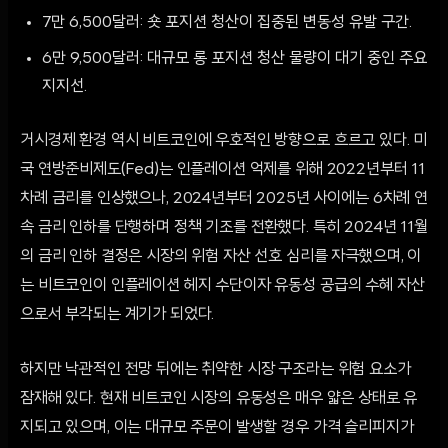
7만 6,500달러: 숏 포지션 청산이 집중된 변동성 유발 구간.
6만 9,500달러: 대규모 롱 포지션 청산 물량이 대기 중인 주요
지지선.
거시경제 환경 역시 비트코인에 우호적인 방향으로 흐르고 있다. 미
국 연방준비제도(Fed)는 인플레이션 억제를 위해 2022년부터 11
차례 금리를 인상했으나, 2024년부터 2025년 사이에는 6차례 연
속 금리 인하를 단행하며 정책 기조를 전환했다. 특히 2024년 11월
의 금리 인하 결정은 시장의 위험 자산 선호 심리를 자극했으며, 이
는 비트코인이 인플레이션 헤지 수단이자 유동성 공급의 수혜 자산
으로서 부각되는 계기가 되었다.
하지만 낙관적인 전망 뒤에는 취약한 시장 구조라는 위험 요소가
잠재해 있다. 현재 비트코인 시장의 유동성은 매우 얇은 상태로 유
지되고 있으며, 이는 대규모 주문이 발생할 경우 가격 슬리피지가