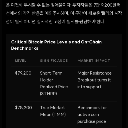
은 여전히 무시할 수 없는 장애물이다. 투자자들은 7만 9,200달러
선에서의 가격 반응을 예의주시하며, 이 구간이 새로운 랠리의 시작
점이 될지 아니면 일시적인 고점이 될지를 판단해야 한다.
Critical Bitcoin Price Levels and On-Chain
Benchmarks
LEVEL
SIGNIFICANCE
MARKET IMPACT
$79,200
Short-Term
Major Resistance;
Holder
Breakout turns it
Realized Price
into support
(STHRP)
$78,200
True Market
Benchmark for
Mean (TMM)
active coin
purchase price