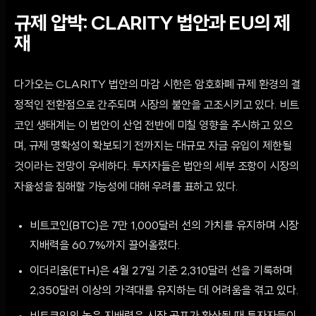
규제 압박: CLARITY 법안과 EU의 제
재
다가오는 CLARITY 법안의 마감 시한은 암호화폐 규제 환경의 결
정적인 전환점으로 간주되며 시장의 불안을 고조시키고 있다. 비트
코인 생태계는 이 법안이 산업 전반에 미칠 영향을 주시하고 있으
며, 규제 명확성이 확보되기 전까지는 대규모 자금 유입이 제한될
것이라는 전망이 우세하다. 투자자들은 법안의 세부 조항이 시장의
자율성을 침해할 가능성에 대해 우려를 표하고 있다.
비트코인(BTC)은 7만 1,000달러 선의 가치를 유지하며 시장
지배력을 60.7%까지 끌어올렸다.
이더리움(ETH)은 4월 27일 기준 2,310달러 선을 기록하며
2,350달러 이상의 가격대를 유지하는 데 어려움을 겪고 있다.