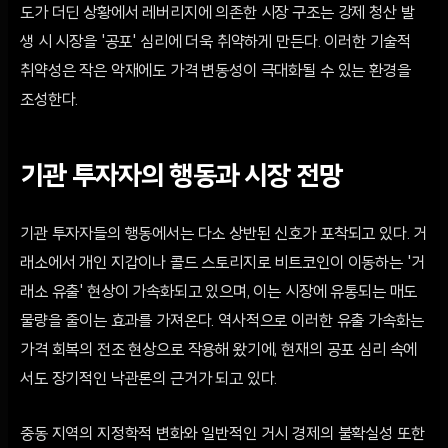
도가 더딘 상황에서 레버리지에 의존한 시장 구조는 강제 청산 발
생 시 시장을 '공포' 심리에 더욱 취약하게 만든다. 이러한 기술적
취약성은 작은 악재에도 가격 변동성이 극대화될 수 있는 환경을
조성한다.
기관 투자자의 행동과 시장 전망
기관 투자자들의 행동에서는 다소 상반된 신호가 포착되고 있다. 거
래소에서 개인 지갑이나 콜드 스토리지로 비트코인이 이동하는 '거
래소 유출' 현상이 가속화되고 있으며, 이는 시장에 유통되는 매도
물량을 줄이는 효과를 가져온다. 역사적으로 이러한 유출 가속화는
가격 회복의 전조 현상으로 작용해 왔기에, 현재의 공포 심리 속에
서도 장기적인 낙관론의 근거가 되고 있다.
중동 지역의 지정학적 변화와 일반적인 거시 경제의 불확실성 또한