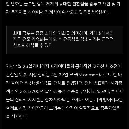
한 변화는 글로벌 감독 체계의 중대한 전환점을 앞두고 개인 및 기
관 투자자들 사이에서 경계심이 확산되고 있음을 반영한다.
최대 공포는 종종 최대의 기회를 의미하며, 거래소에서의
자금 유출 가속화는 매도 측 유동성을 감소시키는 긍정적
신호로 해석될 수 있다.
지난 4월 23일 레버리지 트레이더들의 공격적인 포지션 재조정이
관찰된 이후, 시장 심리는 4월 27일 무무(Moomoo)가 보고한 바
와 같이 더욱 신중한 '공포' 단계로 진입했다. 전체 암호화폐 시가총
액은 약 2조 5,700억 달러로 높은 수준을 유지하고 있으나, 투자자
들의 심리적 지지선은 점차 약화되는 추세다. 이는 가격 방어력과는
별개로 시장 참여자들이 느끼는 불안감이 실질적으로 증폭되었음
을 시사한다.