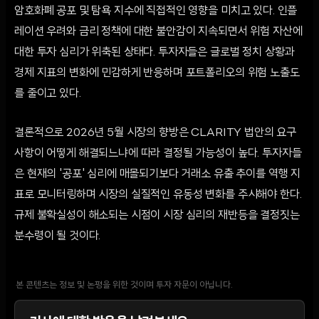
암호화폐 공포 및 탐욕 지수에 직접적인 영향을 미치고 있다. 인플
레이션 우려와 금리 정책에 대한 불안감이 지속되면서 위험 자산에
대한 투자 심리가 위축된 상태다. 투자자들은 글로벌 정치 상황과
경제 지표의 변화에 민감하게 반응하며 포트폴리오의 위험 노출도
를 줄이고 있다.
결론적으로 2026년 5월 시장의 향방은 CLARITY 법안의 요구
사항이 어떻게 해결되느냐에 따라 결정될 가능성이 높다. 투자자들
은 현재의 '공포' 심리에 매몰되기보다 거래소 유출 추이를 역행 지
표로 모니터링하며 시장의 실질적인 유동성 변화를 주시해야 한다.
규제 불확실성이 해소되는 시점이 시장 심리의 재반등을 결정짓는
분수령이 될 것이다.
본 콘텐츠는 정보 및 논평을 위한 것이며 투자 자문이 아닙니다.