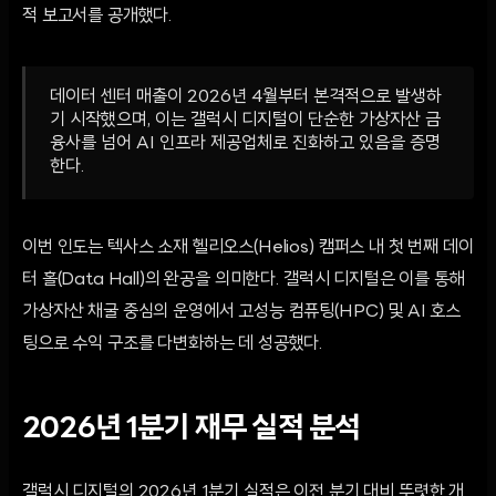
적 보고서를 공개했다.
데이터 센터 매출이 2026년 4월부터 본격적으로 발생하
기 시작했으며, 이는 갤럭시 디지털이 단순한 가상자산 금
융사를 넘어 AI 인프라 제공업체로 진화하고 있음을 증명
한다.
이번 인도는 텍사스 소재 헬리오스(Helios) 캠퍼스 내 첫 번째 데이
터 홀(Data Hall)의 완공을 의미한다. 갤럭시 디지털은 이를 통해
가상자산 채굴 중심의 운영에서 고성능 컴퓨팅(HPC) 및 AI 호스
팅으로 수익 구조를 다변화하는 데 성공했다.
2026년 1분기 재무 실적 분석
갤럭시 디지털의 2026년 1분기 실적은 이전 분기 대비 뚜렷한 개