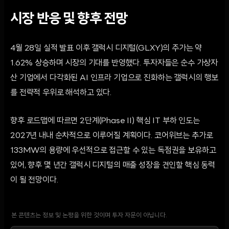
시장 반응 및 향후 전망
4월 28일 실적 발표 이후 갤럭시 디지털(GLXY)의 주가는 약
1.62% 상승하며 시장의 기대를 반영했다. 투자자들은 순수 가상자
산 기업에서 다각화된 AI 인프라 기업으로 진화하는 갤럭시의 행보
를 전략적 우위로 해석하고 있다.
향후 로드맵에 따르면 2단계(Phase II) 핵심 IT 부하 인도는
2027년 내내 순차적으로 이루어질 계획이다. 코어위브는 추가로
133MW의 용량에 우선적으로 접근할 수 있는 독점권을 보유하고
있어, 향후 몇 년간 갤럭시 디지털의 매출 성장을 견인할 핵심 동력
이 될 전망이다.
본 콘텐츠는 정보 및 논평을 위한 것이며 투자 자문이 아닙니다.