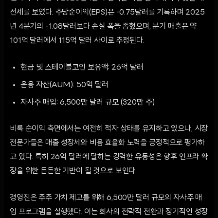
선세를 보였다. 주당순이익(EPS)은 -0.75달러를 기록하며 2025
년 4분기의 -1.08달러보다 손실 폭을 좁혔으며, 분기 매출은 약
101억 달러에서 115억 달러 사이로 추정된다.
현금 및 스테이블코인 보유액: 26억 달러
운용 자산(AUM): 50억 달러
자사주 매입: 6,500만 달러 규모 (320만 주)
비록 순이익 측면에서는 여전히 적자 상태를 유지하고 있으나, 시장
전문가들은 매출 성장세와 비용 효율화 노력을 긍정적으로 평가하
고 있다. 특히 26억 달러에 달하는 강력한 유동성은 향후 인프라 확
장을 위한 든든한 기반이 될 것으로 보인다.
경영진은 주주 가치 제고를 위해 6,500만 달러 규모의 자사주 매
입 프로그램을 실행했다. 이는 회사의 전략적 전환과 장기적인 성장