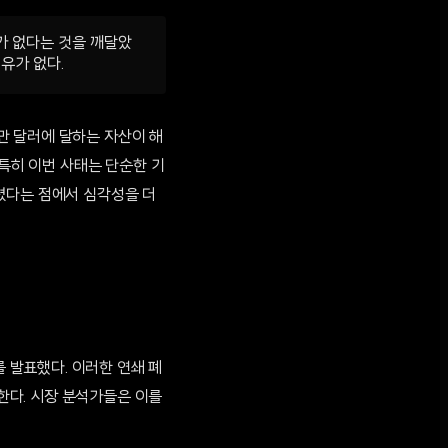
가 없다는 것을 깨달았
유가 없다.
0만 달러에 달하는 자산이 해
 특히 이번 사태는 단순한 기
졌다는 점에서 심각성을 더
를 발표했다. 이러한 연쇄 폐
한다. 시장 분석가들은 이를