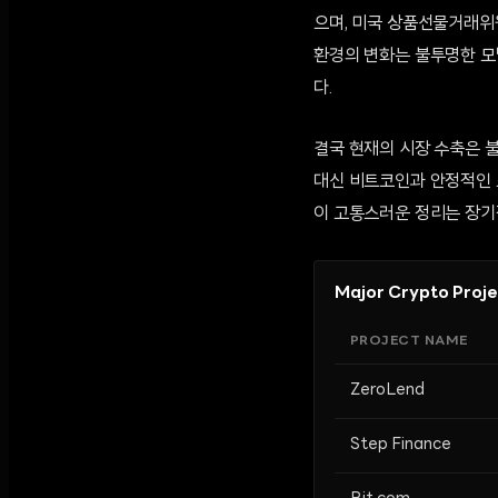
으며, 미국 상품선물거래위원
환경의 변화는 불투명한 모
다.
결국 현재의 시장 수축은 
대신 비트코인과 안정적인 스테
이 고통스러운 정리는 장기
Major Crypto Proj
PROJECT NAME
ZeroLend
Step Finance