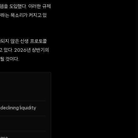
스템을 도입했다. 이러한 규제
구하는 목소리가 커지고 있
증되지 않은 신생 프로토콜
고 있다. 2026년 상반기의
될 것이다.
clining liquidity