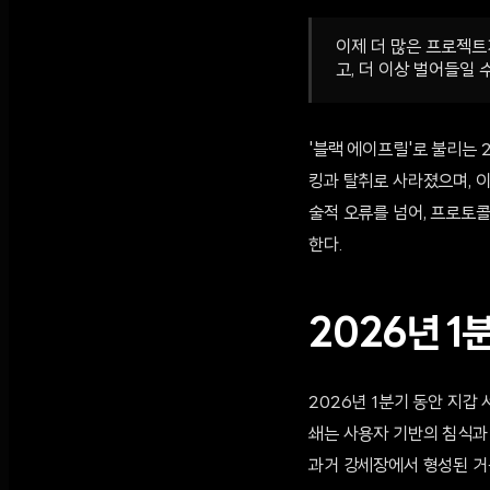
이제 더 많은 프로젝트
고, 더 이상 벌어들일
'블랙 에이프릴'로 불리는 
킹과 탈취로 사라졌으며, 이
술적 오류를 넘어, 프로토
한다.
2026년 1
2026년 1분기 동안 지갑
쇄는 사용자 기반의 침식과
과거 강세장에서 형성된 거