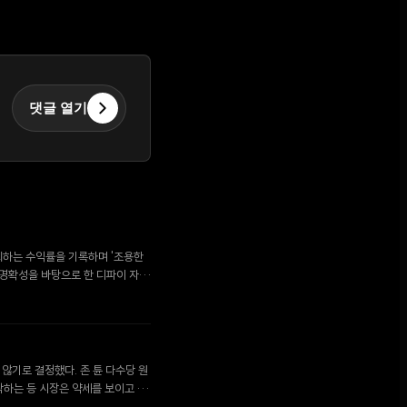
댓글 열기
회하는 수익률을 기록하며 '조용한
제 명확성을 바탕으로 한 디파이 자산
지 않기로 결정했다. 존 튠 다수당 원
하락하는 등 시장은 약세를 보이고 있