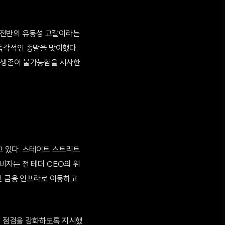
 전반의 유동성 고갈이라는
즉각적인 종말을 맞이했다.
우 생존이 불가능함을 시사한
 있다. 스테이트 스트리트
 비자는 전 테더 CEO의 위
인 금융 인프라로 이동하고
L) 점검을 강화하도록 지시했