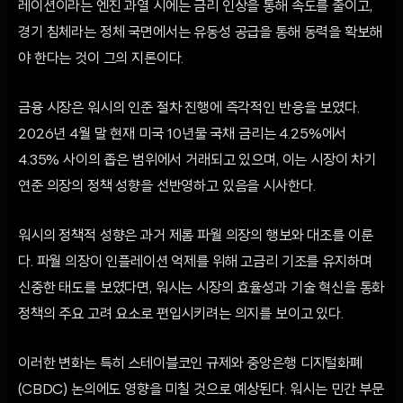
레이션이라는 엔진 과열 시에는 금리 인상을 통해 속도를 줄이고,
경기 침체라는 정체 국면에서는 유동성 공급을 통해 동력을 확보해
야 한다는 것이 그의 지론이다.
금융 시장은 워시의 인준 절차 진행에 즉각적인 반응을 보였다.
2026년 4월 말 현재 미국 10년물 국채 금리는 4.25%에서
4.35% 사이의 좁은 범위에서 거래되고 있으며, 이는 시장이 차기
연준 의장의 정책 성향을 선반영하고 있음을 시사한다.
워시의 정책적 성향은 과거 제롬 파월 의장의 행보와 대조를 이룬
다. 파월 의장이 인플레이션 억제를 위해 고금리 기조를 유지하며
신중한 태도를 보였다면, 워시는 시장의 효율성과 기술 혁신을 통화
정책의 주요 고려 요소로 편입시키려는 의지를 보이고 있다.
이러한 변화는 특히 스테이블코인 규제와 중앙은행 디지털화폐
(CBDC) 논의에도 영향을 미칠 것으로 예상된다. 워시는 민간 부문