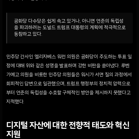
공화당 다수당은 쉽게 속고 있거나, 아니면 연준의 독립성
을 파괴하려는 도널드 트럼프 대통령의 계획에 적극적으로
동참하고 있다.
민주당 간사인 엘리자베스 워런 의원은 공화당이 주도하는 투표 일
정에 대해 위와 같은 성명을 발표하며 강한 비판을 쏟아냈다. 루벤
가예고 의원을 비롯한 민주당 의원들은 워시가 서면 질의 과정에서
회피적인 답변으로 일관했으며, 트럼프 행정부의 정치적 압력으로
부터 연준의 독립성을 수호할 구체적인 방안을 제시하지 못했다고
지적했다.
디지털 자산에 대한 전향적 태도와 혁신
지원