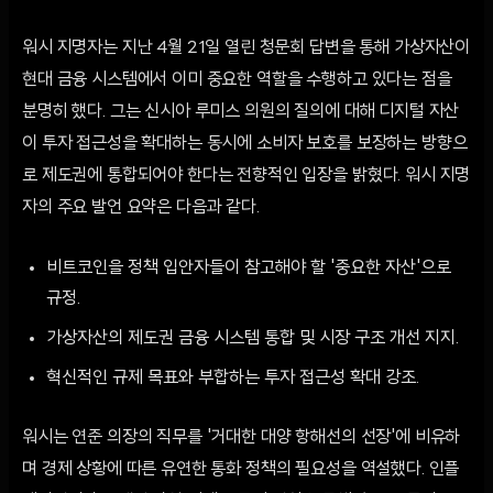
워시 지명자는 지난 4월 21일 열린 청문회 답변을 통해 가상자산이
현대 금융 시스템에서 이미 중요한 역할을 수행하고 있다는 점을
분명히 했다. 그는 신시아 루미스 의원의 질의에 대해 디지털 자산
이 투자 접근성을 확대하는 동시에 소비자 보호를 보장하는 방향으
로 제도권에 통합되어야 한다는 전향적인 입장을 밝혔다. 워시 지명
자의 주요 발언 요약은 다음과 같다.
비트코인을 정책 입안자들이 참고해야 할 '중요한 자산'으로
규정.
가상자산의 제도권 금융 시스템 통합 및 시장 구조 개선 지지.
혁신적인 규제 목표와 부합하는 투자 접근성 확대 강조.
워시는 연준 의장의 직무를 '거대한 대양 항해선의 선장'에 비유하
며 경제 상황에 따른 유연한 통화 정책의 필요성을 역설했다. 인플