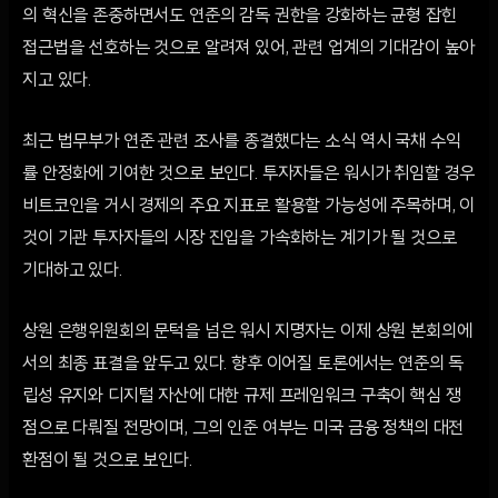
의 혁신을 존중하면서도 연준의 감독 권한을 강화하는 균형 잡힌
접근법을 선호하는 것으로 알려져 있어, 관련 업계의 기대감이 높아
지고 있다.
최근 법무부가 연준 관련 조사를 종결했다는 소식 역시 국채 수익
률 안정화에 기여한 것으로 보인다. 투자자들은 워시가 취임할 경우
비트코인을 거시 경제의 주요 지표로 활용할 가능성에 주목하며, 이
것이 기관 투자자들의 시장 진입을 가속화하는 계기가 될 것으로
기대하고 있다.
상원 은행위원회의 문턱을 넘은 워시 지명자는 이제 상원 본회의에
서의 최종 표결을 앞두고 있다. 향후 이어질 토론에서는 연준의 독
립성 유지와 디지털 자산에 대한 규제 프레임워크 구축이 핵심 쟁
점으로 다뤄질 전망이며, 그의 인준 여부는 미국 금융 정책의 대전
환점이 될 것으로 보인다.