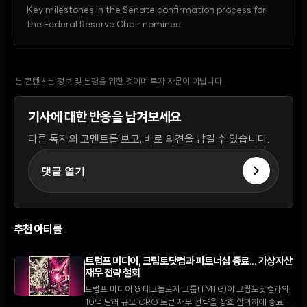
Key milestones in the Senate confirmation process for
the Federal Reserve Chair nominee.
본 콘텐츠는 정보 및 논평을 위한 것이며 투자 자문이 아닙니다.
기사에 대한 반응을 남겨보세요
다른 독자의 코멘트를 보고, 바로 의견을 남길 수 있습니다.
댓글 열기
추천 아티클
트럼프 미디어, 크립토닷컴과 파트너십 종료... 가상자산
재무 전략 철회
트럼프 미디어 & 테크놀로지 그룹(TMTG)이 크립토닷컴과의
10억 달러 규모 CRO 토큰 재무 전략을 상호 합의하에 종료했