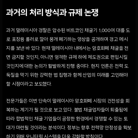
과거의 처리 방식과 규제 논쟁
과거 말레이시아 경찰은 압수된 비트코인 채굴기 1,000여 대를 도
로 포장용 롤러로 깔아 뭉개 폐기하는 영상을 공개하며 경고 메시
지를 보낸 바 있다. 현재 말레이시아 내에서는 암호화폐 채굴을 전
면 금지할 것인지, 아니면 엄격한 규제 하에 제도권으로 편입시킬
것인지에 대한 논의가 활발하게 진행 중이다. 현지 언론은 전력 도
둑질을 막기 위한 강력한 법 집행과 함께 산업의 미래를 고민해야
할 시점이라고 보도했다.
전문가들은 이번 단속이 말레이시아 암호화폐 시장의 건전성을 회
복하는 계기가 될 것으로 보고 있다. 불법 채굴업자들이 퇴출됨에
따라 합법적인 채굴 기업들이 공정한 환경에서 경쟁할 수 있는 토
대가 마련될 것이라는 분석이다. 정부는 향후 전력망 안정성을 확보
하기 위해 모니터링 시스템을 더욱 강화할 방침이다.