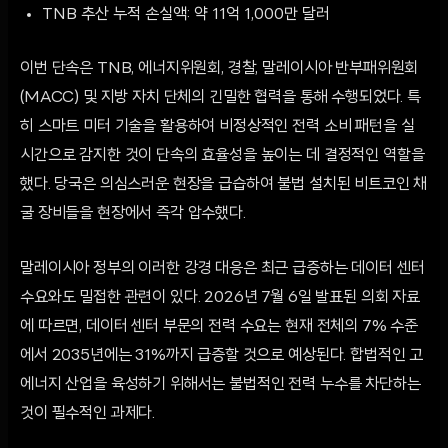
TNB 추산 누적 손실액: 약 11억 1,000만 달러
이번 단속은 TNB, 에너지위원회, 경찰, 말레이시아 반부패위원회
(MACC) 및 지방 자치 단체의 긴밀한 협력을 통해 수행되었다. 특
히 스마트 미터 기술을 활용하여 비정상적인 전력 소비 패턴을 실
시간으로 감지한 것이 단속의 효율성을 높이는 데 결정적인 역할을
했다. 당국은 의심스러운 현장을 급습하여 불법 설치된 비트코인 채
굴 장비들을 현장에서 즉각 압수했다.
말레이시아 정부의 이러한 강경 대응은 최근 급증하는 데이터 센터
수요와도 밀접한 관련이 있다. 2026년 7월 6일 발표된 의회 자료
에 따르면, 데이터 센터 부문의 전력 수요는 현재 전체의 7% 수준
에서 2035년에는 31%까지 급증할 것으로 예상된다. 합법적인 고
에너지 산업을 육성하기 위해서는 불법적인 전력 누수를 차단하는
것이 필수적인 과제다.