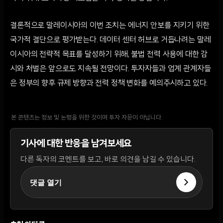
결론적으로 말레이시아의 이번 조치는 에너지 안보를 지키기 위한
국가적 결단으로 평가받는다. 데이터 센터 허브로 거듭나려는 말레
이시아의 전략적 목표를 달성하기 위해, 불법 전력 사용에 대한 감
시와 처벌은 앞으로도 지속될 전망이다. 투자자들과 업계 관계자들
은 정부의 향후 규제 방향과 전력 정책 변화를 예의주시하고 있다.
본 콘텐츠는 정보 및 논평을 위한 것이며 투자 자문이 아닙니다.
기사에 대한 반응을 남겨보세요
다른 독자의 코멘트를 보고, 바로 의견을 남길 수 있습니다.
댓글 열기