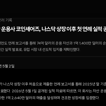
 운용사 코인셰어즈, 나스닥 상장 이후 첫 연례 실적
연도 연례 보고서를 통해 74억 달러의 운용 자산과 1억 1,400만 달러의
연간 실적 발표로, 유럽 시장 내 선도적 입지를 재확인했다.
년 5월 2일
s)가 나스닥 상장 이후 처음으로 제출한 연례 보고서를 통해 2025년 말 기준
표했다. 2026년 5월 1일 공개된 실적 자료에 따르면, 이 회사는 자산 운
증가한 1억 2,640만 달러의 매출을 달성하며 견조한 성장세를 입증했다.