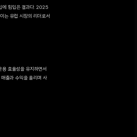
에 힘입은 결과다. 2025
 이는 유럽 시장의 리더로서
 운용 효율성을 유지하면서
의 매출과 수익을 올리며 사