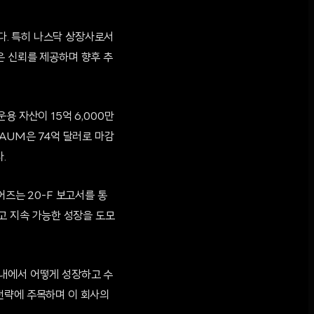
다. 특히 나스닥 상장사로서
은 신뢰를 제공하며 향후 추
용 자산이 15억 6,000만
AUM은 74억 달러로 마감
.
어즈는 20-F 보고서를 통
고 지속 가능한 성장을 도모
 내에서 어떻게 성장하고 수
전략에 주목하며 이 회사의