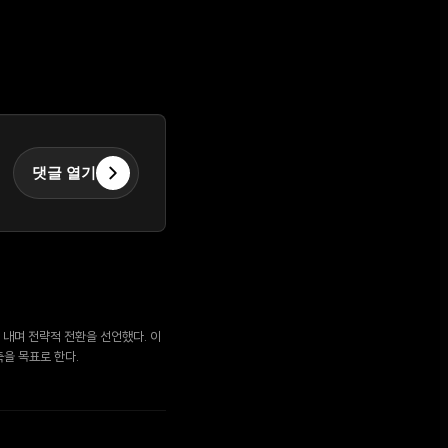
댓글 열기
 내며 전략적 전환을 선언했다. 이
축을 목표로 한다.