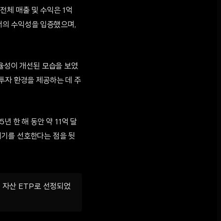
전체 매출 및 수익은 1억
에서의 수익성을 입증했으며,
 효율성이 개선된 모습을 보였
투자 환경을 제공하는 데 주
 한 해 동안 약 11억 달
되기를 선호한다는 점을 뒷
지털 자산 ETP로 선정되었