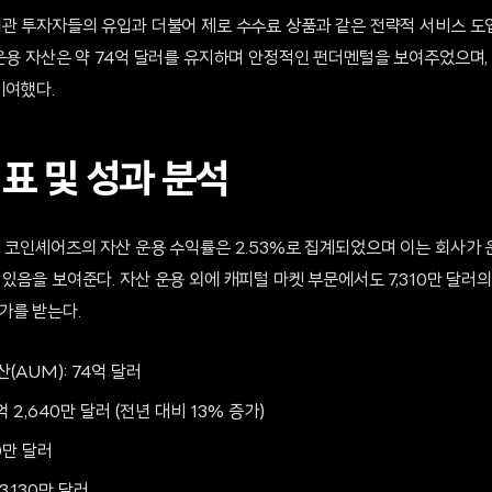
관 투자자들의 유입과 더불어 제로 수수료 상품과 같은 전략적 서비스 도입
 운용 자산은 약 74억 달러를 유지하며 안정적인 펀더멘털을 보여주었으며,
기여했다.
표 및 성과 분석
, 코인셰어즈의 자산 운용 수익률은 2.53%로 집계되었으며 이는 회사가
있음을 보여준다. 자산 운용 외에 캐피털 마켓 부문에서도 7,310만 달러
가를 받는다.
산(AUM): 74억 달러
억 2,640만 달러 (전년 대비 13% 증가)
00만 달러