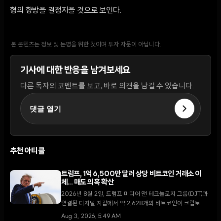
형의 향방을 결정지을 것으로 보인다.
본 콘텐츠는 정보 및 논평을 위한 것이며 투자 자문이 아닙니다.
기사에 대한 반응을 남겨보세요
다른 독자의 코멘트를 보고, 바로 의견을 남길 수 있습니다.
댓글 열기
추천 아티클
트럼프, 1억 6,500만 달러 상당 비트코인 거래소 이
체... 매도 의혹 확산
2026년 8월 2일, 트럼프 미디어 앤 테크놀로지 그룹(DJT)과
연결된 디지털 지갑에서 약 2,628개의 비트코인이 크립토닷컴
거래소로 이동했다. 막대한 운영 손실을 기록 중인 가운데 이번
Aug 3, 2026, 5:49 AM