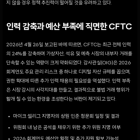
지 않을 경우 정책 추진력이 떨어질 것을 우려하고 있다.
인력 감축과 예산 부족에 직면한 CFTC
2026년 4월 26일 보고된 바에 따르면, CFTC는 최근 전체 인력
의 24%를 감축하며 가상자산, 석유 및 예측 시장의 내부자 거래를
단속할 수 있는 역량이 크게 약화되었다. 감사관실(OIG)은 2026
회계연도 주요 관리 리스크 중 하나로 디지털 자산 규제를 꼽으며,
권한 확대에 따른 추가 인력 채용의 필요성을 역설했다. 인력 부족
은 시장 감시의 사각지대를 만들고, 결과적으로 불법 거래 행위가
활개 칠 수 있는 환경을 조성한다는 비판이 제기되고 있다.
마이크 셀리그 지명자의 상원 인준 청문회 일정 및 결과
위원회 내 남은 공석을 채우기 위한 추가 위원 지명 여부
2026 회계연도 예산안 확정 및 추가 자원 확보 가능성