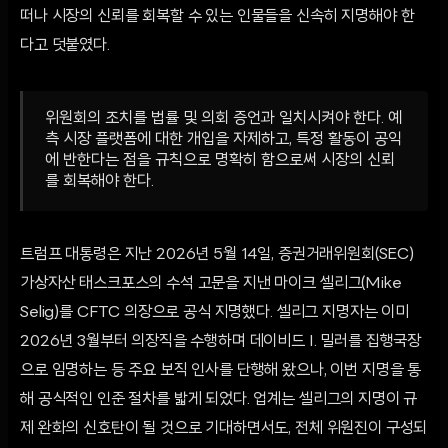
떠나 시장의 신뢰를 회복할 수 있는 인물들을 신속히 지명해야 한
다고 덧붙였다.
위원회의 조치를 법률 및 의회 증언과 일치시켜야 한다. 예
측 시장 플랫폼에 대한 개입을 자제하고, 특정 활동이 공익
에 반한다는 점을 규칙으로 명확히 함으로써 시장의 신뢰
를 회복해야 한다.
트럼프 대통령은 지난 2026년 5월 14일, 증권거래위원회(SEC)
가상자산 태스크포스의 수석 고문을 지낸 마이크 셀리그(Mike
Selig)를 CFTC 의장으로 공식 지명했다. 셀리그 지명자는 이미
2026년 3월부터 의장직을 수행하며 데이비드 I. 밀러를 집행국장
으로 임명하는 등 주요 보직 인사를 단행해 왔으나, 이번 지명을 통
해 공식적인 인준 절차를 밟게 되었다. 업계는 셀리그의 지명이 규
제 완화의 신호탄이 될 것으로 기대하면서도, 전체 위원진이 구성되