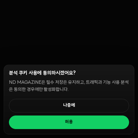
분석 쿠키 사용에 동의하시겠어요?
ND MAGAZINE은 필수 저장은 유지하고, 트래픽과 기능 사용 분석
은 동의한 경우에만 활성화합니다.
나중에
허용