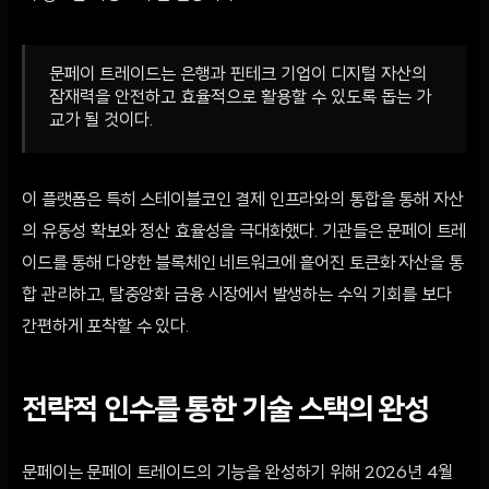
문페이 트레이드는 은행과 핀테크 기업이 디지털 자산의
잠재력을 안전하고 효율적으로 활용할 수 있도록 돕는 가
교가 될 것이다.
이 플랫폼은 특히 스테이블코인 결제 인프라와의 통합을 통해 자산
의 유동성 확보와 정산 효율성을 극대화했다. 기관들은 문페이 트레
이드를 통해 다양한 블록체인 네트워크에 흩어진 토큰화 자산을 통
합 관리하고, 탈중앙화 금융 시장에서 발생하는 수익 기회를 보다
간편하게 포착할 수 있다.
전략적 인수를 통한 기술 스택의 완성
문페이는 문페이 트레이드의 기능을 완성하기 위해 2026년 4월