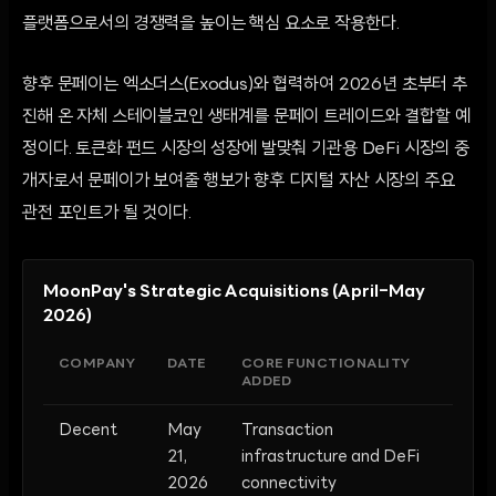
플랫폼으로서의 경쟁력을 높이는 핵심 요소로 작용한다.
향후 문페이는 엑소더스(Exodus)와 협력하여 2026년 초부터 추
진해 온 자체 스테이블코인 생태계를 문페이 트레이드와 결합할 예
정이다. 토큰화 펀드 시장의 성장에 발맞춰 기관용 DeFi 시장의 중
개자로서 문페이가 보여줄 행보가 향후 디지털 자산 시장의 주요
관전 포인트가 될 것이다.
MoonPay's Strategic Acquisitions (April–May
2026)
COMPANY
DATE
CORE FUNCTIONALITY
ADDED
Decent
May
Transaction
21,
infrastructure and DeFi
2026
connectivity