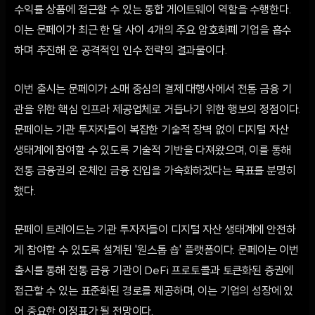
수익률 상품에 접근할 수 있는 통합 게이트웨이 역할을 수행한다.
이는 문페이가 최근 한 달 사이 4개의 주요 암호화폐 기업을 흡수
하며 추진해 온 공격적인 인수 전략의 결과물이다.
이번 출시는 문페이가 소매 중심의 결제 대행사에서 전통 금융 기
관을 위한 핵심 인프라 제공업체로 거듭나기 위한 행보의 정점이다.
문페이는 기관 투자자들이 복잡한 기술적 장벽 없이 디지털 자산
생태계에 참여할 수 있도록 기술적 기반을 다져왔으며, 이를 통해
전통 금융권의 온체인 금융 진입을 가속화하겠다는 목표를 분명히
했다.
문페이 트레이드는 기관 투자자들이 디지털 자산 생태계에 안전하
게 참여할 수 있도록 설계된 '원스톱 숍' 플랫폼이다. 문페이는 이번
출시를 통해 전통 금융 기관이 DeFi 프로토콜과 토큰화된 증권에
접근할 수 있는 표준화된 경로를 제공하며, 이는 기업의 성장에 있
어 중요한 이정표가 될 전망이다.