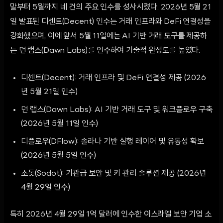
말부터 5월까지 네 건의 주요 인수를 성사시켰다. 2026년 5월 21
일 발표된 디센트(Decent) 인수는 거래 인프라와 DeFi 연결성을
강화했으며, 이에 앞서 5월 11일에는 AI 기반 거래 도구를 제공하
는 던 랩스(Dawn Labs)를 인수하여 기술적 완성도를 높였다.
디센트(Decent): 거래 인프라 및 DeFi 연결성 제공 (2026
년 5월 21일 인수)
던 랩스(Dawn Labs): AI 기반 거래 도구 및 워크플로우 구축
(2026년 5월 11일 인수)
디플로우(DFlow): 솔라나 기반 실행 레이어 및 유동성 확보
(2026년 5월 5일 인수)
소돗(Sodot): 기관급 보안 및 키 관리 솔루션 제공 (2026년
4월 29일 인수)
특히 2026년 4월 29일 1억 달러에 인수한 이스라엘 보안 기업 소