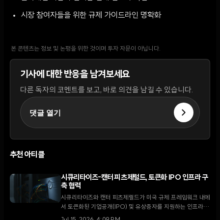
시장 참여자들을 위한 규제 가이드라인 명확화
본 콘텐츠는 정보 및 논평을 위한 것이며 투자 자문이 아닙니다.
기사에 대한 반응을 남겨보세요
다른 독자의 코멘트를 보고, 바로 의견을 남길 수 있습니다.
댓글 열기
추천 아티클
시큐리타이즈-캔터 피츠제럴드, 토큰화 IPO 인프라 구
축 협력
시큐리타이즈와 캔터 피츠제럴드가 미국 규제 프레임워크 내에
서 토큰화된 기업공개(IPO) 및 유상증자를 지원하는 인프라 구
축에 나섰다. 이는 시큐리타이즈의 뉴욕증권거래소 상장 이후