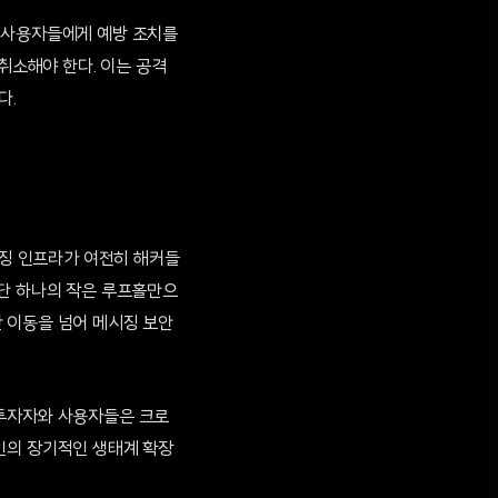
인 사용자들에게 예방 조치를
취소해야 한다. 이는 공격
다.
시징 인프라가 여전히 해커들
 단 하나의 작은 루프홀만으
 이동을 넘어 메시징 보안
 투자자와 사용자들은 크로
인의 장기적인 생태계 확장