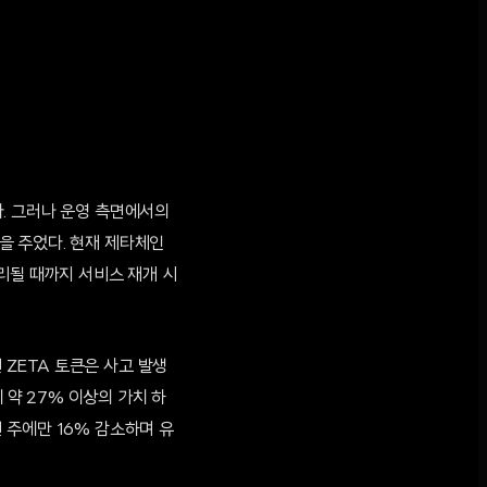
. 그러나 운영 측면에서의
을 주었다. 현재 제타체인
리될 때까지 서비스 재개 시
 ZETA 토큰은 사고 발생
 약 27% 이상의 가치 하
번 주에만 16% 감소하며 유