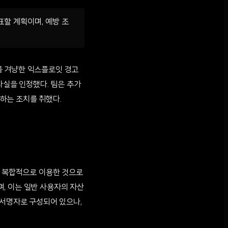
할 계획이며, 예방 조
트를 겨냥한 익스플로잇 경고
사실을 인정했다. 팀은 추가
하는 조치를 취했다.
을 복합적으로 이용한 것으로
, 이는 일반 사용자의 자산
 서명자로 구성되어 있으나,