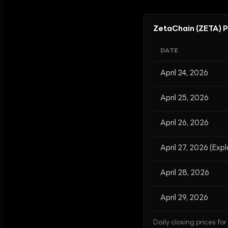
ZetaChain (ZETA) P
DATE
April 24, 2026
April 25, 2026
April 26, 2026
April 27, 2026 (Expl
April 28, 2026
April 29, 2026
Daily closing prices fo