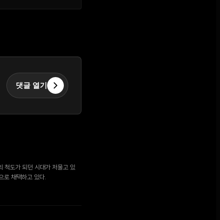
댓글 열기
의 척도가 되던 시대가 저물고 있
으로 채택하고 있다.