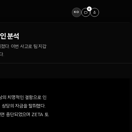
0
KO
원인 분석
졌다. 이번 사고로 팀 지갑
다.
계상의 치명적인 결함으로 인
러 상당의 자금을 탈취했다.
면 중단되었으며 ZETA 토