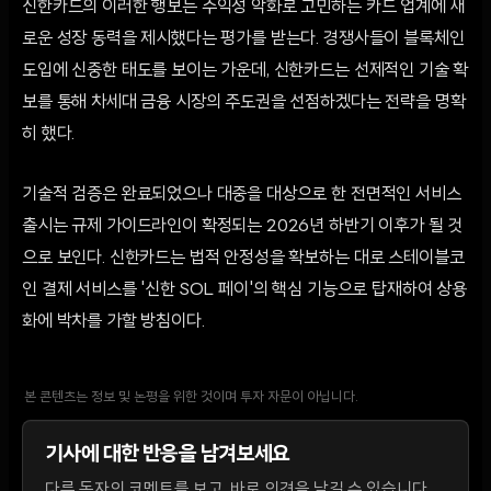
신한카드의 이러한 행보는 수익성 악화로 고민하는 카드 업계에 새
로운 성장 동력을 제시했다는 평가를 받는다. 경쟁사들이 블록체인
도입에 신중한 태도를 보이는 가운데, 신한카드는 선제적인 기술 확
보를 통해 차세대 금융 시장의 주도권을 선점하겠다는 전략을 명확
히 했다.
기술적 검증은 완료되었으나 대중을 대상으로 한 전면적인 서비스
출시는 규제 가이드라인이 확정되는 2026년 하반기 이후가 될 것
으로 보인다. 신한카드는 법적 안정성을 확보하는 대로 스테이블코
인 결제 서비스를 '신한 SOL 페이'의 핵심 기능으로 탑재하여 상용
화에 박차를 가할 방침이다.
본 콘텐츠는 정보 및 논평을 위한 것이며 투자 자문이 아닙니다.
기사에 대한 반응을 남겨보세요
다른 독자의 코멘트를 보고, 바로 의견을 남길 수 있습니다.