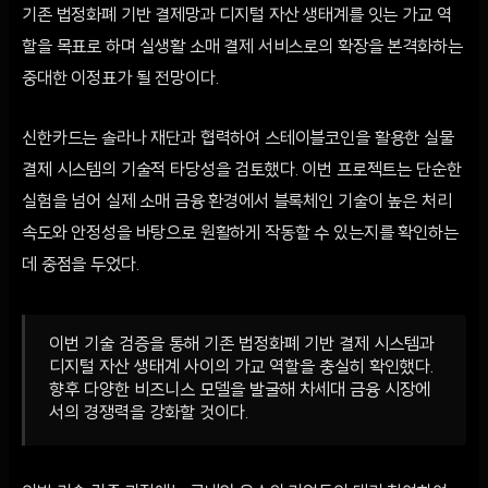
기존 법정화폐 기반 결제망과 디지털 자산 생태계를 잇는 가교 역
할을 목표로 하며 실생활 소매 결제 서비스로의 확장을 본격화하는
중대한 이정표가 될 전망이다.
신한카드는 솔라나 재단과 협력하여 스테이블코인을 활용한 실물
결제 시스템의 기술적 타당성을 검토했다. 이번 프로젝트는 단순한
실험을 넘어 실제 소매 금융 환경에서 블록체인 기술이 높은 처리
속도와 안정성을 바탕으로 원활하게 작동할 수 있는지를 확인하는
데 중점을 두었다.
이번 기술 검증을 통해 기존 법정화폐 기반 결제 시스템과
디지털 자산 생태계 사이의 가교 역할을 충실히 확인했다.
향후 다양한 비즈니스 모델을 발굴해 차세대 금융 시장에
서의 경쟁력을 강화할 것이다.