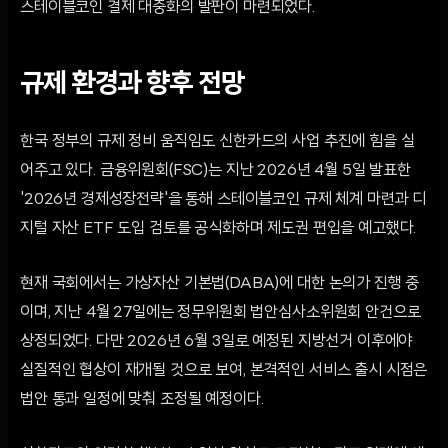
스테이블코인 결제 대중화의 발판이 마련되었다.
규제 환경과 향후 전망
한국 정부의 규제 정비 움직임도 신한카드의 사업 추진에 힘을 실
어주고 있다. 금융위원회(FSC)는 지난 2026년 4월 5일 발표한
'2026년 경제성장전략'을 통해 스테이블코인 규제 체계 마련과 디
지털 자산 ETF 도입 검토를 공식화하며 제도권 편입을 예고했다.
현재 국회에서는 가상자산 기본법(DABA)에 대한 논의가 진행 중
이며, 지난 4월 27일에는 정무위원회 법안심사소위원회 안건으로
상정되었다. 다만 2026년 6월 3일로 예정된 지방선거 이후에야
실질적인 협상이 재개될 것으로 보여, 본격적인 서비스 출시 시점은
법안 통과 일정에 맞춰 조정될 예정이다.