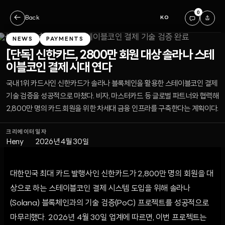
0
←
Back
KO
NEWS
PAYMENTS
[단독] 신한카드, 2800만 회원 대상 솔라나 스테
이블코인 결제 시대 연다
국내 1위 카드사인 신한카드가 솔라나 블록체인을 활용한 스테이블코인 결제
기술 검증을 성공적으로 마쳤다. 비자, 마스터카드 등 글로벌 파트너와 협력해
2,800만 명의 카드 회원을 위한 차세대 금융 인프라를 구축한다는 계획이다.
크리에이터
일자
Heny
2026년 4월 30일
대한민국 최대 카드 발행사인 신한카드가 2,800만 명의 회원을 대
상으로 하는 스테이블코인 결제 시스템 도입을 위해 솔라나
(Solana) 블록체인과의 기술 검증(PoC) 프로젝트를 성공적으로
마무리했다. 2026년 4월 30일 업계에 따르면, 이번 프로젝트는