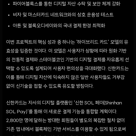
파이어블록스를 통한 디지털 자산 수탁 및 보안 체계 강화
비자 및 마스터카드 네트워크와의 상호 운용성 테스트
아톤 및 블록오디세이와의 국내 결제 환경 최적화
이번 프로젝트의 핵심 성과 중 하나는 '하이브리드 카드' 모델의 유
효성을 입증한 것이다. 이 모델은 사용자가 상황에 따라 원화 기반
의 전통적 결제와 스테이블코인 기반의 디지털 결제를 자유롭게 선
택할 수 있도록 설계되어 사용자 편의성을 극대화했다. 신한카드는
이를 통해 디지털 자산에 익숙하지 않은 일반 사용자들도 거부감
없이 신기술을 접할 수 있도록 유도할 방침이다.
신한카드는 자사의 디지털 플랫폼인 '신한 SOL 페이(Shinhan
SOL Pay)'를 통해 이 새로운 결제 기능을 통합할 계획이다.
2,800만 명에 달하는 방대한 회원들이 별도의 복잡한 절차 없이
기존 앱 내에서 블록체인 기반 서비스를 이용할 수 있게 됨으로써