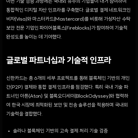
이번 기술 검증 과정에는 국내외 유수의 기업들이 대거 참여하여
통합적인 디지털 자산 인프라를 구축했다. 글로벌 결제 네트워크인
비자(Visa)와 마스터카드(Mastercard)를 비롯해 가상자산 수탁
보안 전문 기업인 파이어블록스(Fireblocks)가 참여하여 기술적
완성도를 높이는 데 기여했다.
글로벌 파트너십과 기술적 인프라
신한카드는 총 6개의 세부 프로젝트를 통해 블록체인 기반의 개인
간(P2P) 결제와 통합 결제 인프라를 점검했다. 특히 국내 기술 파
트너인 아톤(Aton) 및 블록오디세이(BlockOdyssey)와 협력하
여 한국 시장에 최적화된 보안 및 전송 솔루션을 적용하며 국내외
기술력을 결합했다.
솔라나 블록체인 기반의 고속 결제 처리 기술 검증