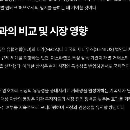
로벌 핀테크 허브로서의 입지를 굳히는 데 기여할 것이다.
과의 비교 및 시장 영향
델은 유럽연합(EU)의 미카(MiCA)나 미국의 제니우스(GENIUS) 법안과
일 규제 체계를 지향하는 반면, 이스라엘은 특정 감독 기관이 개별 거래소
을 선택했다. 이러한 방식은 현지 시장의 특수성을 반영하면서도 국제적
 내 암호화폐 시장의 유동성을 증대시키고 거래량을 활성화하는 기폭제가 될
 대상 자산의 등장은 기관 투자자들의 시장 진입 장벽을 낮추는 효과를 가
준수 여부를 지속적으로 모니터링하며 시장의 건전성을 유지할 방침이다.