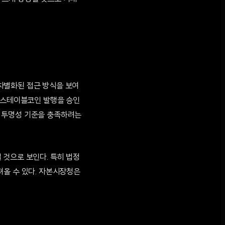
 차별화된 접근 방식을 보여
의 스테이블코인 발행을 승인
인 투명성 기준을 충족하려는
 것으로 보인다. 특히 법정
져올 수 있다. 자본시장청은