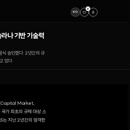
0
KO
 솔라나 기반 기술력
식 승인했다. 2년간의 규
고 있다.
ital Market,
개발한 국가 최초의 규제 대상 스
ILS는 지난 2년간의 엄격한