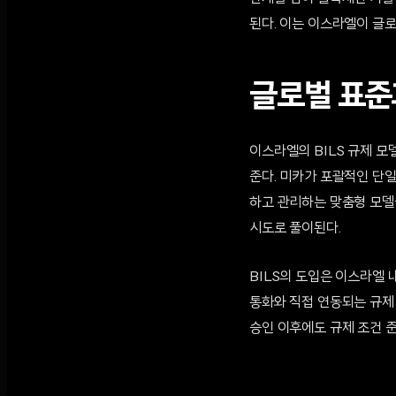
된다. 이는 이스라엘이 글
글로벌 표준
이스라엘의 BILS 규제 모
준다. 미카가 포괄적인 단
하고 관리하는 맞춤형 모델
시도로 풀이된다.
BILS의 도입은 이스라엘
통화와 직접 연동되는 규제
승인 이후에도 규제 조건 