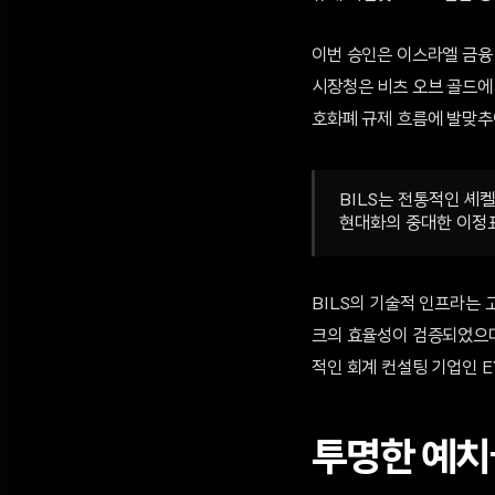
이번 승인은 이스라엘 금융
시장청은 비츠 오브 골드에
호화폐 규제 흐름에 발맞추
BILS는 전통적인 셰
현대화의 중대한 이정표다.
BILS의 기술적 인프라는 
크의 효율성이 검증되었으며,
적인 회계 컨설팅 기업인 EY
투명한 예치