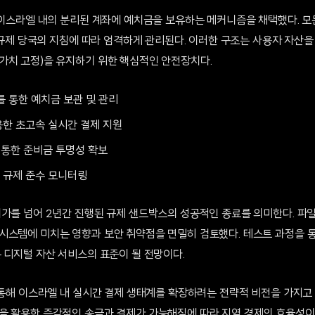
해 이스라엘 내의 분리된 계좌에 예치금을 보유하는 메커니즘을 채택했다. 모
, 규제 당국의 지침에 따라 엄격하게 관리된다. 이러한 구조는 사용자 자산
가치 고정)을 유지하기 위한 핵심적인 안전장치다.
를 통한 예치금 보관 및 관리
한 초고속 실시간 결제 지원
 통한 준비금 투명성 확보
 규제 준수 모니터링
허가를 넘어 2년간 진행된 규제 샌드박스의 성공적인 종료를 의미한다. 파일
시스템에 미치는 영향과 보안 취약점을 면밀히 검토했다. 테스트 과정을 
 디지털 자산 서비스의 표준이 될 전망이다.
 통해 이스라엘 내 실시간 결제 생태계를 확장하려는 전략적 비전을 가지고 
을 활용한 즉각적인 송금과 결제가 가능해짐에 따라 지역 경제의 효율성이