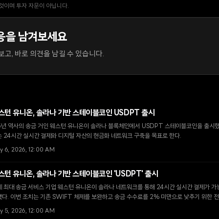
 것이며 투자 자문이 아닙니다.
응을 남겨보세요
고, 바로 의견을 남길 수 있습니다.
스턴 유니온, 솔라나 기반 스테이블코인 USDPT 출시
5년 역사의 송금 거인 웨스턴 유니온이 솔라나 블록체인에서 USDPT 스테이블코인을 출시했다
 24시간 실시간 결제와 디지털 자산의 현금화 네트워크 구축을 목표로 한다.
y 6, 2026, 12:00 AM
스턴 유니온, 솔라나 기반 스테이블코인 'USDPT' 출시
 최대 송금 서비스 기업 웨스턴 유니온이 솔라나 네트워크를 통해 24시간 실시간 결제가 가
다. 이번 조치는 기존 SWIFT 체제를 보완하고 송금 수수료를 2% 미만으로 낮추기 위한 
y 5, 2026, 12:00 AM