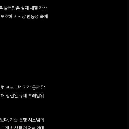
든 발행량은 실제 셰켈 자산
을 보호하고 시장 변동성 속에
럿 프로그램 기간 동안 당
통해 정립된 규제 프레임워
있다. 기존 은행 시스템의
 크게 향상될 것으로 기대