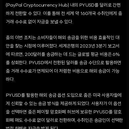
(PayPal Cryptocurrency Hub) 내의 PYUSD를 달러로 간편
하게 전환할 수 있다. 이를 통해 전 세계 약 160개국 수취인에게 줌
거래 수수료 없이 자금을 보낼 수 있다.
줌의 이번 조치는 소비자들이 해외 송금을 위한 비용 효율적인 대
안을 찾는 시점에 이루어졌다. 세계은행의 2023년 3분기 보고서
에 따르면, 200달러를 송금하는 데 드는 글로벌 평균 비용은 6%
를 상회한다. PYUSD에서 전환된 달러를 송금 수단으로 활용하면
줌 거래 수수료가 면제되어 더 저렴한 비용으로 해외 송금이 가능
하다.
PYUSD를 활용한 해외 송금 옵션 도입으로 줌은 미국 사용자들에
게 신뢰할 수 있는 송금 방식을 제공하게 되었다. 사용자가 이 옵션
을 선택하면 줌은 페이팔 암호화폐 허브에 보유한 PYUSD를 암호
화폐 매도 수수료 없이 달러로 전환하며, 수취인은 송금인이 선택한