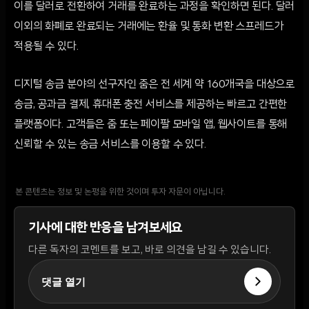
이를 달러로 전환하여 거래를 완료하는 과정을 확인하면 된다. 달러
이외의 화폐로 완료되는 거래에는 환율 및 통화 변환 스프레드가
적용될 수 있다.
디지털 송금 분야의 선구자인 줌은 전 세계 약 160개국을 대상으로
송금, 공과금 결제, 휴대폰 충전 서비스를 제공하는 빠르고 간편한
플랫폼이다. 고객들은 줌 또는 페이팔 모바일 앱, 웹사이트를 통해
신뢰할 수 있는 송금 서비스를 이용할 수 있다.
본 콘텐츠는 정보 및 논평을 위한 것이며 투자 자문이 아닙니다.
기사에 대한 반응을 남겨보세요
다른 독자의 코멘트를 보고, 바로 의견을 남길 수 있습니다.
댓글 열기