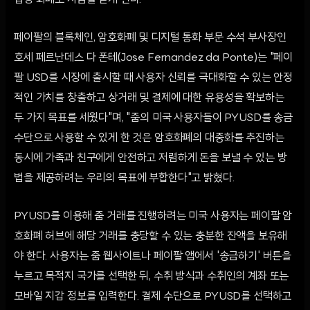
법정 화폐로 자금을 받게 된다.
페이팔의 블록체인, 암호화폐 및 디지털 통화 부문 수석 부사장인
호세 페르난데스 다 폰테(Jose Fernandez da Ponte)는 "페이
팔 USD를 시장에 출시할 때 사용자 신뢰를 극대화할 수 있는 안정
적인 가치를 창출하고 상거래 및 결제에 대한 유용성을 확보하는
두 가지 목표를 세웠다"며, "줌의 미국 사용자들이 PYUSD를 송금
수단으로 사용할 수 있게 한 것은 암호화폐의 대중화를 추진하는
동시에 가족과 친구에게 안전하고 저렴하게 돈을 보낼 수 있는 방
법을 제공하려는 우리의 목표에 부합한다"고 밝혔다.
PYUSD를 이용해 줌 거래를 진행하려는 미국 사용자는 페이팔 암
호화폐 허브에 해당 거래를 충당할 수 있는 충분한 잔액을 보유해
야 한다. 사용자는 줌 웹사이트나 페이팔 앱에서 '송금하기' 버튼을
누르고 목적지 국가를 선택한 뒤, 수취 방식과 수취인의 계좌 또는
모바일 지갑 정보를 입력한다. 결제 수단으로 PYUSD를 선택하고