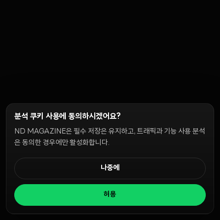
분석 쿠키 사용에 동의하시겠어요?
ND MAGAZINE은 필수 저장은 유지하고, 트래픽과 기능 사용 분석
은 동의한 경우에만 활성화합니다.
나중에
허용