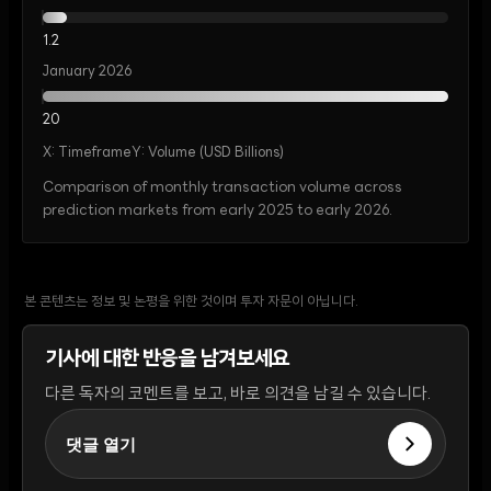
1.2
January 2026
20
X:
Timeframe
Y:
Volume (USD Billions)
Comparison of monthly transaction volume across
prediction markets from early 2025 to early 2026.
본 콘텐츠는 정보 및 논평을 위한 것이며 투자 자문이 아닙니다.
기사에 대한 반응을 남겨보세요
다른 독자의 코멘트를 보고, 바로 의견을 남길 수 있습니다.
댓글 열기