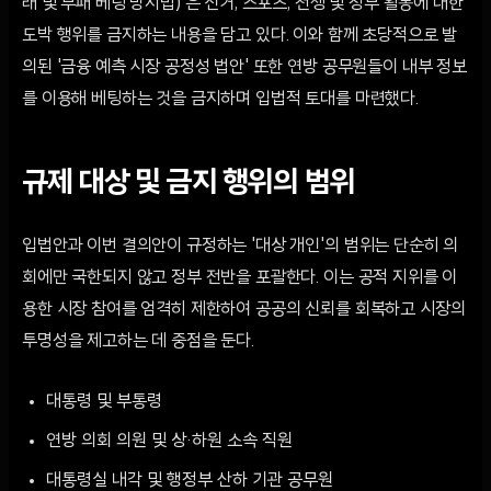
래 및 부패 베팅 방지법)'은 선거, 스포츠, 전쟁 및 정부 활동에 대한
도박 행위를 금지하는 내용을 담고 있다. 이와 함께 초당적으로 발
의된 '금융 예측 시장 공정성 법안' 또한 연방 공무원들이 내부 정보
를 이용해 베팅하는 것을 금지하며 입법적 토대를 마련했다.
규제 대상 및 금지 행위의 범위
입법안과 이번 결의안이 규정하는 '대상 개인'의 범위는 단순히 의
회에만 국한되지 않고 정부 전반을 포괄한다. 이는 공적 지위를 이
용한 시장 참여를 엄격히 제한하여 공공의 신뢰를 회복하고 시장의
투명성을 제고하는 데 중점을 둔다.
대통령 및 부통령
연방 의회 의원 및 상·하원 소속 직원
대통령실 내각 및 행정부 산하 기관 공무원