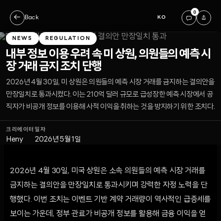
0
←
Back
KO
NEWS
REGULATION
내부 정보 이용 우려 속 미 상원, 의원들의 예측 시
장 거래 금지 조치 단행
2026년 4월 30일, 미 상원은 의원들의 예측 시장 거래를 금지하는 결의안을
만장일치로 통과시켰다. 이는 210억 달러 규모로 급성장한 예측 시장에서 공
직자가 비공개 정보를 이용해 사적 이익을 취하는 것을 방지하기 위한 조치다.
크리에이터
일자
Heny
2026년 5월 1일
2026년 4월 30일, 미국 상원은 소속 의원들의 예측 시장 거래를
금지하는 결의안을 만장일치로 통과시키며 강력한 자정 노력을 단
행했다. 이번 조치는 이벤트 기반 계약 거래량이 역사적인 급증세를
보이는 가운데, 정부 관료가 비공개 정보를 활용해 금융 이익을 얻