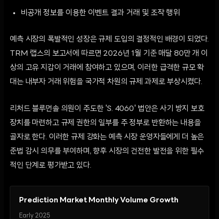
비공개 정보를 이용한 이벤트 결과 거래 및 조작 행위
예측 시장의 폭발적인 성장은 규제 도입의 결정적인 배경이 되었다.
TRM 랩스의 보고서에 따르면 2026년 1월 기준 매달 80만 개 이
상의 고유 지갑이 거래에 참여하고 있으며, 이러한 급격한 규모 확
대는 내부자 거래 위험을 국가적 차원의 규제 과제로 부상시켰다.
리처드 블루먼솔 의원이 주도한 'S. 4060' 법안은 사기 방지 보호
장치를 마련하고 규제 권한의 일부를 주 정부로 반환하는 내용을
골자로 한다. 이러한 규제 강화는 예측 시장 운영자들에게 더 높은
준법 감시 의무를 부여하며, 향후 시장의 건전한 발전을 위한 필수
적인 단계로 평가받고 있다.
Prediction Market Monthly Volume Growth
Early 2025