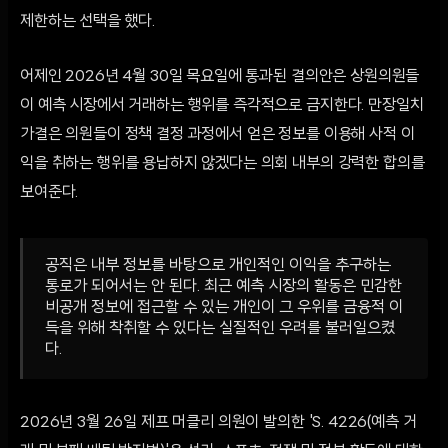
제한하는 선택을 했다.
어제인 2026년 4월 30일 목요일에 통과된 결의안은 상원의원들
이 예측 시장에서 거래하는 행위를 즉각적으로 금지한다. 만장일치
가결은 의원들이 정책 결정 과정에서 얻은 정보를 이용해 사적 이
익을 취하는 행위를 용납하지 않겠다는 의회 내부의 강력한 합의를
보여준다.
공직은 내부 정보를 바탕으로 개인적인 이익을 추구하는
통로가 되어서는 안 된다. 최근 예측 시장의 활동은 민감한
비공개 정보에 접근할 수 있는 개인이 그 우위를 금융적 이
득을 위해 착취할 수 있다는 실질적인 우려를 불러일으켰
다.
2026년 3월 26일 제프 머클리 의원이 발의한 'S. 4226(예측 거