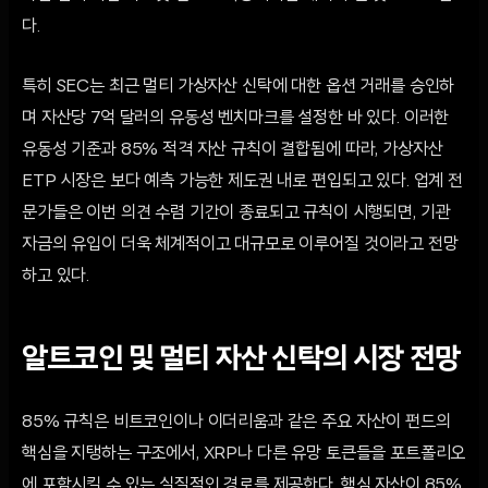
다.
특히 SEC는 최근 멀티 가상자산 신탁에 대한 옵션 거래를 승인하
며 자산당 7억 달러의 유동성 벤치마크를 설정한 바 있다. 이러한
유동성 기준과 85% 적격 자산 규칙이 결합됨에 따라, 가상자산
ETP 시장은 보다 예측 가능한 제도권 내로 편입되고 있다. 업계 전
문가들은 이번 의견 수렴 기간이 종료되고 규칙이 시행되면, 기관
자금의 유입이 더욱 체계적이고 대규모로 이루어질 것이라고 전망
하고 있다.
알트코인 및 멀티 자산 신탁의 시장 전망
85% 규칙은 비트코인이나 이더리움과 같은 주요 자산이 펀드의
핵심을 지탱하는 구조에서, XRP나 다른 유망 토큰들을 포트폴리오
에 포함시킬 수 있는 실질적인 경로를 제공한다. 핵심 자산이 85%