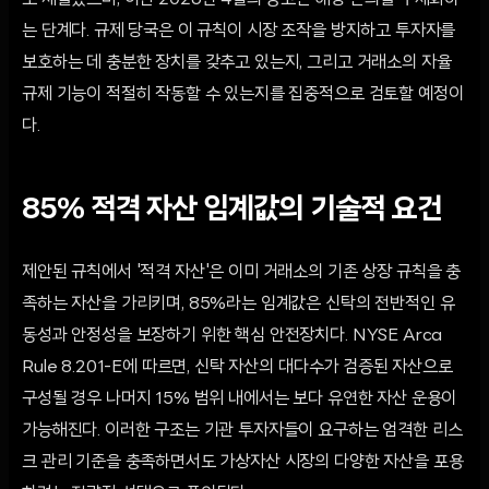
초 제출했으며, 이번 2026년 4월의 공고는 해당 논의를 구체화하
는 단계다. 규제 당국은 이 규칙이 시장 조작을 방지하고 투자자를
보호하는 데 충분한 장치를 갖추고 있는지, 그리고 거래소의 자율
규제 기능이 적절히 작동할 수 있는지를 집중적으로 검토할 예정이
다.
85% 적격 자산 임계값의 기술적 요건
제안된 규칙에서 '적격 자산'은 이미 거래소의 기존 상장 규칙을 충
족하는 자산을 가리키며, 85%라는 임계값은 신탁의 전반적인 유
동성과 안정성을 보장하기 위한 핵심 안전장치다. NYSE Arca
Rule 8.201-E에 따르면, 신탁 자산의 대다수가 검증된 자산으로
구성될 경우 나머지 15% 범위 내에서는 보다 유연한 자산 운용이
가능해진다. 이러한 구조는 기관 투자자들이 요구하는 엄격한 리스
크 관리 기준을 충족하면서도 가상자산 시장의 다양한 자산을 포용