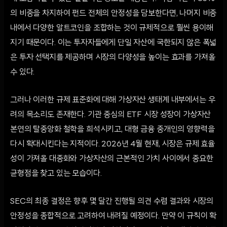
의 비중을 차지하여 펀드 전체의 안정성을 담보한다면, 나머지 비중
내에서 다양한 알트코인을 조합하는 것이 규제적으로 훨씬 용이해
지기 때문이다. 이는 투자자들에게 단일 자산에 국한되지 않은 폭넓
은 투자 선택지를 제공하며 시장의 다양성을 높이는 효과를 가져올
수 있다.
그러나 이러한 규제 표준화에 대해 가상자산 생태계 내부에서는 우
려의 목소리도 존재한다. 기관 중심의 ETF 시장 성장이 가상자산
본연의 탈중앙화 철학을 희석시키고, 대형 금융 중개인의 영향력을
다시 확대시킨다는 지적이다. 2026년 4월 현재, 시장은 규제 효율
성이 가져올 대중화와 가상자산의 근본적인 가치 사이에서 중요한
균형점을 찾고 있는 모습이다.
SEC의 최종 결정은 향후 몇 달간 진행될 의견 수렴 결과와 시장의
안정성을 종합적으로 고려하여 내려질 예정이다. 만약 이 규칙이 확