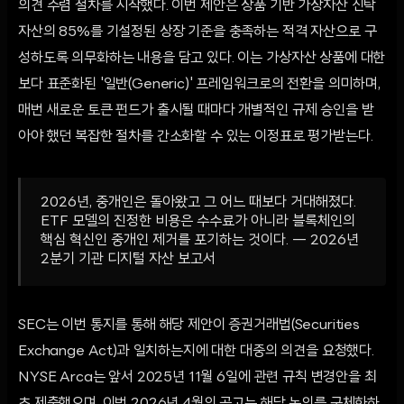
의견 수렴 절차를 시작했다. 이번 제안은 상품 기반 가상자산 신탁
자산의 85%를 기설정된 상장 기준을 충족하는 적격 자산으로 구
성하도록 의무화하는 내용을 담고 있다. 이는 가상자산 상품에 대한
보다 표준화된 '일반(Generic)' 프레임워크로의 전환을 의미하며,
매번 새로운 토큰 펀드가 출시될 때마다 개별적인 규제 승인을 받
아야 했던 복잡한 절차를 간소화할 수 있는 이정표로 평가받는다.
2026년, 중개인은 돌아왔고 그 어느 때보다 거대해졌다.
ETF 모델의 진정한 비용은 수수료가 아니라 블록체인의
핵심 혁신인 중개인 제거를 포기하는 것이다. — 2026년
2분기 기관 디지털 자산 보고서
SEC는 이번 통지를 통해 해당 제안이 증권거래법(Securities
Exchange Act)과 일치하는지에 대한 대중의 의견을 요청했다.
NYSE Arca는 앞서 2025년 11월 6일에 관련 규칙 변경안을 최