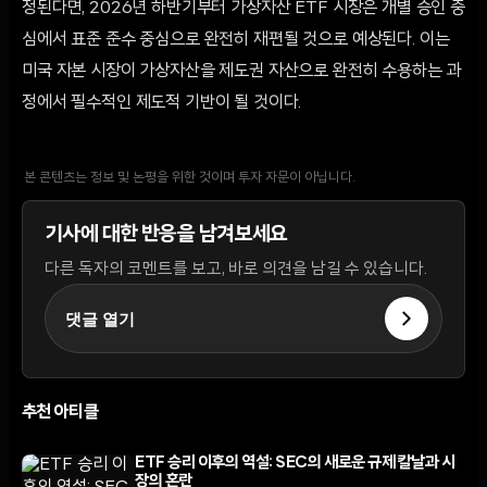
정된다면, 2026년 하반기부터 가상자산 ETF 시장은 개별 승인 중
심에서 표준 준수 중심으로 완전히 재편될 것으로 예상된다. 이는
미국 자본 시장이 가상자산을 제도권 자산으로 완전히 수용하는 과
정에서 필수적인 제도적 기반이 될 것이다.
본 콘텐츠는 정보 및 논평을 위한 것이며 투자 자문이 아닙니다.
기사에 대한 반응을 남겨보세요
다른 독자의 코멘트를 보고, 바로 의견을 남길 수 있습니다.
댓글 열기
추천 아티클
ETF 승리 이후의 역설: SEC의 새로운 규제 칼날과 시
장의 혼란