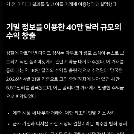
기 전, 이미 그 결과를 알고 이를 거래에 이용했다고 설명했다.
기밀 정보를 이용한 40만 달러 규모의
수익 창출
검찰에 따르면 반 다이크 상사는 마두로의 생포 소식이 뉴스로 보
도되기 직전 폴리마켓에서 관련 계약을 대거 매수했다. 이 거래를
통해 그는 약 40만 달러의 수익을 올린 것으로 추정된다. 당국은
2026년 4월 21일 기준으로 그의 증권 계좌에 남아 있던 41만
5,511달러를 압류했으며, 이는 폴리마켓 거래에서 발생한 수익금
으로 파악되었다.
예측 시장 내 내부자 거래에 대한 최초의 연방 기소 사례
군사 기밀과 디지털 자산 시장의 결합이라는 특수한 범죄 형태