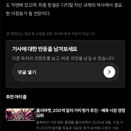
도 직면해 있으며, 최종 판결은 디지털 자산 규제의 역사에서 중요
한 이정표가 될 전망이다.
본 콘텐츠는 정보 및 논평을 위한 것이며 투자 자문이 아닙니다.
기사에 대한 반응을 남겨보세요
다른 독자의 코멘트를 보고, 바로 의견을 남길 수 있습니다.
댓글 열기
추천 아티클
폴리마켓, 200억 달러 가치 평가 추진…예측 시장 경쟁
심화
블록체인 기반 예측 플랫폼 폴리마켓이 2026년 8월, 기업 가
치 200억 달러를 목표로 대규모 투자 유치에 나섰다. 이는 지