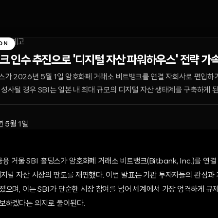
ON
뱅크 인수 추진으로 '디지털 자산 파워하우스' 전략 가
딩스가 2026년 5월 1일 암호화폐 거래소 비트뱅크를 연결 자회사로 편입하
 성사될 경우 SBI는 일본 내 최대 규모의 디지털 자산 생태계를 구축하게 된
년 5월 1일
 금융 거물 SBI 홀딩스가 암호화폐 거래소 비트뱅크(Bitbank, Inc.)를 
디지털 자산 시장의 판도를 재편했다. 이번 발표는 기관 투자자들의 관심과
졌으며, 이는 SBI가 단순한 시장 참여를 넘어 세계에서 가장 엄격하게 규
보하겠다는 의지로 풀이된다.