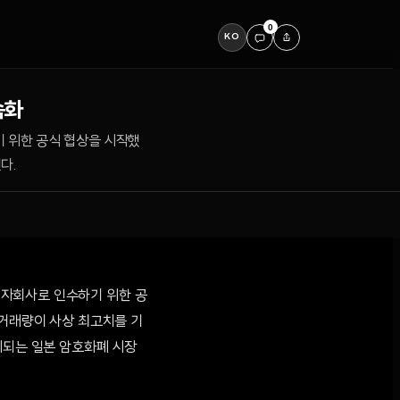
0
KO
속화
기 위한 공식 협상을 시작했
다.
연결 자회사로 인수하기 위한 공
 거래량이 사상 최고치를 기
제되는 일본 암호화폐 시장