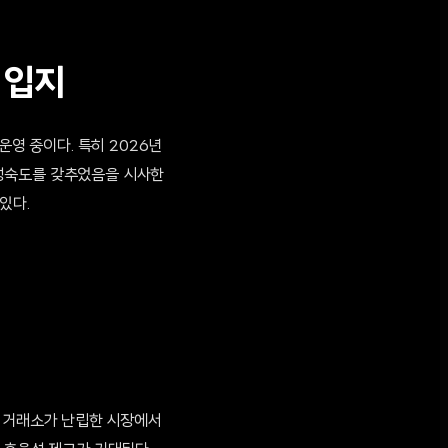
 입지
운영 중이다. 특히 2026년
과 성숙도를 갖추었음을 시사한
있다.
의 거래소가 난립한 시장에서