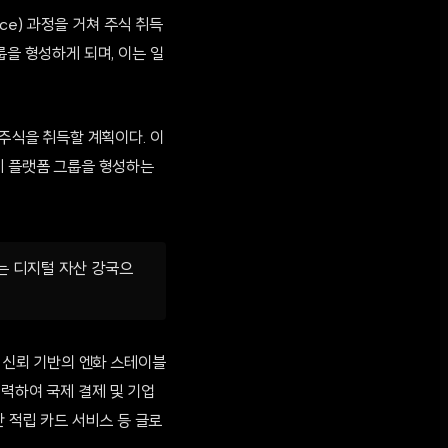
ce) 과정을 거쳐 주식 취득
룹을 형성하게 되며, 이는 일
 주식을 취득할 계획이다. 이
폐 플랫폼 그룹을 형성하는
는 디지털 자산 강국으
이미 신뢰 기반의 엔화 스테이블
 협력하여 국제 결제 및 기업
산 적립 카드 서비스 등 글로