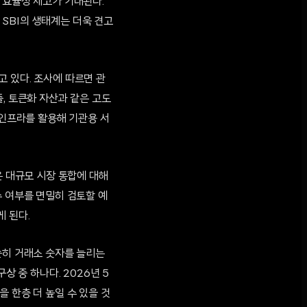
 효율성 제고가 기대된다.
 SBI의 생태계는 더욱 견고
 있다. 조사에 따르면 관
, 토큰화 자산과 같은 고도
 인프라를 활용해 기관용 서
은 대규모 시장 통합에 대해
수 여부를 면밀히 검토할 예
 된다.
순히 거래소 숫자를 늘리는
상 중 하나다. 2026년 5
 한층 더 높일 수 있을 것