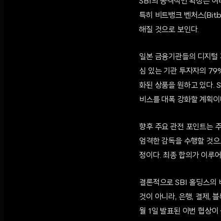
SBI의 공격적인 확장은 
특히 비트뱅크 벤처스(Bit
해질 것으로 보인다.
일본 금융기관들의 디지털 
심 있는 기관 투자자의 79
화된 상품을 원하고 있다. 
비스를 대폭 강화할 계획이
향후 주요 관전 포인트는 주
엄격한 감독을 수행할 것으로
정이다. 최종 합의가 이루
결론적으로 SBI 홀딩스의
것이 아니라, 은행, 결제,
월 1일 발표된 이번 협상이