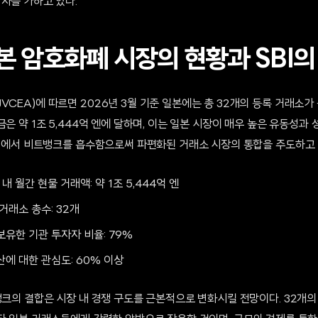
차를 가하고 있다.
본 암호화폐 시장의 현황과 SBI의
CEA)에 따르면 2026년 3월 기준 일본에는 총 32개의 등록 거래소가 
금은 약 1조 5,444억 엔에 달하며, 이는 일본 시장이 매우 높은 유동성
 환경에서 비트뱅크를 흡수함으로써 파편화된 거래소 시장의 통합을 주도하고 
 내 월간 현물 거래액: 약 1조 5,444억 엔
거래소 총수: 32개
유한 기관 투자자 비율: 79%
에 대한 관심도: 60% 이상
트뱅크의 결합은 시장 내 경쟁 구도를 근본적으로 변화시킬 전망이다. 32개