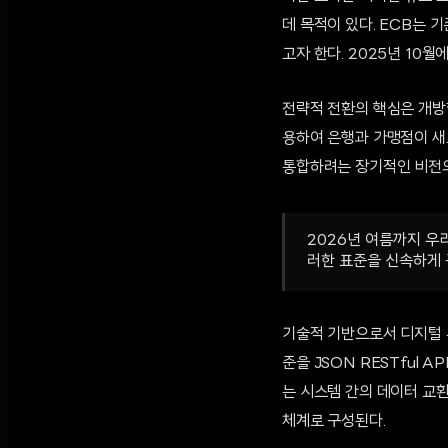
데 목적이 있다. ECB는
고자 한다. 2025년 10
전략적 전환의 핵심은 개방
용하여 은행과 가맹점이 새
통합하려는 장기적인 비전
2026년 여름까지 우
러한 표준을 신속하게 
기술적 기반으로서 디지털 유
준을 JSON RESTful
는 시스템 간의 데이터 교
체계로 구성된다.