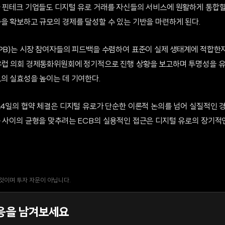
와 핀테크 기업들도 디지털 유로 거래를 자신들의 서비스에 원활하게 통합할
층을 확보하고 규모의 경제를 달성할 수 있는 기반을 마련하게 된다.
RPB)는 시장 참여자들의 피드백을 수렴하여 표준이 실제 생태계에 적합한지
유럽 의회 경제통화위원회에 정기적으로 진행 상황을 보고하며 투명성을 유
로의 실효성을 높이는 데 기여한다.
 24일의 협약 체결은 디지털 유로가 단순한 이론적 논의를 넘어 실질적인 
용 사이의 균형을 맞추려는 ECB의 실용적인 접근은 디지털 유로의 장기적
 것이며 투자 자문이 아닙니다.
응을 남겨보세요