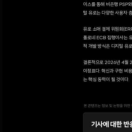
이스를 통해 비은행 PSP
털 유로는 다양한 사용자 
유로 소매 결제 위원회(E
폴로네 ECB 집행이사는 
적 개발 방식은 디지털 유
결론적으로 2026년 4월
이정표다. 혁신과 구현 비
는 핵심 동력이 될 것이다.
본 콘텐츠는 정보 및 논평을 위한
기사에 대한 반