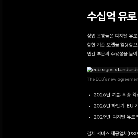
수십억 유로
상업 은행들은 디지털 유로 도
함한 기존 모델을 활용함으
민간 부문의 수용성을 높이
The ECB's new agreements
2026년 여름: 최종 
2026년 하반기: EU
2029년: 디지털 유로
결제 서비스 제공업체(PS