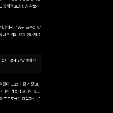
고 경제적 효율성을 확보하
.
 시장에서 검증된 표준을 활
 유럽 전역의 결제 생태계를
자들이 결제 단말기에 이
택했다. 또한 기존 시장 표
. 이러한 기술적 프레임워크
형과 프로토콜은 다음과 같은