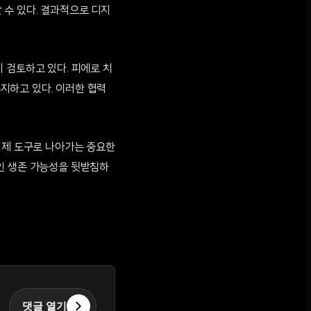
 수 있다. 결과적으로 디지
 검토하고 있다. 피에로 치
지하고 있다. 이러한 협력
경제 도구로 나아가는 중요한
인 생존 가능성을 뒷받침하
댓글 열기