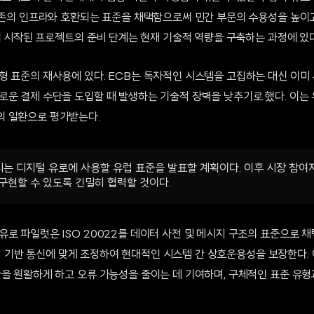
 기존의 인프라와 호환되는 표준을 채택함으로써 민간 부문의 수용성을 높이
월에 시작된 프로젝트의 준비 단계는 현재 기술적 역량을 구축하는 과정에 있다
형 표준의 재사용에 있다. ECB는 독자적인 시스템을 고집하는 대신 이미
로운 결제 수단을 도입할 때 발생하는 기술적 장벽을 낮추기로 했다. 이는
의 일환으로 평가받는다.
리는 디지털 유로에 사용할 유럽 표준을 발표할 계획이다. 이후 시장 참여
구현할 수 있도록 긴밀히 협력할 것이다.
로 파일럿은 ISO 20022를 데이터 사전 및 메시지 구조의 표준으로 채
 API 기반 통신에 맞게 조정하여 현대적인 시스템 간 상호운용성을 보장한다
환을 원활하게 하고 오류 가능성을 줄이는 데 기여하며, 구체적인 표준 유