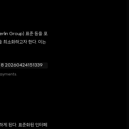
in Group) 표준 등을 포
을 최소화하고자 한다. 이는
payments.
하게 된다. 표준화된 인터페