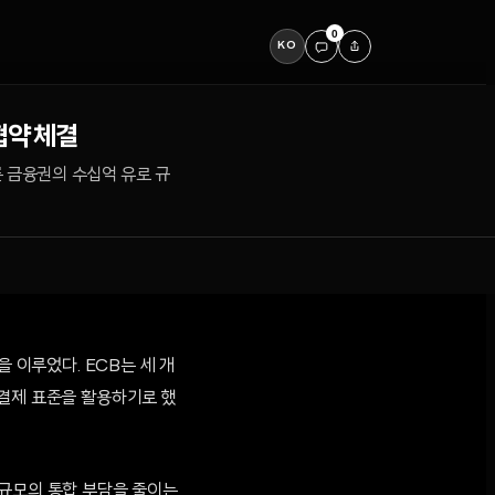
0
KO
협약 체결
른 금융권의 수십억 유로 규
 이루었다. ECB는 세 개
 결제 표준을 활용하기로 했
 규모의 통합 부담을 줄이는